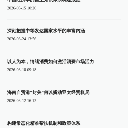
2026-05-15 10:20
深刻把握中等发达国家水平的丰富内涵
2026-03-24 13:56
以人为本，情绪消费如何激活消费市场活力
2026-03-18 09:18
海南自贸港“封关”何以撬动亚太经贸棋局
2026-03-12 16:12
构建常态化精准帮扶机制和政策体系