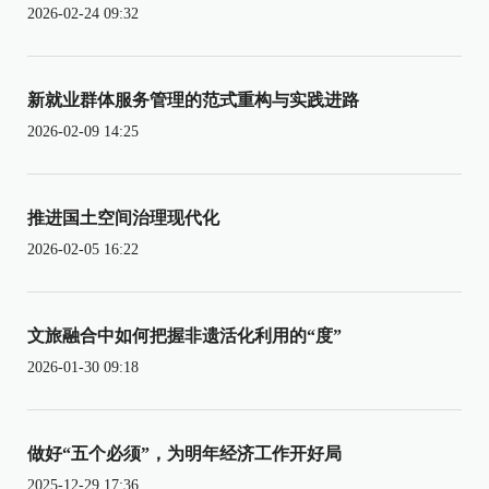
2026-02-24 09:32
新就业群体服务管理的范式重构与实践进路
2026-02-09 14:25
推进国土空间治理现代化
2026-02-05 16:22
文旅融合中如何把握非遗活化利用的“度”
2026-01-30 09:18
做好“五个必须”，为明年经济工作开好局
2025-12-29 17:36