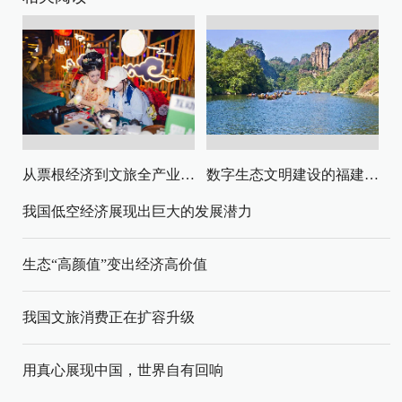
从票根经济到文旅全产业链升级
数字生态文明建设的福建路径与启示
我国低空经济展现出巨大的发展潜力
生态“高颜值”变出经济高价值
我国文旅消费正在扩容升级
用真心展现中国，世界自有回响