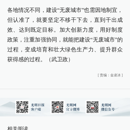
各地情况不同，建设“无废城市”也需因地制宜，
但认准了，就要坚定不移干下去，直到干出成
效、达到既定目标。加大创新力度，用好制度
政策，注重加强协同，就能把建设“无废城市”的
过程，变成培育和壮大绿色生产力、提升群众
获得感的过程。（武卫政）
[
责编：金凌冰
]
相关阅读