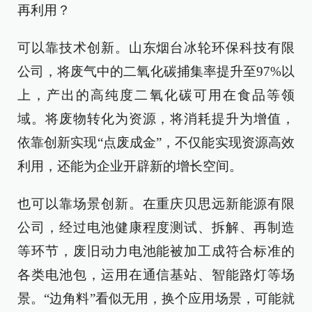
再利用？
可以靠技术创新。山东烟台冰轮环保科技有限
公司，将废气中的二氧化碳捕集率提升至97%以
上，产出的高纯度二氧化碳可用在食品等领
域。将废物转化为资源，将消耗提升为增值，
依靠创新实现“点废成金”，不仅能实现资源高效
利用，还能为企业开辟新的增长空间。
也可以靠场景创新。在重庆贝思远新能源有限
公司，经过电池健康程度测试、拆解、再制造
等环节，废旧动力电池能被加工成符合标准的
各类电池包，运用在通信基站、智能路灯等场
景。“边角料”看似无用，换个应用场景，可能就