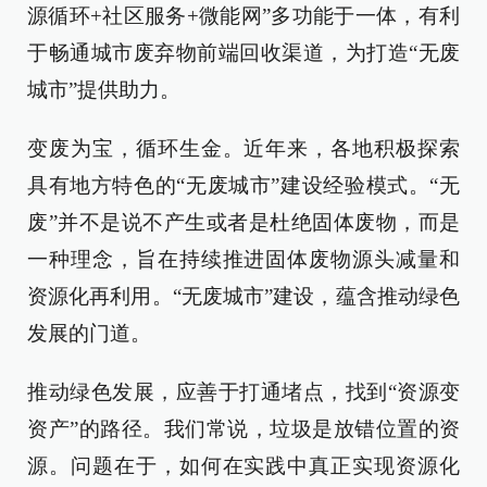
源循环+社区服务+微能网”多功能于一体，有利
于畅通城市废弃物前端回收渠道，为打造“无废
城市”提供助力。
变废为宝，循环生金。近年来，各地积极探索
具有地方特色的“无废城市”建设经验模式。“无
废”并不是说不产生或者是杜绝固体废物，而是
一种理念，旨在持续推进固体废物源头减量和
资源化再利用。“无废城市”建设，蕴含推动绿色
发展的门道。
推动绿色发展，应善于打通堵点，找到“资源变
资产”的路径。我们常说，垃圾是放错位置的资
源。问题在于，如何在实践中真正实现资源化