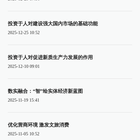
投资于人对建设强大国内市场的基础功能
2025-12-25 10:52
投资于人对促进新质生产力发展的作用
2025-12-10 09:01
数实融合：“智”绘实体经济新蓝图
2025-11-19 15:41
优化营商环境 激发文旅消费
2025-11-05 10:52