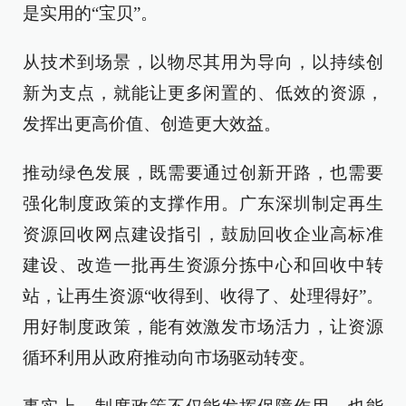
是实用的“宝贝”。
从技术到场景，以物尽其用为导向，以持续创
新为支点，就能让更多闲置的、低效的资源，
发挥出更高价值、创造更大效益。
推动绿色发展，既需要通过创新开路，也需要
强化制度政策的支撑作用。广东深圳制定再生
资源回收网点建设指引，鼓励回收企业高标准
建设、改造一批再生资源分拣中心和回收中转
站，让再生资源“收得到、收得了、处理得好”。
用好制度政策，能有效激发市场活力，让资源
循环利用从政府推动向市场驱动转变。