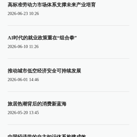
高标准劳动力市场体系支撑未来产业培育
2026-06-23 10:26
AI时代的就业政策重在“组合拳”
2026-06-10 11:26
推动城市低空经济安全可持续发展
2026-06-01 14:46
旅居热潮背后的消费新蓝海
2026-05-20 13:45
中国经济学的自主知识体系构建成效