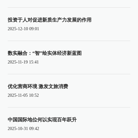
投资于人对促进新质生产力发展的作用
2025-12-10 09:01
数实融合：“智”绘实体经济新蓝图
2025-11-19 15:41
优化营商环境 激发文旅消费
2025-11-05 10:52
中国国际地位何以实现百年跃升
2025-10-31 09:42