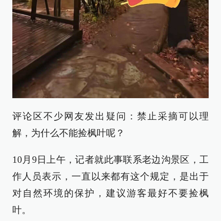
评论区不少网友发出疑问：禁止采摘可以理
解，为什么不能捡枫叶呢？
10月9日上午，记者就此事联系老边沟景区，工
作人员表示，一直以来都有这个规定，是出于
对自然环境的保护，建议游客最好不要捡枫
叶。