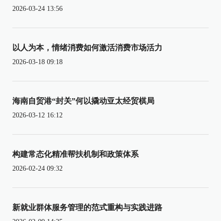
2026-03-24 13:56
以人为本，情绪消费如何激活消费市场活力
2026-03-18 09:18
海南自贸港“封关”何以撬动亚太经贸棋局
2026-03-12 16:12
构建常态化精准帮扶机制和政策体系
2026-02-24 09:32
新就业群体服务管理的范式重构与实践进路