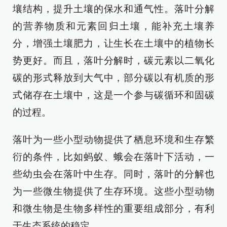
壤结构，提升土壤的保水和通气性。落叶分解
的营养物质和元素回归土壤，能补充土壤养
分，增强土壤肥力，让生长在土壤中的植物长
势更好。而且，落叶分解时，碳元素以二氧化
碳的形式释放到大气中，部分碳以有机质的形
式储存在土壤中，这是一个参与碳循环和固碳
的过程。
落叶为一些小型动物提供了栖息环境和生存繁
衍的条件，比如蚂蚁、蛾会在落叶下活动，一
些幼虫会在落叶中生存。同时，落叶的分解也
为一些微生物提供了生存环境。这些小型动物
和微生物是生物多样性的重要组成部分，有利
于生态系统的稳定。