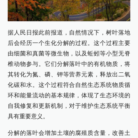
据人民日报此前报道，自然情况下，树叶落地
后会经历一个生化分解的过程。这个过程主要
由细菌和真菌等微生物，以及蚯蚓等小型无脊
椎动物参与。它们分解落叶中的有机物质，将
其转化为氮、磷、钾等营养元素，释放出二氧
化碳和水。这个过程符合自然生态系统物质循
环和能量流动的基本规律，体现了生态环境的
自我修复和更新机制，对于维护生态系统平衡
具有重要意义。
分解的落叶会增加土壤的腐殖质含量，改善土