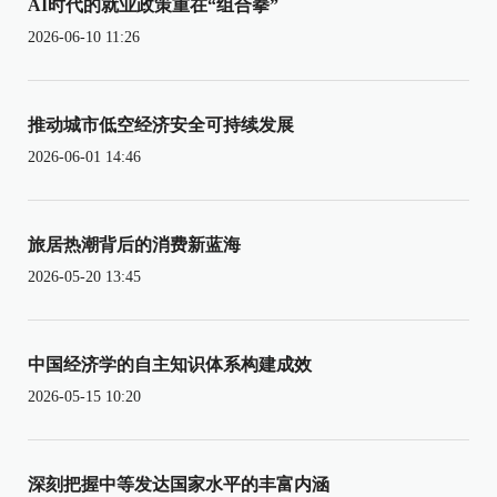
AI时代的就业政策重在“组合拳”
2026-06-10 11:26
推动城市低空经济安全可持续发展
2026-06-01 14:46
旅居热潮背后的消费新蓝海
2026-05-20 13:45
中国经济学的自主知识体系构建成效
2026-05-15 10:20
深刻把握中等发达国家水平的丰富内涵