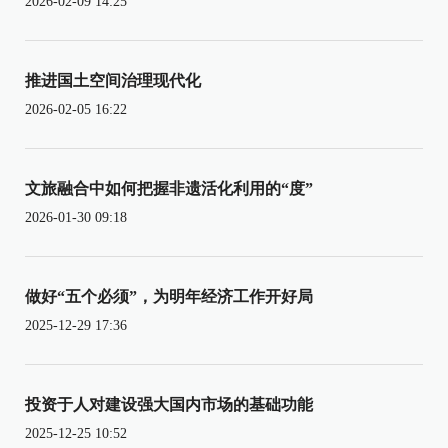
2026-02-09 14:25
推进国土空间治理现代化
2026-02-05 16:22
文旅融合中如何把握非遗活化利用的“度”
2026-01-30 09:18
做好“五个必须”，为明年经济工作开好局
2025-12-29 17:36
投资于人对建设强大国内市场的基础功能
2025-12-25 10:52