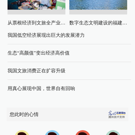
从票根经济到文旅全产业链升级
数字生态文明建设的福建路径与启示
我国低空经济展现出巨大的发展潜力
生态“高颜值”变出经济高价值
我国文旅消费正在扩容升级
用真心展现中国，世界自有回响
您此时的心情