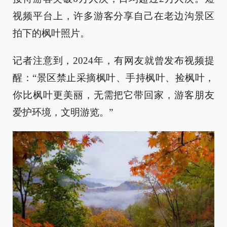
视频平台上，许多游客分享自己在老边沟景区
拍下的枫叶照片。
记者注意到，2024年，有网友就曾发布视频提
醒：“景区禁止采摘枫叶、手持枫叶、捡枫叶，
你比枫叶更美丽，无需把它带回家，游客朋友
爱护环境，文明游览。”