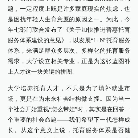
题，一定程度上既是许多家庭现实的焦虑，也
是困扰年轻人生育意愿的原因之一。为此，今
年七部门联合发布了《关于加快推进普惠托育
服务体系建设的意见》，以发展“1+N”托育服务
体系，来满足群众多层次、多样化的托育服务
需求，大学设立相关专业，正是为这张蓝图补
上人才这一块关键的拼图。
大学培养托育人才，不只是为了填补就业市
场，更是在为未来社会结构做支撑。因为当一
个社会开始重视“怎么带娃”时，其实是在回答一
个重要的社会命题——我们希望下一代怎样成
长。从这个意义上说，托育服务体系是否健