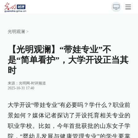
光明观澜
>
【光明观澜】“带娃专业”不
是“简单看护”，大学开设正当其
时
来源：
光明网-时评频道
2025-10-31 17:40
大学开设“带娃专业”有必要吗？学什么？职业前
景如何？媒体记者探访了开设托育相关专业的
职业学校。比如，今年首批获批的山东女子学
院，“婴幼儿发展与健康管理专业”的学生要掌