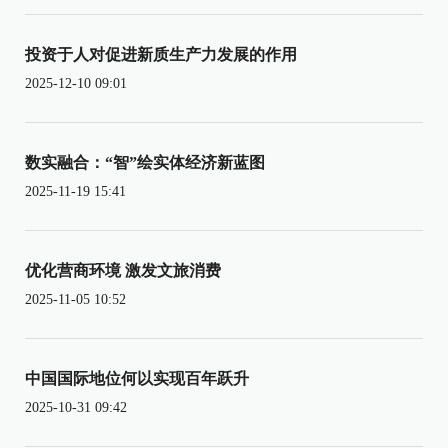
投资于人对促进新质生产力发展的作用
2025-12-10 09:01
数实融合：“智”绘实体经济新蓝图
2025-11-19 15:41
优化营商环境 激发文旅消费
2025-11-05 10:52
中国国际地位何以实现百年跃升
2025-10-31 09:42