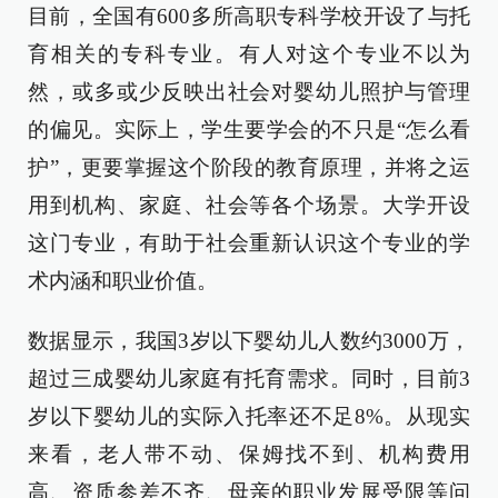
目前，全国有600多所高职专科学校开设了与托
育相关的专科专业。有人对这个专业不以为
然，或多或少反映出社会对婴幼儿照护与管理
的偏见。实际上，学生要学会的不只是“怎么看
护”，更要掌握这个阶段的教育原理，并将之运
用到机构、家庭、社会等各个场景。大学开设
这门专业，有助于社会重新认识这个专业的学
术内涵和职业价值。
数据显示，我国3岁以下婴幼儿人数约3000万，
超过三成婴幼儿家庭有托育需求。同时，目前3
岁以下婴幼儿的实际入托率还不足8%。从现实
来看，老人带不动、保姆找不到、机构费用
高、资质参差不齐、母亲的职业发展受限等问