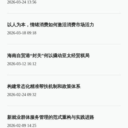
2026-03-24 13:56
以人为本，情绪消费如何激活消费市场活力
2026-03-18 09:18
海南自贸港“封关”何以撬动亚太经贸棋局
2026-03-12 16:12
构建常态化精准帮扶机制和政策体系
2026-02-24 09:32
新就业群体服务管理的范式重构与实践进路
2026-02-09 14:25