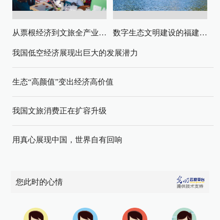
从票根经济到文旅全产业链升级
数字生态文明建设的福建路径与启示
我国低空经济展现出巨大的发展潜力
生态“高颜值”变出经济高价值
我国文旅消费正在扩容升级
用真心展现中国，世界自有回响
您此时的心情