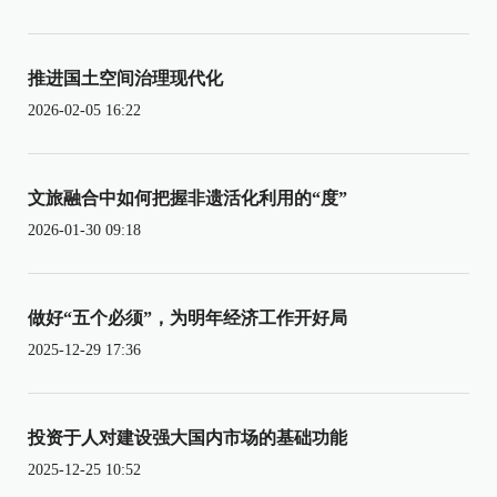
推进国土空间治理现代化
2026-02-05 16:22
文旅融合中如何把握非遗活化利用的“度”
2026-01-30 09:18
做好“五个必须”，为明年经济工作开好局
2025-12-29 17:36
投资于人对建设强大国内市场的基础功能
2025-12-25 10:52