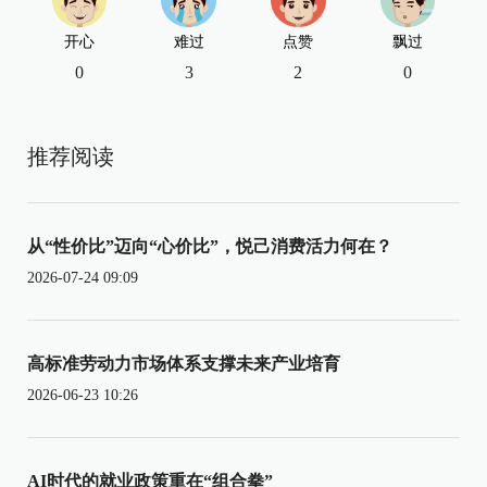
开心
难过
点赞
飘过
0
3
2
0
推荐阅读
从“性价比”迈向“心价比”，悦己消费活力何在？
2026-07-24 09:09
高标准劳动力市场体系支撑未来产业培育
2026-06-23 10:26
AI时代的就业政策重在“组合拳”