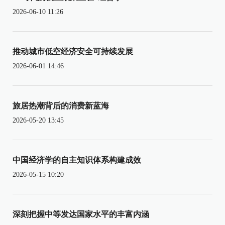
2026-06-10 11:26
推动城市低空经济安全可持续发展
2026-06-01 14:46
旅居热潮背后的消费新蓝海
2026-05-20 13:45
中国经济学的自主知识体系构建成效
2026-05-15 10:20
深刻把握中等发达国家水平的丰富内涵