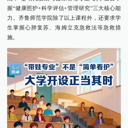
握“健康照护+科学评估+管理研究”三大核心能
力。齐鲁师范学院除了以上课程外，还要求学
生掌握心肺复苏、海姆立克急救法等急救措
施。