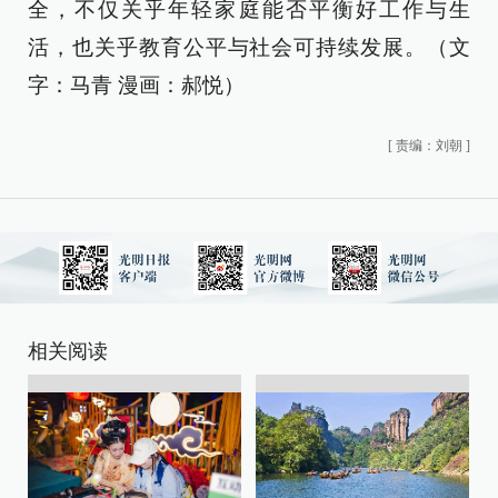
全，不仅关乎年轻家庭能否平衡好工作与生
活，也关乎教育公平与社会可持续发展。（文
字：马青 漫画：郝悦）
[
责编：刘朝
]
相关阅读