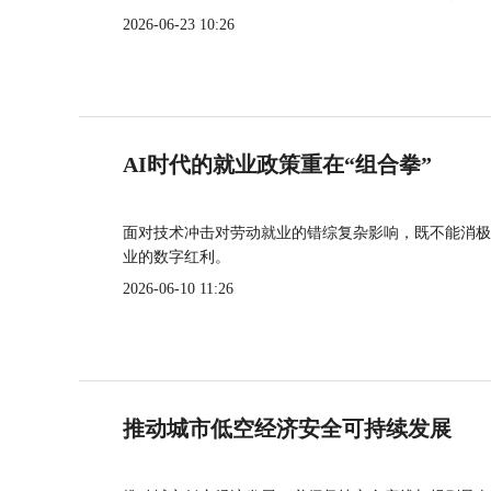
2026-06-23 10:26
AI时代的就业政策重在“组合拳”
面对技术冲击对劳动就业的错综复杂影响，既不能消极
业的数字红利。
2026-06-10 11:26
推动城市低空经济安全可持续发展