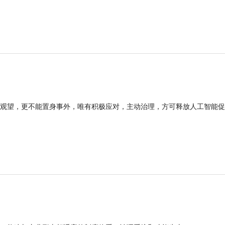
观望，更不能置身事外，唯有积极应对，主动治理，方可释放人工智能促