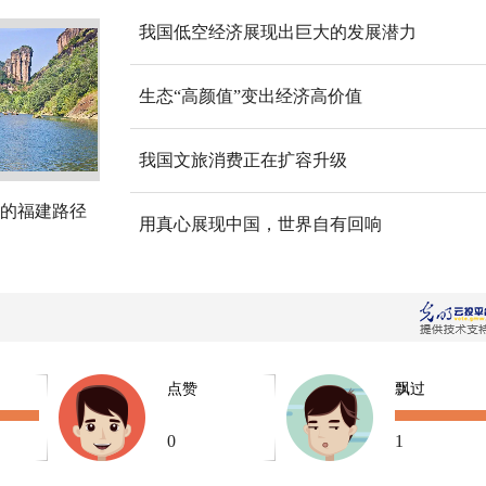
我国低空经济展现出巨大的发展潜力
生态“高颜值”变出经济高价值
我国文旅消费正在扩容升级
的福建路径
用真心展现中国，世界自有回响
点赞
飘过
0
1