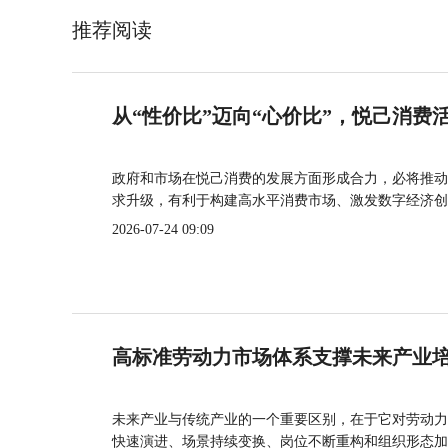
推荐阅读
从“性价比”迈向“心价比”，悦己消费
政府和市场在悦己消费的发展方面形成合力，必将推动
求升级，有利于构建高水平消费市场、激发数字经济创
2026-07-24 09:09
高标准劳动力市场体系支撑未来产业
未来产业与传统产业的一个重要区别，在于它对劳动力
快速演进、场景持续变换、岗位不断重构和组织形态加