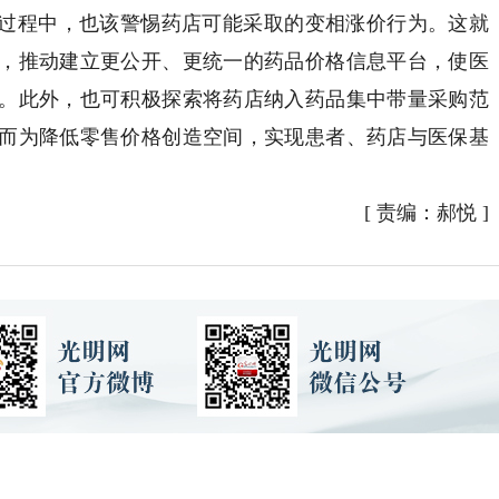
过程中，也该警惕药店可能采取的变相涨价行为。这就
，推动建立更公开、更统一的药品价格信息平台，使医
。此外，也可积极探索将药店纳入药品集中带量采购范
而为降低零售价格创造空间，实现患者、药店与医保基
[
责编：郝悦
]