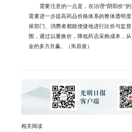
需要注意的一点是，在治理“阴阳价”的
需要进一步提高药品价格体系的整体透明度
保部门、消费者都能便捷地进行比价与监督
围，通过以量换价，降低药店采购成本，从
金的多方共赢。（朱昌俊）
相关阅读