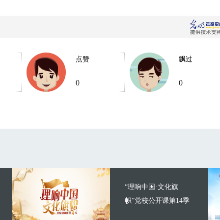
点赞
飘过
0
0
“理响中国·文化旗
帜”党校公开课第14季