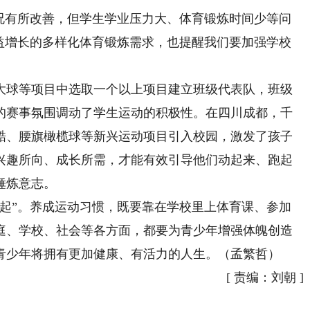
有所改善，但学生学业压力大、体育锻炼时间少等问
日益增长的多样化体育锻炼需求，也提醒我们要加强学校
球等项目中选取一个以上项目建立班级代表队，班级
的赛事氛围调动了学生运动的积极性。在四川成都，千
酷、腰旗橄榄球等新兴运动项目引入校园，激发了孩子
兴趣所向、成长所需，才能有效引导他们动起来、跑起
锤炼意志。
”。养成运动习惯，既要靠在学校里上体育课、参加
庭、学校、社会等各方面，都要为青少年增强体魄创造
青少年将拥有更加健康、有活力的人生。（孟繁哲）
[
责编：刘朝
]