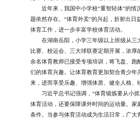
近年来，我国中小学校“重智轻体”的情况
题依然存在。“体育外卖”的兴起，折射出
体育工作，进一步丰富学校体育活动。
在湖南岳阳，小学三年级以上班级从三大
比赛、校运会、三大球联赛定期开展，浓厚
余名体育教师已接受专项培训，将飞盘、跑
们的体育兴趣。让体育教育更加契合青少年
来，进而享受乐趣、增强体质、健全人格、
习近平总书记强调，“体育锻炼要从小抓起
体育活动，还要保障课外时间的运动量。家
条件。当参与体育活动成为生活日常，广大