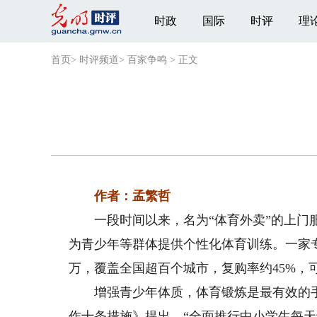
时政
国际
时评
理
首页
>
时评频道
>
百家争鸣
>
正文
作者：孟繁哲
一段时间以来，名为“体育外卖”的上门服
为青少年等群体提供个性化体育训练。一家专
万，覆盖全国超百个城市，复购率约45%，
增强青少年体质，体育锻炼是最有效的手
作十条措施》提出，“全面推行中小学生每天