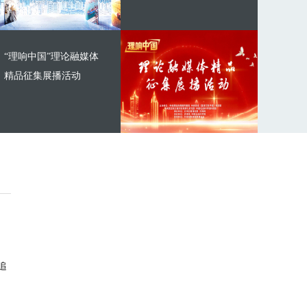
“理响中国”理论融媒体
精品征集展播活动
追