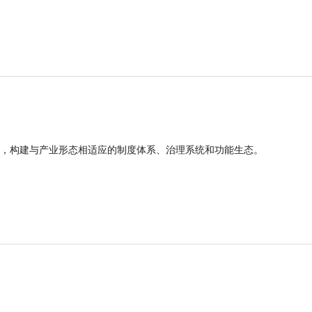
，构建与产业形态相适应的制度体系、治理系统和功能生态。