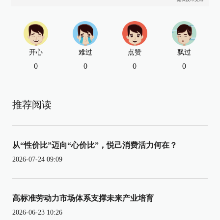
开心
难过
点赞
飘过
0
0
0
0
推荐阅读
从“性价比”迈向“心价比”，悦己消费活力何在？
2026-07-24 09:09
高标准劳动力市场体系支撑未来产业培育
2026-06-23 10:26