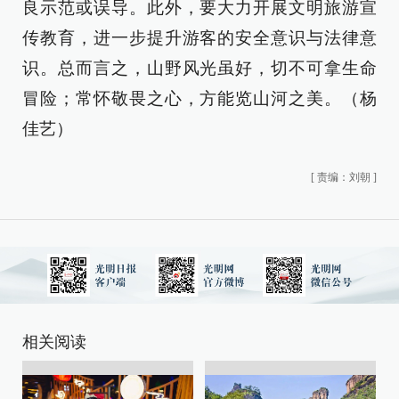
良示范或误导。此外，要大力开展文明旅游宣
传教育，进一步提升游客的安全意识与法律意
识。总而言之，山野风光虽好，切不可拿生命
冒险；常怀敬畏之心，方能览山河之美。（杨
佳艺）
[
责编：刘朝
]
相关阅读