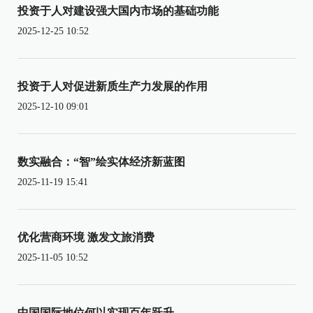
投资于人对建设强大国内市场的基础功能
2025-12-25 10:52
投资于人对促进新质生产力发展的作用
2025-12-10 09:01
数实融合：“智”绘实体经济新蓝图
2025-11-19 15:41
优化营商环境 激发文旅消费
2025-11-05 10:52
中国国际地位何以实现百年跃升