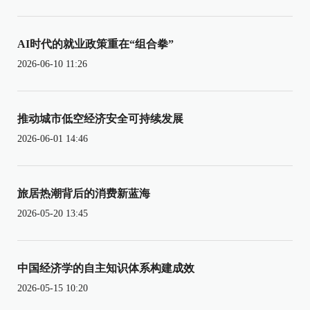
AI时代的就业政策重在“组合拳”
2026-06-10 11:26
推动城市低空经济安全可持续发展
2026-06-01 14:46
旅居热潮背后的消费新蓝海
2026-05-20 13:45
中国经济学的自主知识体系构建成效
2026-05-15 10:20