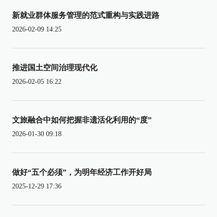
新就业群体服务管理的范式重构与实践进路
2026-02-09 14:25
推进国土空间治理现代化
2026-02-05 16:22
文旅融合中如何把握非遗活化利用的“度”
2026-01-30 09:18
做好“五个必须”，为明年经济工作开好局
2025-12-29 17:36