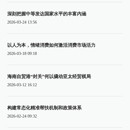
深刻把握中等发达国家水平的丰富内涵
2026-03-24 13:56
以人为本，情绪消费如何激活消费市场活力
2026-03-18 09:18
海南自贸港“封关”何以撬动亚太经贸棋局
2026-03-12 16:12
构建常态化精准帮扶机制和政策体系
2026-02-24 09:32