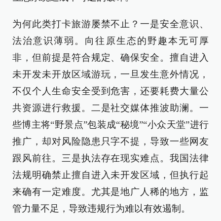
为何此类打卡旅游屡禁不止？一是安全意识、
法治意识薄弱。向往原生态的野趣本无可厚
非，但前提是符合规定、确保安全。擅自进入
未开发未开放区域游玩，一旦发生意外情况，
不仅个人生命安全受到危害，还要耗费大量公
共资源进行救援。二是社交媒体推波助澜。一
些博主将“野景点”包装成“秘境”“小众天堂”进行
推广，却对风险隐患只字不提，导致一些网友
跟风前往。三是执法存在现实难点。我国法律
法规明确禁止擅自进入未开发区域，但执行起
来确有一定难度。尤其是地广人稀的地方，监
管力量不足，导致违规行为难以有效遏制。