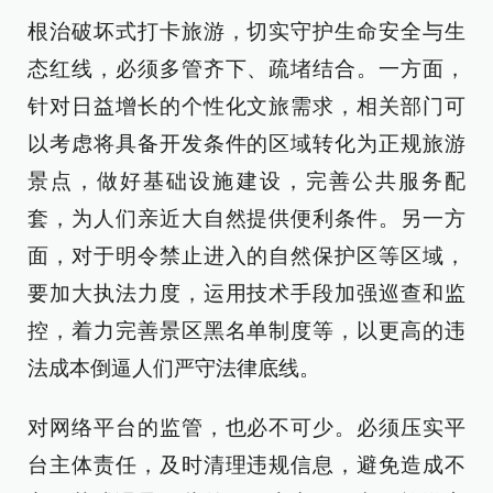
根治破坏式打卡旅游，切实守护生命安全与生
态红线，必须多管齐下、疏堵结合。一方面，
针对日益增长的个性化文旅需求，相关部门可
以考虑将具备开发条件的区域转化为正规旅游
景点，做好基础设施建设，完善公共服务配
套，为人们亲近大自然提供便利条件。另一方
面，对于明令禁止进入的自然保护区等区域，
要加大执法力度，运用技术手段加强巡查和监
控，着力完善景区黑名单制度等，以更高的违
法成本倒逼人们严守法律底线。
对网络平台的监管，也必不可少。必须压实平
台主体责任，及时清理违规信息，避免造成不