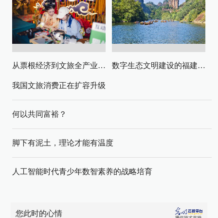
从票根经济到文旅全产业链升级
数字生态文明建设的福建路径与启示
我国文旅消费正在扩容升级
何以共同富裕？
脚下有泥土，理论才能有温度
人工智能时代青少年数智素养的战略培育
您此时的心情