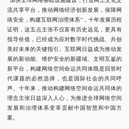
“加快全球网络基础设施建设，打造网上文化交
流共享平台，推动网络经济创新发展，保障网
络安全，构建互联网治理体系”，十年发展历程
证明，这五点主张不仅富有历史远见，更具有
指导价值，已经成为应对数字时代挑战、共创
美好未来的关键指引。互联网日益成为推动发
展的新动能、维护安全的新疆域、文明互鉴的
新平台，构建网络空间命运共同体既是回答时
代课题的必然选择，也是国际社会的共同呼
声。十年来，推动构建网络空间命运共同体的
理念主张日益深入人心，为推进全球网络空间
发展和治理体系变革贡献中国智慧和中国方
案。