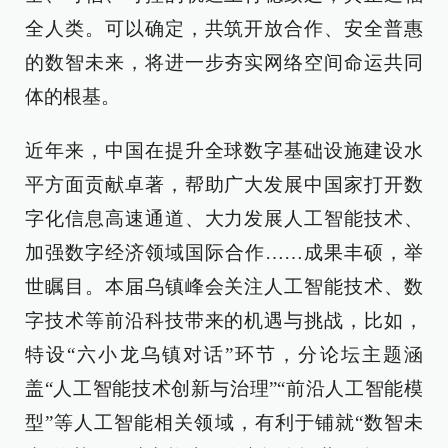
全人类。可以确定，共筑开放合作、安全普惠
的数智未来，将进一步夯实网络空间命运共同
体的根基。
近年来，中国在提升全球数字基础设施建设水
平方面贡献卓著，帮助广大发展中国家打开数
字化信息高速通道、大力发展人工智能技术、
加强数字经济领域国际合作……成果丰硕，举
世瞩目。本届乌镇峰会关注人工智能技术、数
字技术等前沿科技带来的机遇与挑战，比如，
特设“六小龙乌镇对话”环节，分论坛主题涵
盖“人工智能技术创新与治理”“前沿人工智能模
型”等人工智能相关领域，有利于铺就“数智未