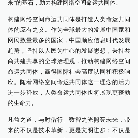
来”的基石，助力构建网络空间命运共同体。
构建网络空间命运共同体是打造人类命运共同
体的应有之义。作为全球最大的发展中国家和
网民数量最多的国家，中国顺应信息时代发展
趋势，坚持以人民为中心的发展思想，秉持共
商共建共享的全球治理观，推动构建网络空间
命运共同体，赢得国际社会高度认同和积极响
应。随着网络空间命运共同体这一理念的活力
进一步释放，人类命运共同体也将展现更蓬勃
的生命力。
凡益之道，与时偕行。数智之光照亮未来，带
来的不仅是技术革新，更是文明进步；不仅是