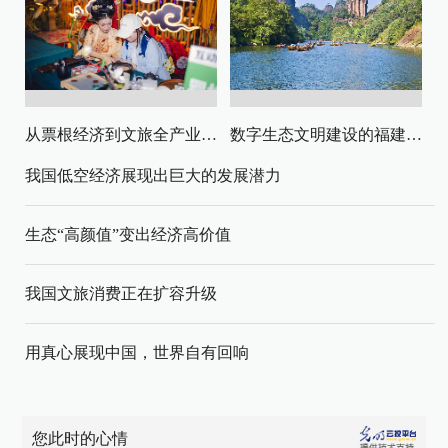
从票根经济到文旅全产业链升级
数字生态文明建设的福建路径与启示
我国低空经济展现出巨大的发展潜力
生态“高颜值”变出经济高价值
我国文旅消费正在扩容升级
用真心展现中国，世界自有回响
您此时的心情