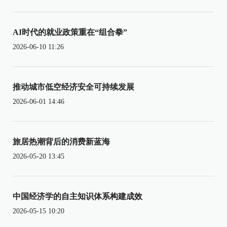
AI时代的就业政策重在“组合拳”
2026-06-10 11:26
推动城市低空经济安全可持续发展
2026-06-01 14:46
旅居热潮背后的消费新蓝海
2026-05-20 13:45
中国经济学的自主知识体系构建成效
2026-05-15 10:20