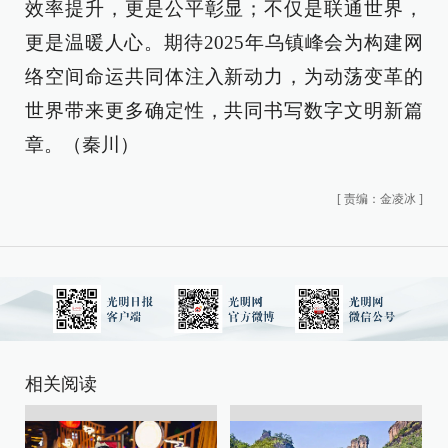
效率提升，更是公平彰显；不仅是联通世界，
更是温暖人心。期待2025年乌镇峰会为构建网
络空间命运共同体注入新动力，为动荡变革的
世界带来更多确定性，共同书写数字文明新篇
章。（秦川）
[
责编：金凌冰
]
相关阅读