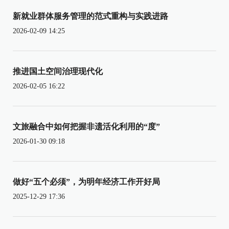
新就业群体服务管理的范式重构与实践进路
2026-02-09 14:25
推进国土空间治理现代化
2026-02-05 16:22
文旅融合中如何把握非遗活化利用的“度”
2026-01-30 09:18
做好“五个必须”，为明年经济工作开好局
2025-12-29 17:36