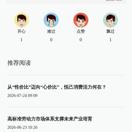
开心
难过
点赞
飘过
1
0
0
1
推荐阅读
从“性价比”迈向“心价比”，悦己消费活力何在？
2026-07-24 09:09
高标准劳动力市场体系支撑未来产业培育
2026-06-23 10:26