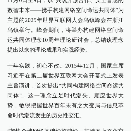
11月6日至9日，以“共筑开放合作、安全普惠的
数智未来——携手构建网络空间命运共同体”为
主题的2025年世界互联网大会乌镇峰会在浙江
乌镇举行。峰会期间，将举办构建网络空间命
运共同体理念10周年理论研讨会，总结该理念
提出以来的理论成果和实践经验。
十年实践，初心不改。2015年12月，国家主席
习近平在第二届世界互联网大会开幕式上发表
主旨演讲，首次提出“共同构建网络空间命运共
同体”。这一理念立足时代潮头、顺应世界大
势，敏锐把握世界百年未有之大变局与信息革
命时代潮流发生的历史性交汇。