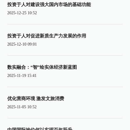
投资于人对建设强大国内市场的基础功能
2025-12-25 10:52
投资于人对促进新质生产力发展的作用
2025-12-10 09:01
数实融合：“智”绘实体经济新蓝图
2025-11-19 15:41
优化营商环境 激发文旅消费
2025-11-05 10:52
中国国际地位何以实现百年跃升