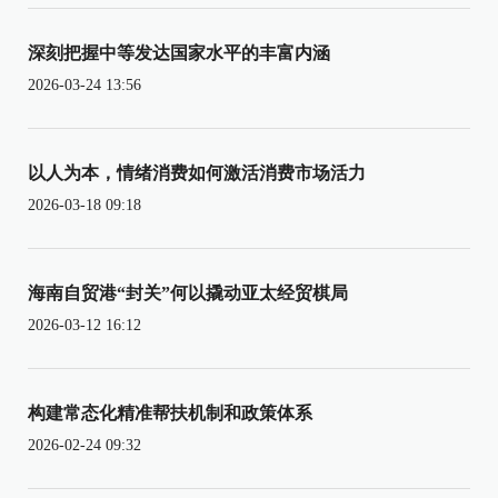
深刻把握中等发达国家水平的丰富内涵
2026-03-24 13:56
以人为本，情绪消费如何激活消费市场活力
2026-03-18 09:18
海南自贸港“封关”何以撬动亚太经贸棋局
2026-03-12 16:12
构建常态化精准帮扶机制和政策体系
2026-02-24 09:32