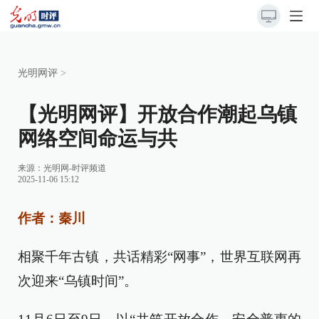
光明网评
>
【光明网评】开放合作潮起乌镇
网络空间命运与共
来源：
光明网-时评频道
2025-11-06 15:12
作者：秦川
相聚千年古镇，共话精彩“网事”，世界互联网再
次迎来“乌镇时间”。