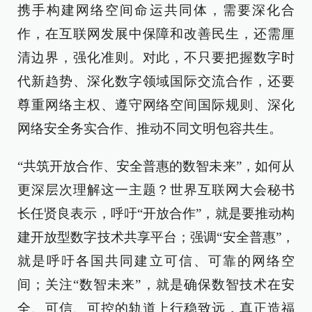
携手构建网络空间命运共同体，需要深化合
作，在互联网发展中保障和改善民生，还需厘
清边界，强化准则。对此，不只要把握数字时
代新趋势、深化数字领域国际交流合作，还要
尊重网络主权、遵守网络空间国际规则、深化
网络安全务实合作、推动不同文明包容共生。
“共筑开放合作、安全普惠的数智未来”，如何从
更深层次理解这一主题？世界互联网大会秘书
长任贤良表示，呼吁“开放合作”，就是要推动构
建开放型数字技术共享平台；强调“安全普惠”，
就是呼吁各国共同建立可信、可靠的网络空
间；关注“数智未来”，就是确保数智技术在安
全、可信、可控的轨道上行稳致远，真正造福