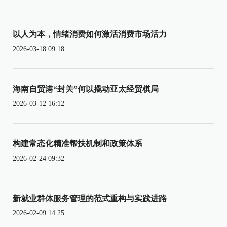
以人为本，情绪消费如何激活消费市场活力
2026-03-18 09:18
海南自贸港“封关”何以撬动亚太经贸棋局
2026-03-12 16:12
构建常态化精准帮扶机制和政策体系
2026-02-24 09:32
新就业群体服务管理的范式重构与实践进路
2026-02-09 14:25