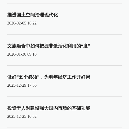
推进国土空间治理现代化
2026-02-05 16:22
文旅融合中如何把握非遗活化利用的“度”
2026-01-30 09:18
做好“五个必须”，为明年经济工作开好局
2025-12-29 17:36
投资于人对建设强大国内市场的基础功能
2025-12-25 10:52