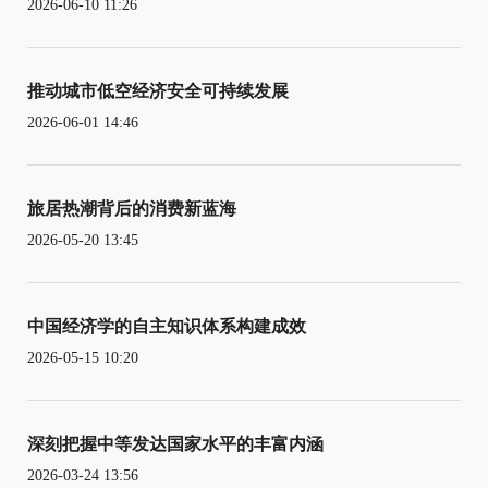
2026-06-10 11:26
推动城市低空经济安全可持续发展
2026-06-01 14:46
旅居热潮背后的消费新蓝海
2026-05-20 13:45
中国经济学的自主知识体系构建成效
2026-05-15 10:20
深刻把握中等发达国家水平的丰富内涵
2026-03-24 13:56