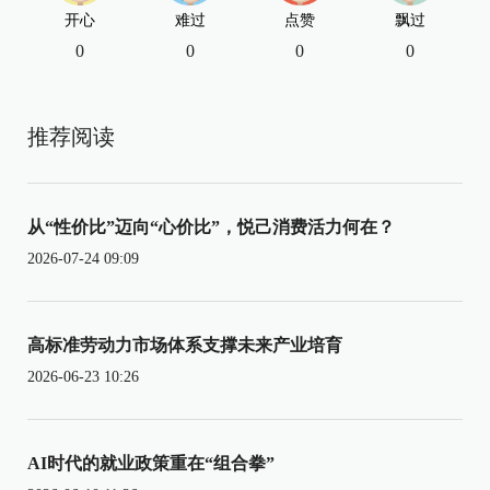
开心
难过
点赞
飘过
0
0
0
0
推荐阅读
从“性价比”迈向“心价比”，悦己消费活力何在？
2026-07-24 09:09
高标准劳动力市场体系支撑未来产业培育
2026-06-23 10:26
AI时代的就业政策重在“组合拳”