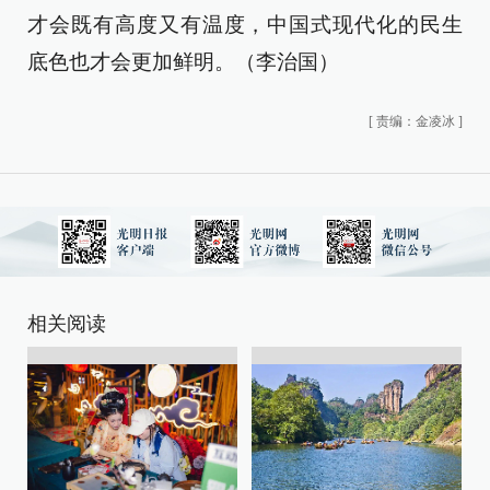
才会既有高度又有温度，中国式现代化的民生
底色也才会更加鲜明。（李治国）
[
责编：金凌冰
]
相关阅读