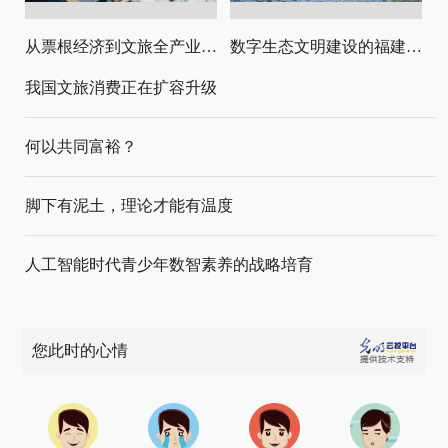
从票根经济到文旅全产业链升级
数字生态文明建设的福建路径与启示
我国文旅消费正在扩容升级
何以共同富裕？
脚下有泥土，理论才能有温度
人工智能时代青少年数智素养的战略培育
您此时的心情