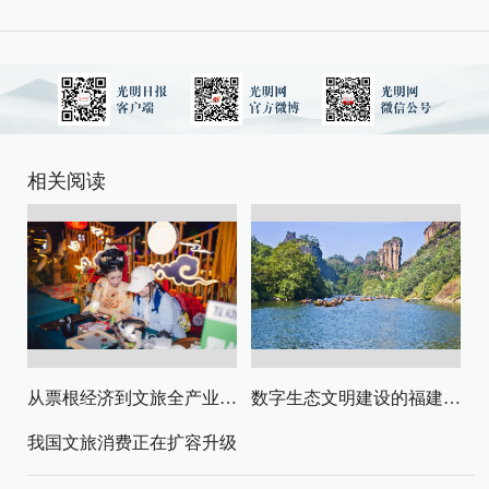
相关阅读
从票根经济到文旅全产业链升级
数字生态文明建设的福建路径与启示
我国文旅消费正在扩容升级