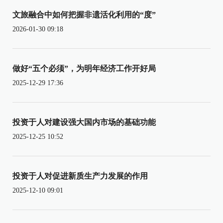
文旅融合中如何把握非遗活化利用的“度”
2026-01-30 09:18
做好“五个必须”，为明年经济工作开好局
2025-12-29 17:36
投资于人对建设强大国内市场的基础功能
2025-12-25 10:52
投资于人对促进新质生产力发展的作用
2025-12-10 09:01