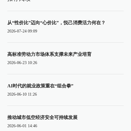
从“性价比”迈向“心价比”，悦己消费活力何在？
2026-07-24 09:09
高标准劳动力市场体系支撑未来产业培育
2026-06-23 10:26
AI时代的就业政策重在“组合拳”
2026-06-10 11:26
推动城市低空经济安全可持续发展
2026-06-01 14:46