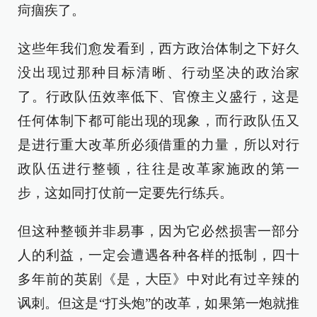
疴痼疾了。
这些年我们愈发看到，西方政治体制之下好久
没出现过那种目标清晰、行动坚决的政治家
了。行政队伍效率低下、官僚主义盛行，这是
任何体制下都可能出现的现象，而行政队伍又
是进行重大改革所必须借重的力量，所以对行
政队伍进行整顿，往往是改革家施政的第一
步，这如同打仗前一定要先行练兵。
但这种整顿并非易事，因为它必然损害一部分
人的利益，一定会遭遇各种各样的抵制，四十
多年前的英剧《是，大臣》中对此有过辛辣的
讽刺。但这是“打头炮”的改革，如果第一炮就推