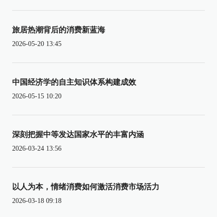
旅居热潮背后的消费新蓝海
2026-05-20 13:45
中国经济学的自主知识体系构建成效
2026-05-15 10:20
深刻把握中等发达国家水平的丰富内涵
2026-03-24 13:56
以人为本，情绪消费如何激活消费市场活力
2026-03-18 09:18