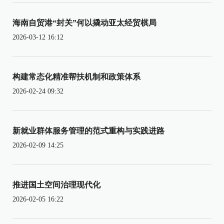
海南自贸港“封关”何以撬动亚太经贸棋局
2026-03-12 16:12
构建常态化精准帮扶机制和政策体系
2026-02-24 09:32
新就业群体服务管理的范式重构与实践进路
2026-02-09 14:25
推进国土空间治理现代化
2026-02-05 16:22