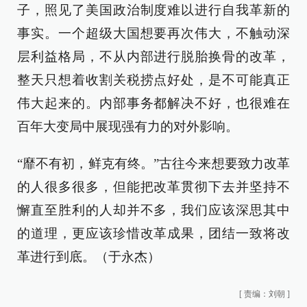
子，照见了美国政治制度难以进行自我革新的
事实。一个超级大国想要再次伟大，不触动深
层利益格局，不从内部进行脱胎换骨的改革，
整天只想着收割关税捞点好处，是不可能真正
伟大起来的。内部事务都解决不好，也很难在
百年大变局中展现强有力的对外影响。
“靡不有初，鲜克有终。”古往今来想要致力改革
的人很多很多，但能把改革贯彻下去并坚持不
懈直至胜利的人却并不多，我们应该深思其中
的道理，更应该珍惜改革成果，团结一致将改
革进行到底。（于永杰）
[
责编：刘朝
]