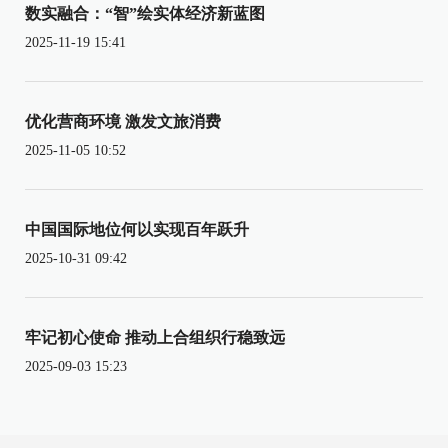
数实融合：“智”绘实体经济新蓝图
2025-11-19 15:41
优化营商环境 激发文旅消费
2025-11-05 10:52
中国国际地位何以实现百年跃升
2025-10-31 09:42
牢记初心使命 推动上合组织行稳致远
2025-09-03 15:23