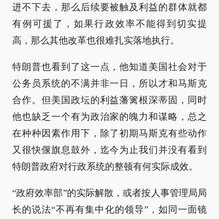
进不下去，那么后续要被触及利益的群体就都
有例可援了，如果行政效率不能得到切实提
高，那么其他改革也很难扎实落地执行。
特朗普也看到了这一点，他知道美国社会对于
公务员系统的不满并非一日，所以才和马斯克
合作。但美国政坛的利益藩篱根深蒂固，同时
他也缺乏一个有为政治家的魄力和谋略，总之
在种种因素作用下，除了初期马斯克有些动作
又很快偃旗息鼓外，迄今为止我们并没有看到
特朗普政府对行政系统的整顿有何实际成效。
“政府效率部”的实际解散，或者按人事管理局局
长的说法“不再有集中化的领导”，如同一面镜