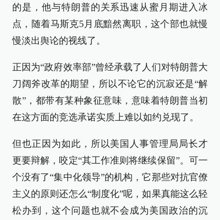
的是，他与特朗普的关系迅速从蜜月期进入冰
点，随着马斯克5月底黯然离职，这个部也就慢
慢淡出舆论的视线了。
正因为“政府效率部”曾经承载了人们对特朗普大
刀阔斧改革的期望，所以不论它的沉寂还是“解
散”，都带有某种象征意味，意味着特朗普当初
在这方面的竞选承诺实质上难以如约兑现了。
但也正因为如此，所以美国人事管理局局长才
更要辩解，咬定“其工作准则将继续保留”。可一
个没有了“集中化领导”的机构，它那些对抗官僚
主义的原则还怎么“制度化”呢，如果真能这么轻
松办到，这个问题也就不会成为美国政治的沉