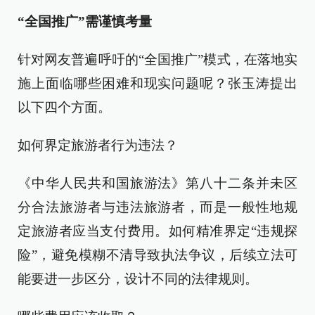
“全国推广”需谨慎考量
针对网友普遍呼吁的“全国推广”模式，在落地实
施上面临哪些困难和现实问题呢？张玉涛提出
以下四个方面。
如何界定旅游者行为违法？
《中华人民共和国旅游法》第八十二条并未区
分合法旅游者与违法旅游者，而是一般性地规
定旅游者应当支付费用。如何精准界定“违规探
险”，避免模糊不清导致执法争议，后续立法可
能要进一步区分，设计不同的法律规则。