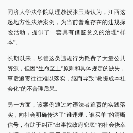
同济大学法学院助理教授张玉涛认为，江西这
起地方性法治案例，为当前普遍存在的违规探
险活动，提供了一套具有借鉴意义的治理“样
本”。
长期以来，尽管这类违规行为耗费了大量公共
资源，但因“生命至上”原则和具体规定的缺失，
事后追责往往难以落实，继而导致“救援成本社
会化”的不合理后果。
另一方面，该案例通过对违法者追责的实践落
实，向社会明确传达了“谁违规，谁买单”的清晰
信号，有助于纠正“出事找政府兜底”的社会侥幸