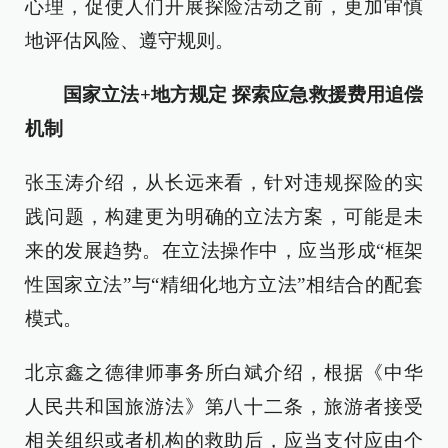
心理，促使人们开展探险活动之前，更加审慎
地评估风险、遵守规则。
国家立法+地方规定 探索应急救援费用追偿
机制
张玉涛介绍，从长远来看，针对违规探险的实
践问题，构建更为明确的立法方案，可能是未
来的发展趋势。在立法操作中，应当形成“框架
性国家立法”与“精细化地方立法”相结合的配套
模式。
北京鑫之德律师事务所白斌介绍，根据《中华
人民共和国旅游法》第八十二条，旅游者接受
相关组织或者机构的救助后，应当支付应由个