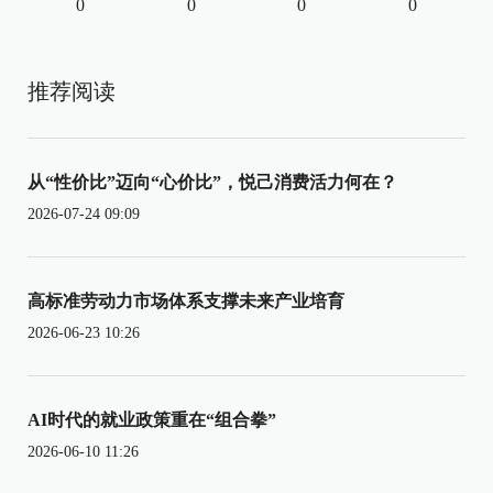
0
0
0
0
推荐阅读
从“性价比”迈向“心价比”，悦己消费活力何在？
2026-07-24 09:09
高标准劳动力市场体系支撑未来产业培育
2026-06-23 10:26
AI时代的就业政策重在“组合拳”
2026-06-10 11:26