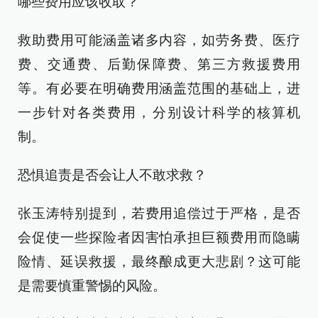
哪些费用应该收取？
救助费用可能涵盖诸多内容，如劳务费、医疗
费、交通费、后勤保障费、第三方救援费用
等。有必要在明确费用涵盖范围的基础上，进
一步针对各类费用，分别设计科学的核算机
制。
恐惧追责是否会让人不敢求救？
张玉涛特别提到，若费用追偿过于严格，是否
会促使一些探险者因害怕承担巨额费用而隐瞒
险情、延误救援，最终酿成更大悲剧？这可能
是需要慎重警惕的风险。