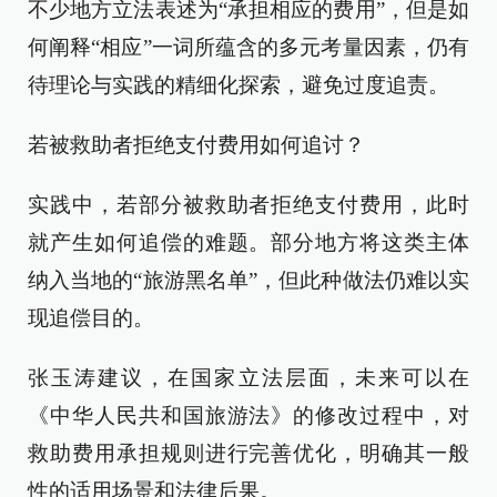
不少地方立法表述为“承担相应的费用”，但是如
何阐释“相应”一词所蕴含的多元考量因素，仍有
待理论与实践的精细化探索，避免过度追责。
若被救助者拒绝支付费用如何追讨？
实践中，若部分被救助者拒绝支付费用，此时
就产生如何追偿的难题。部分地方将这类主体
纳入当地的“旅游黑名单”，但此种做法仍难以实
现追偿目的。
张玉涛建议，在国家立法层面，未来可以在
《中华人民共和国旅游法》的修改过程中，对
救助费用承担规则进行完善优化，明确其一般
性的适用场景和法律后果。