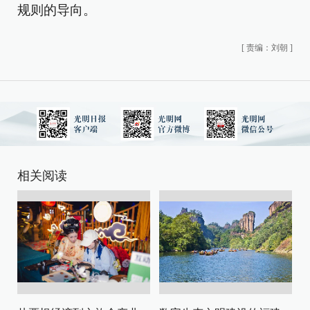
规则的导向。
[
责编：刘朝
]
相关阅读