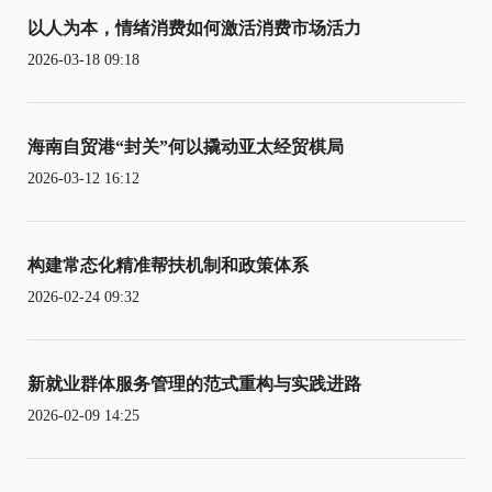
以人为本，情绪消费如何激活消费市场活力
2026-03-18 09:18
海南自贸港“封关”何以撬动亚太经贸棋局
2026-03-12 16:12
构建常态化精准帮扶机制和政策体系
2026-02-24 09:32
新就业群体服务管理的范式重构与实践进路
2026-02-09 14:25