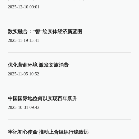
2025-12-10 09:01
数实融合：“智”绘实体经济新蓝图
2025-11-19 15:41
优化营商环境 激发文旅消费
2025-11-05 10:52
中国国际地位何以实现百年跃升
2025-10-31 09:42
牢记初心使命 推动上合组织行稳致远