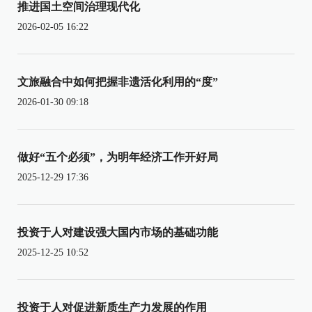
推进国土空间治理现代化
2026-02-05 16:22
文旅融合中如何把握非遗活化利用的“度”
2026-01-30 09:18
做好“五个必须”，为明年经济工作开好局
2025-12-29 17:36
投资于人对建设强大国内市场的基础功能
2025-12-25 10:52
投资于人对促进新质生产力发展的作用