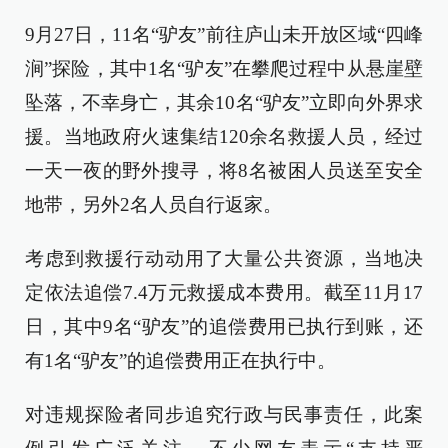
9月27日，11名“驴友”前往庐山未开放区域“四峰
涧”探险，其中1名“驴友”在攀爬过程中从悬崖壁
坠落，不幸身亡，其余10名“驴友”立即向外界求
援。当地政府火速集结120余名救援人员，经过
一天一夜的野外搜寻，将8名被困人员送至安全
地带，另外2名人员自行返家。
考虑到救援行动动用了大量公共资源，当地决
定依法追偿7.4万元救援成本费用。截至11月17
日，其中9名“驴友”的追偿费用已执行到账，还
有1名“驴友”的追偿费用正在执行中。
对违规探险者同步追究行政与民事责任，此案