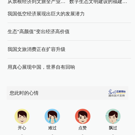
从票根经济到文旅全产业链升级
数字生态文明建设的福建路径与启示
我国低空经济展现出巨大的发展潜力
生态“高颜值”变出经济高价值
我国文旅消费正在扩容升级
用真心展现中国，世界自有回响
您此时的心情
开心
难过
点赞
飘过