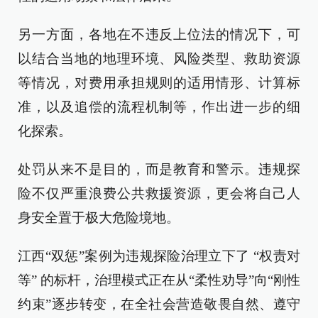
另一方面，各地在不违反上位法的情况下，可
以结合当地的地理环境、风险类型、救助资源
等情况，对费用承担规则的适用情形、计算标
准，以及追偿的流程机制等，作出进一步的细
化探索。
处罚从来不是目的，而是教育和警示。违规探
险不仅严重浪费公共救援资源，更会将自己人
身安全置于极大危险境地。
江西“双惩”案例为违规探险治理立下了 “权责对
等” 的标杆，治理模式正在从“柔性劝导”向“刚性
约束”逐步转变，在全社会营造敬畏自然、遵守