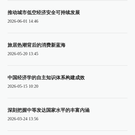
推动城市低空经济安全可持续发展
2026-06-01 14:46
旅居热潮背后的消费新蓝海
2026-05-20 13:45
中国经济学的自主知识体系构建成效
2026-05-15 10:20
深刻把握中等发达国家水平的丰富内涵
2026-03-24 13:56