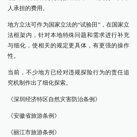
人承担的费用。
地方立法可作为国家立法的“试验田”，在国家立
法框架内，针对本地特殊问题和需求进行补充
与细化，使相关的规定更具体，有更强的操作
性。
当前，不少地方已经对违规探险行为的责任追
究机制作出了细化探索。
《深圳经济特区自然灾害防治条例》
《安徽省旅游条例》
《丽江市旅游条例》