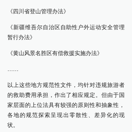
《四川省登山管理办法》
《新疆维吾尔自治区自助性户外运动安全管理
暂行办法》
《黄山风景名胜区有偿救援实施办法》
……
以上这些地方规范性文件，均针对违规旅游者
的救助费用承担，作出了相应规定。但由于国
家层面的上位法具有较强的原则性和抽象性，
各地的规范探索呈现出零散性、差异化的现
状。