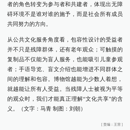
者的角色转变为参与者和共建者，体现出无障
碍环境不是谁对谁的施予，而是社会所有成员
共同努力的方向。
从公共文化服务角度看，包容性设计的受益者
并不只是残障群体，还有老年观众；可触摸的
复制品不仅能为盲人服务，也能吸引儿童参观
者；手语导览、盲文介绍也能增进不同群体之
间的理解和包容。博物馆越能为少数人着想，
就越能让所有人受益。当残障人士被视为平等
的观众时，我们才能真正理解“文化共享”的含
义。（文字：马青 制图：刘朝）
[
责编：王营
]