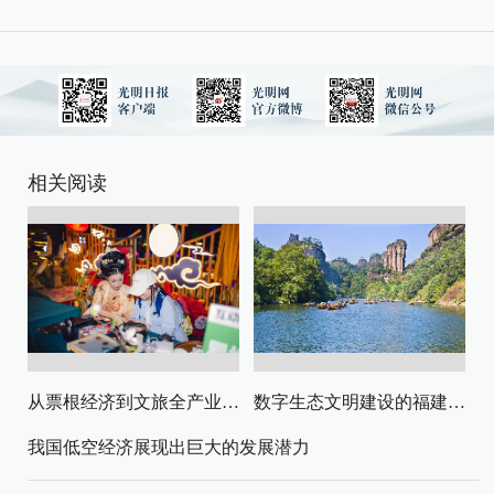
相关阅读
从票根经济到文旅全产业链升级
数字生态文明建设的福建路径与启示
我国低空经济展现出巨大的发展潜力