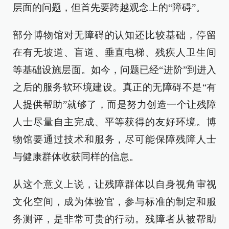
层面的问题，但首先要跨越观念上的“障碍”。
部分博物馆对无障碍的认知还比较基础，停留
在有无坡道、盲道、垂直电梯、残疾人卫生间
等基础设施层面。如今，问题已经“进阶”到进入
之后的服务软环境建设。真正的无障碍不是“有
人提供帮助”就够了，而是努力创造一个让残障
人士尽量自主完成、平等获得的友好环境。博
物馆要通过技术和服务，尽可能保障残障人士
与健康群体收获同样的信息。
从这个意义上说，让残障群体以自身视角审视
文化空间，成为体验官，参与标准的制定和服
务测评，是非常可贵的行动。残障者从被帮助