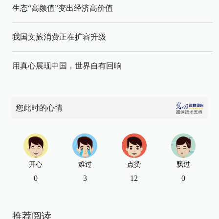
生态“高颜值”变出经济高价值
我国文旅消费正在扩容升级
用真心展现中国，世界自有回响
您此时的心情
开心
难过
点赞
飘过
0
3
12
0
推荐阅读