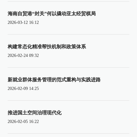
海南自贸港“封关”何以撬动亚太经贸棋局
2026-03-12 16:12
构建常态化精准帮扶机制和政策体系
2026-02-24 09:32
新就业群体服务管理的范式重构与实践进路
2026-02-09 14:25
推进国土空间治理现代化
2026-02-05 16:22