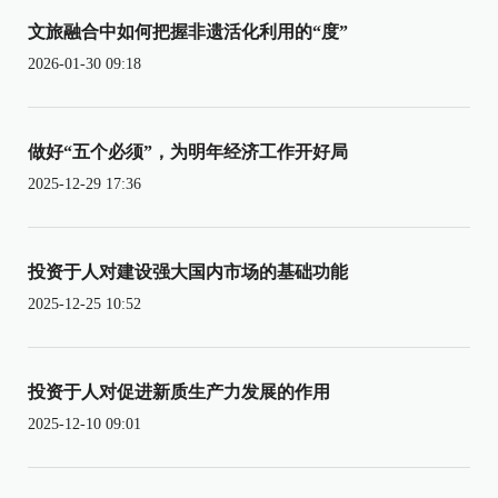
文旅融合中如何把握非遗活化利用的“度”
2026-01-30 09:18
做好“五个必须”，为明年经济工作开好局
2025-12-29 17:36
投资于人对建设强大国内市场的基础功能
2025-12-25 10:52
投资于人对促进新质生产力发展的作用
2025-12-10 09:01