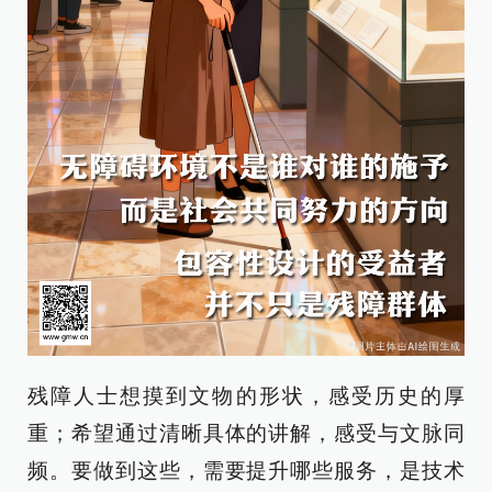
残障人士想摸到文物的形状，感受历史的厚
重；希望通过清晰具体的讲解，感受与文脉同
频。要做到这些，需要提升哪些服务，是技术