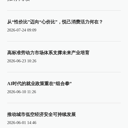
从“性价比”迈向“心价比”，悦己消费活力何在？
2026-07-24 09:09
高标准劳动力市场体系支撑未来产业培育
2026-06-23 10:26
AI时代的就业政策重在“组合拳”
2026-06-10 11:26
推动城市低空经济安全可持续发展
2026-06-01 14:46