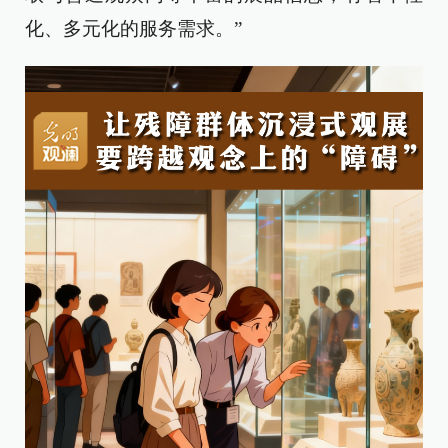
化、多元化的服务需求。”