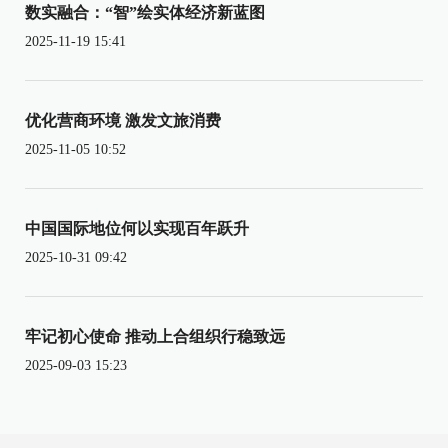
数实融合：“智”绘实体经济新蓝图
2025-11-19 15:41
优化营商环境 激发文旅消费
2025-11-05 10:52
中国国际地位何以实现百年跃升
2025-10-31 09:42
牢记初心使命 推动上合组织行稳致远
2025-09-03 15:23