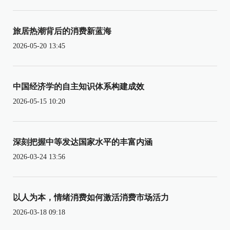
旅居热潮背后的消费新蓝海
2026-05-20 13:45
中国经济学的自主知识体系构建成效
2026-05-15 10:20
深刻把握中等发达国家水平的丰富内涵
2026-03-24 13:56
以人为本，情绪消费如何激活消费市场活力
2026-03-18 09:18