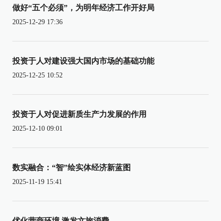
做好“五个必须”，为明年经济工作开好局
2025-12-29 17:36
投资于人对建设强大国内市场的基础功能
2025-12-25 10:52
投资于人对促进新质生产力发展的作用
2025-12-10 09:01
数实融合：“智”绘实体经济新蓝图
2025-11-19 15:41
优化营商环境 激发文旅消费