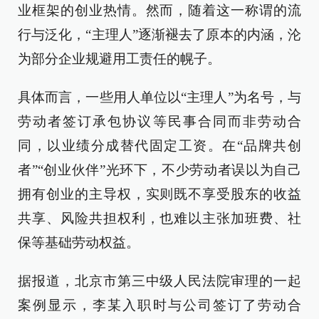
业框架的创业热情。然而，随着这一称谓的流
行与泛化，“主理人”逐渐褪去了原本的内涵，沦
为部分企业规避用工责任的幌子。
具体而言，一些用人单位以“主理人”为名号，与
劳动者签订承包协议等民事合同而非劳动合
同，以业绩分成替代固定工资。在“品牌共创
者”“创业伙伴”光环下，不少劳动者误以为自己
拥有创业的主导权，实则既不享受股东的收益
共享、风险共担权利，也难以主张加班费、社
保等基础劳动权益。
据报道，北京市第三中级人民法院审理的一起
案例显示，李某入职时与公司签订了劳动合