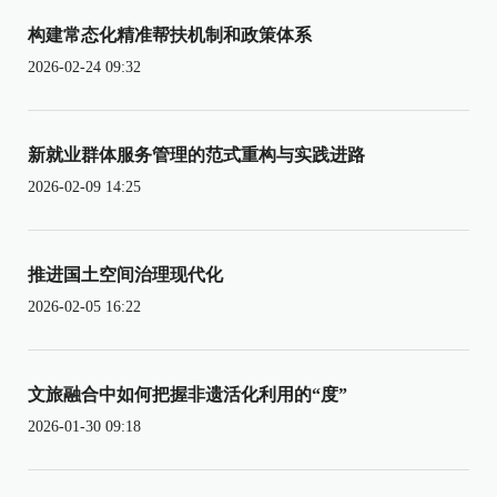
构建常态化精准帮扶机制和政策体系
2026-02-24 09:32
新就业群体服务管理的范式重构与实践进路
2026-02-09 14:25
推进国土空间治理现代化
2026-02-05 16:22
文旅融合中如何把握非遗活化利用的“度”
2026-01-30 09:18