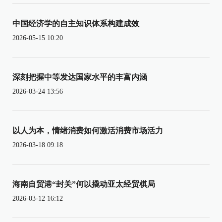
中国经济学的自主知识体系构建成效
2026-05-15 10:20
深刻把握中等发达国家水平的丰富内涵
2026-03-24 13:56
以人为本，情绪消费如何激活消费市场活力
2026-03-18 09:18
海南自贸港“封关”何以撬动亚太经贸棋局
2026-03-12 16:12