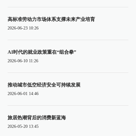
高标准劳动力市场体系支撑未来产业培育
2026-06-23 10:26
AI时代的就业政策重在“组合拳”
2026-06-10 11:26
推动城市低空经济安全可持续发展
2026-06-01 14:46
旅居热潮背后的消费新蓝海
2026-05-20 13:45