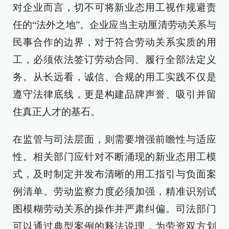
对企业而言，切不可将新业态用工视作规避责
任的“法外之地”。企业应当主动厘清劳动关系与
民事合作的边界，对于符合劳动关系实质的用
工，必须依法签订劳动合同、履行全部法定义
务。从长远看，诚信、合规的用工实践不仅是
遵守法律底线，更是构建品牌声誉、吸引并留
住真正人才的基石。
在监管与司法层面，则需要增强前瞻性与适应
性。相关部门应针对不断涌现的新业态用工模
式，及时制定并发布清晰的用工指引与负面案
例清单。劳动监察力度必须加强，精准识别试
图模糊劳动关系的操作并严肃纠偏。司法部门
可以通过典型案例的释法说理，为劳资双方划