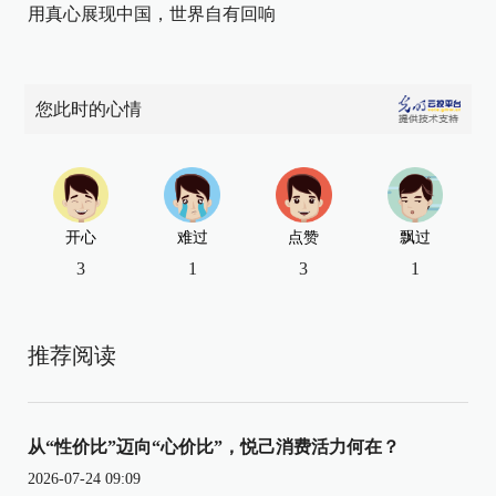
用真心展现中国，世界自有回响
您此时的心情
开心
难过
点赞
飘过
3
1
3
1
推荐阅读
从“性价比”迈向“心价比”，悦己消费活力何在？
2026-07-24 09:09