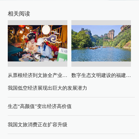
相关阅读
从票根经济到文旅全产业链升级
数字生态文明建设的福建路径与启示
我国低空经济展现出巨大的发展潜力
生态“高颜值”变出经济高价值
我国文旅消费正在扩容升级