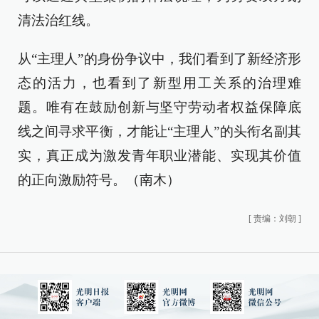
清法治红线。
从“主理人”的身份争议中，我们看到了新经济形
态的活力，也看到了新型用工关系的治理难
题。唯有在鼓励创新与坚守劳动者权益保障底
线之间寻求平衡，才能让“主理人”的头衔名副其
实，真正成为激发青年职业潜能、实现其价值
的正向激励符号。（南木）
[
责编：刘朝
]