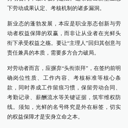
下劳动成果认定、考核机制的诸多漏洞。
新业态的蓬勃发展，本应是职业形态创新与劳
动者权益保障的双赢，而非让从业者在光鲜头
衔下承受权益之殇。要让“主理人”回归其创意与
责任兼具的本质，需要多方合力破局。
对劳动者而言，应摒弃“头衔崇拜”，在签约前明
确岗位性质、工作内容、考核标准等核心条
款，同时养成工作留痕习惯，保留劳动合同、
考勤记录、薪酬流水等关键证据，筑牢维权防
线。须知，光鲜的名号终究是外在标签，切实
的权益保障才是安身立命之本。