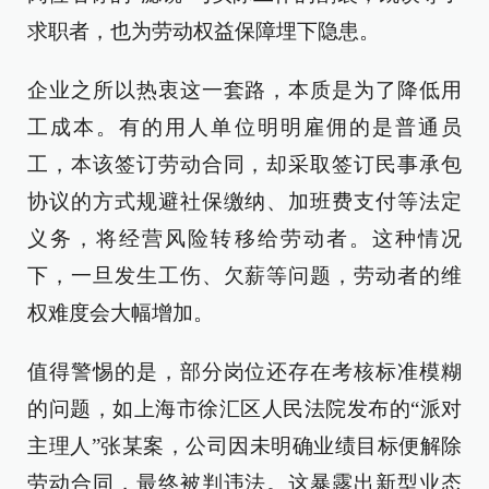
求职者，也为劳动权益保障埋下隐患。
企业之所以热衷这一套路，本质是为了降低用
工成本。有的用人单位明明雇佣的是普通员
工，本该签订劳动合同，却采取签订民事承包
协议的方式规避社保缴纳、加班费支付等法定
义务，将经营风险转移给劳动者。这种情况
下，一旦发生工伤、欠薪等问题，劳动者的维
权难度会大幅增加。
值得警惕的是，部分岗位还存在考核标准模糊
的问题，如上海市徐汇区人民法院发布的“派对
主理人”张某案，公司因未明确业绩目标便解除
劳动合同，最终被判违法。这暴露出新型业态