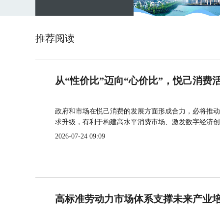
推荐阅读
从“性价比”迈向“心价比”，悦己消费
政府和市场在悦己消费的发展方面形成合力，必将推动
求升级，有利于构建高水平消费市场、激发数字经济创
2026-07-24 09:09
高标准劳动力市场体系支撑未来产业