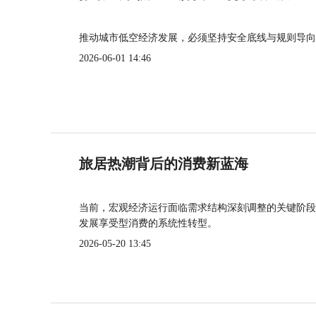
推动城市低空经济发展，必须坚持安全底线与规则导向
2026-06-01 14:46
旅居热潮背后的消费新蓝海
当前，宏观经济运行面临需求结构深刻调整的关键阶段
发展享受型消费的系统性转型。
2026-05-20 13:45