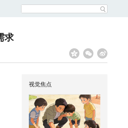
需求
视觉焦点