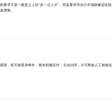
的要求不是一般意义上的“多一点人才”，而是要求劳动力市场能够适应技
速调整。
观望，更不能置身事外，唯有积极应对，主动治理，方可释放人工智能促