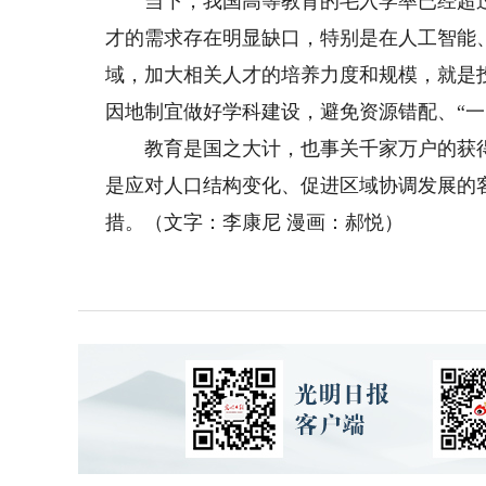
当下，我国高等教育的毛入学率已经超过了
才的需求存在明显缺口，特别是在人工智能
域，加大相关人才的培养力度和规模，就是
因地制宜做好学科建设，避免资源错配、“一
教育是国之大计，也事关千家万户的获得
是应对人口结构变化、促进区域协调发展的
措。（文字：李康尼 漫画：郝悦）