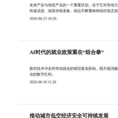
未来产业与传统产业的一个重要区别，在于它对劳动力
快速演进、场景持续变换、岗位不断重构和组织形态加
2026-06-23 10:26
AI时代的就业政策重在“组合拳”
面对技术冲击对劳动就业的错综复杂影响，既不能消极
业的数字红利。
2026-06-10 11:26
推动城市低空经济安全可持续发展