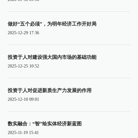
做好“五个必须”，为明年经济工作开好局
2025-12-29 17:36
投资于人对建设强大国内市场的基础功能
2025-12-25 10:52
投资于人对促进新质生产力发展的作用
2025-12-10 09:01
数实融合：“智”绘实体经济新蓝图
2025-11-19 15:41