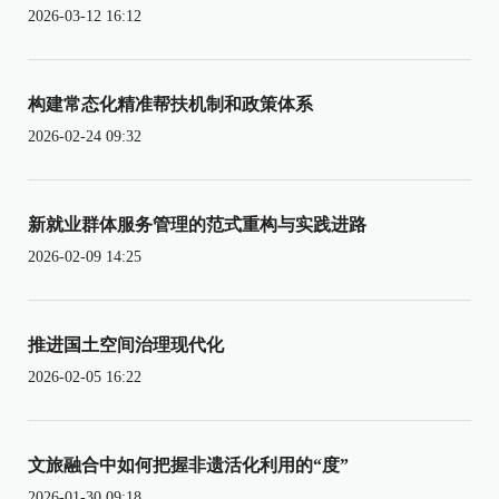
2026-03-12 16:12
构建常态化精准帮扶机制和政策体系
2026-02-24 09:32
新就业群体服务管理的范式重构与实践进路
2026-02-09 14:25
推进国土空间治理现代化
2026-02-05 16:22
文旅融合中如何把握非遗活化利用的“度”
2026-01-30 09:18