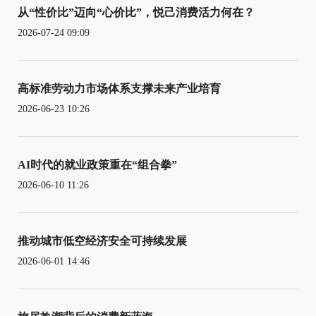
从“性价比”迈向“心价比”，悦己消费活力何在？
2026-07-24 09:09
高标准劳动力市场体系支撑未来产业培育
2026-06-23 10:26
AI时代的就业政策重在“组合拳”
2026-06-10 11:26
推动城市低空经济安全可持续发展
2026-06-01 14:46