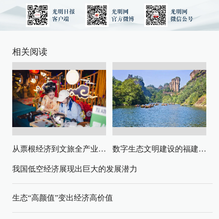
相关阅读
从票根经济到文旅全产业链升级
数字生态文明建设的福建路径与启示
我国低空经济展现出巨大的发展潜力
生态“高颜值”变出经济高价值