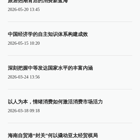
旅居热潮背后的消费新蓝海
2026-05-20 13:45
中国经济学的自主知识体系构建成效
2026-05-15 10:20
深刻把握中等发达国家水平的丰富内涵
2026-03-24 13:56
以人为本，情绪消费如何激活消费市场活力
2026-03-18 09:18
海南自贸港“封关”何以撬动亚太经贸棋局