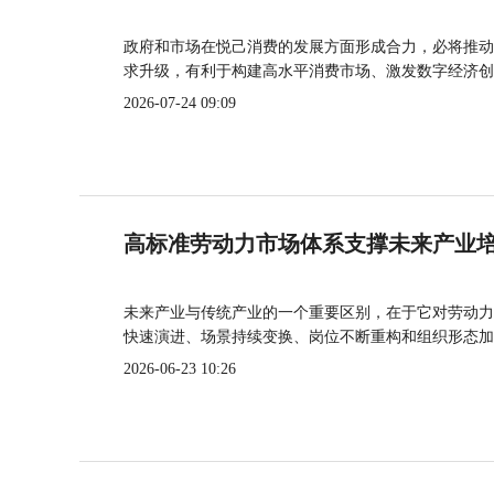
政府和市场在悦己消费的发展方面形成合力，必将推动
求升级，有利于构建高水平消费市场、激发数字经济创
2026-07-24 09:09
高标准劳动力市场体系支撑未来产业
未来产业与传统产业的一个重要区别，在于它对劳动力
快速演进、场景持续变换、岗位不断重构和组织形态加
2026-06-23 10:26