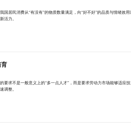
我国居民消费从“有没有”的物质数量满足，向“好不好”的品质与情绪效用
新活力。
培育
的要求不是一般意义上的“多一点人才”，而是要求劳动力市场能够适应技
速调整。