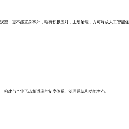
观望，更不能置身事外，唯有积极应对，主动治理，方可释放人工智能促
，构建与产业形态相适应的制度体系、治理系统和功能生态。