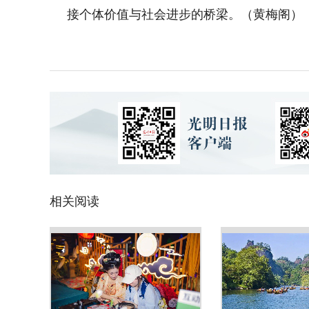
接个体价值与社会进步的桥梁。（黄梅阁）
相关阅读