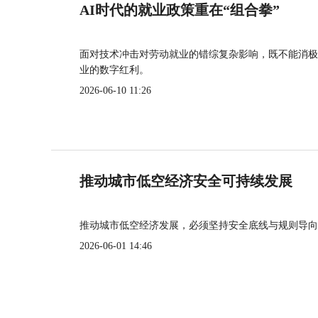
AI时代的就业政策重在“组合拳”
面对技术冲击对劳动就业的错综复杂影响，既不能消极
业的数字红利。
2026-06-10 11:26
推动城市低空经济安全可持续发展
推动城市低空经济发展，必须坚持安全底线与规则导向
2026-06-01 14:46