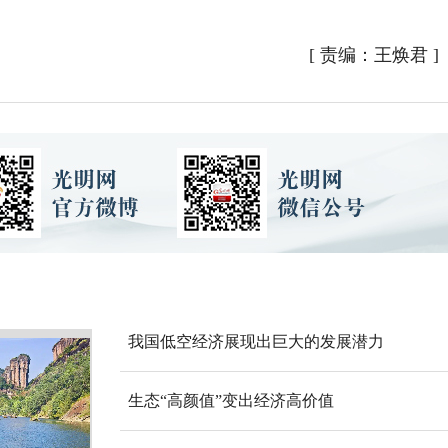
[
责编：王焕君
]
我国低空经济展现出巨大的发展潜力
生态“高颜值”变出经济高价值