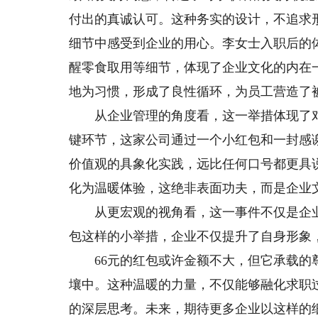
付出的真诚认可。这种务实的设计，不追求
细节中感受到企业的用心。李女士入职后的
醒零食取用等细节，体现了企业文化的内在
地为习惯，形成了良性循环，为员工营造了
从企业管理的角度看，这一举措体现了对
键环节，这家公司通过一个小红包和一封感
价值观的具象化实践，远比任何口号都更具
化为温暖体验，这绝非表面功夫，而是企业
从更宏观的视角看，这一事件不仅是企业
包这样的小举措，企业不仅提升了自身形象
66元的红包或许金额不大，但它承载的尊
壤中。这种温暖的力量，不仅能够融化求职
的深层思考。未来，期待更多企业以这样的