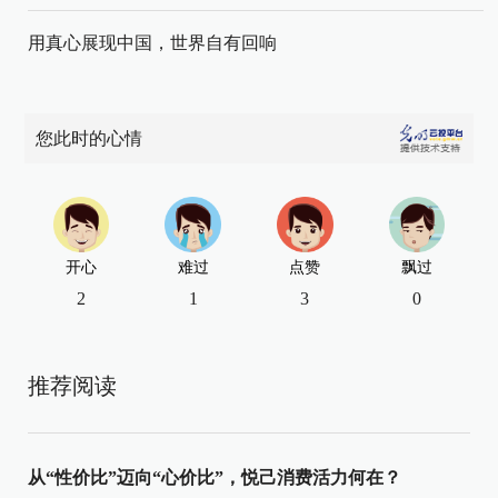
用真心展现中国，世界自有回响
您此时的心情
开心
难过
点赞
飘过
2
1
3
0
推荐阅读
从“性价比”迈向“心价比”，悦己消费活力何在？