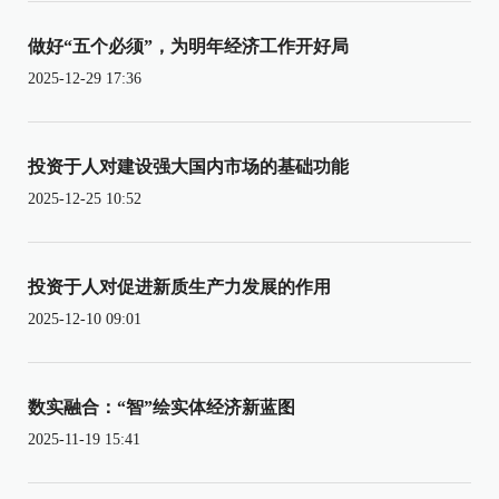
做好“五个必须”，为明年经济工作开好局
2025-12-29 17:36
投资于人对建设强大国内市场的基础功能
2025-12-25 10:52
投资于人对促进新质生产力发展的作用
2025-12-10 09:01
数实融合：“智”绘实体经济新蓝图
2025-11-19 15:41