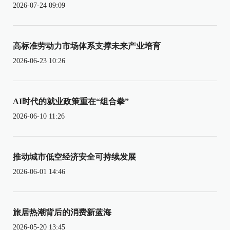
2026-07-24 09:09
高标准劳动力市场体系支撑未来产业培育
2026-06-23 10:26
AI时代的就业政策重在“组合拳”
2026-06-10 11:26
推动城市低空经济安全可持续发展
2026-06-01 14:46
旅居热潮背后的消费新蓝海
2026-05-20 13:45