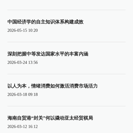
中国经济学的自主知识体系构建成效
2026-05-15 10:20
深刻把握中等发达国家水平的丰富内涵
2026-03-24 13:56
以人为本，情绪消费如何激活消费市场活力
2026-03-18 09:18
海南自贸港“封关”何以撬动亚太经贸棋局
2026-03-12 16:12