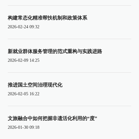
构建常态化精准帮扶机制和政策体系
2026-02-24 09:32
新就业群体服务管理的范式重构与实践进路
2026-02-09 14:25
推进国土空间治理现代化
2026-02-05 16:22
文旅融合中如何把握非遗活化利用的“度”
2026-01-30 09:18