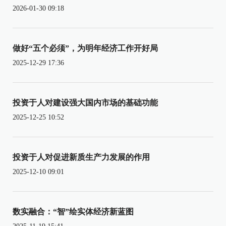
2026-01-30 09:18
做好“五个必须”，为明年经济工作开好局
2025-12-29 17:36
投资于人对建设强大国内市场的基础功能
2025-12-25 10:52
投资于人对促进新质生产力发展的作用
2025-12-10 09:01
数实融合：“智”绘实体经济新蓝图