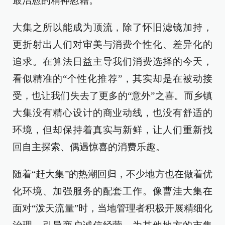
最治愈的精神慰藉。
大集之所以能成为顶流，除了怀旧滤镜加持，
更折射出人们对审美与消费个性化、差异化的
追求。在算法日益主导我们消费选择的今天，
看似精准的“个性化推荐”，其实却是在被动接
受，也让我们失去了更多的“意外”之喜。而乡镇
大集没有精心设计的商业动线，也没有舒适的
环境，但却保持着真实与新鲜，让人们重新找
回自主探索、偶遇惊喜的消费乐趣。
随着“赶大集”的热潮回归，不少地方也在做着优
化环境、加强服务的配套工作。像曹洼大集在
面对“泼天流量”时，当地管理者积极开展精细化