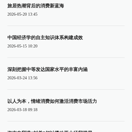
旅居热潮背后的消费新蓝海
2026-05-20 13:45
中国经济学的自主知识体系构建成效
2026-05-15 10:20
深刻把握中等发达国家水平的丰富内涵
2026-03-24 13:56
以人为本，情绪消费如何激活消费市场活力
2026-03-18 09:18