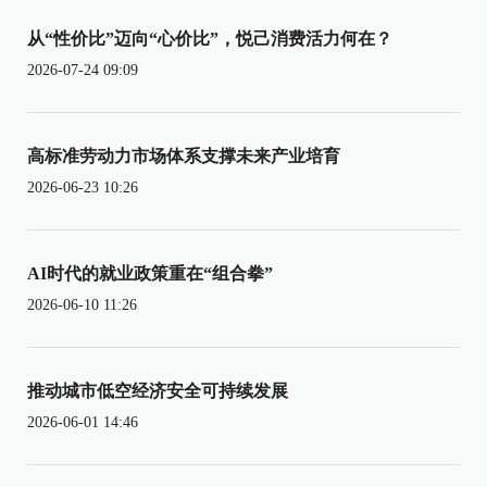
从“性价比”迈向“心价比”，悦己消费活力何在？
2026-07-24 09:09
高标准劳动力市场体系支撑未来产业培育
2026-06-23 10:26
AI时代的就业政策重在“组合拳”
2026-06-10 11:26
推动城市低空经济安全可持续发展
2026-06-01 14:46