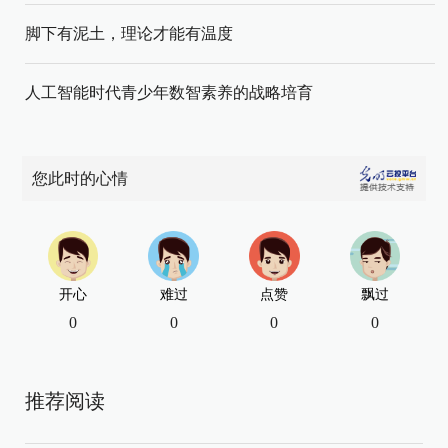
脚下有泥土，理论才能有温度
人工智能时代青少年数智素养的战略培育
您此时的心情
开心
难过
点赞
飘过
0
0
0
0
推荐阅读