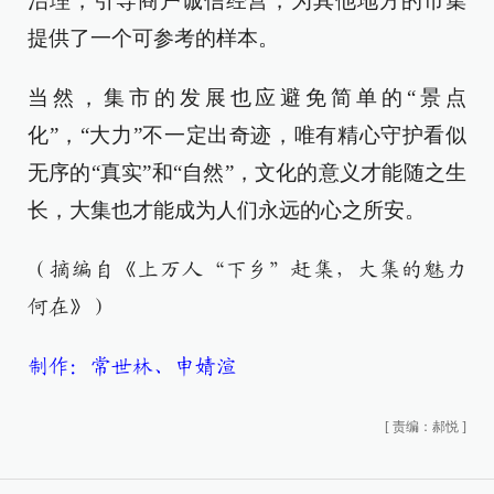
治理，引导商户诚信经营，为其他地方的市集
提供了一个可参考的样本。
当然，集市的发展也应避免简单的“景点
化”，“大力”不一定出奇迹，唯有精心守护看似
无序的“真实”和“自然”，文化的意义才能随之生
长，大集也才能成为人们永远的心之所安。
（摘编自《上万人“下乡”赶集，大集的魅力
何在》）
制作：常世林、申婧渲
[
责编：郝悦
]