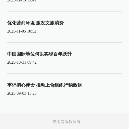
2025-11-19 15:41
优化营商环境 激发文旅消费
2025-11-05 10:52
中国国际地位何以实现百年跃升
2025-10-31 09:42
牢记初心使命 推动上合组织行稳致远
2025-09-03 15:23
光明网版权所有