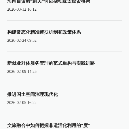
海南自贸港“封关”何以撬动亚太经贸棋局
2026-03-12 16:12
构建常态化精准帮扶机制和政策体系
2026-02-24 09:32
新就业群体服务管理的范式重构与实践进路
2026-02-09 14:25
推进国土空间治理现代化
2026-02-05 16:22
文旅融合中如何把握非遗活化利用的“度”