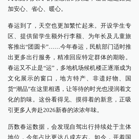
加安心、省心、暖心。
春运到了，天空也更加繁忙起来。开设学生专
区、提供留学生额外行李额、为年长及儿童旅
客推出“团圆卡”……今年春运，民航部门适时推
出更多出行服务，精准回应特定群体的期盼。
春运又不止是“运”，多地机场候机楼正逐渐成为
文化展示的窗口，地方特产、非遗好物、国
货“潮品”在这里相遇，让等待的时光也浸润着文
化的韵味。这份看得见、摸得着的新意，正吸
引更多人奔赴2026新春的浓浓年味。
历数春运数据，会发现自驾出行持续处于主体
地位，今年占比更达八成左右。如今，开着国