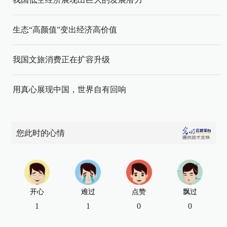
生态“高颜值”变出经济高价值
我国文旅消费正在扩容升级
用真心展现中国，世界自有回响
您此时的心情
开心
难过
点赞
飘过
1
1
0
0