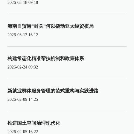
2026-03-18 09:18
海南自贸港“封关”何以撬动亚太经贸棋局
2026-03-12 16:12
构建常态化精准帮扶机制和政策体系
2026-02-24 09:32
新就业群体服务管理的范式重构与实践进路
2026-02-09 14:25
推进国土空间治理现代化
2026-02-05 16:22