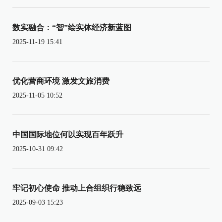
数实融合：“智”绘实体经济新蓝图
2025-11-19 15:41
优化营商环境 激发文旅消费
2025-11-05 10:52
中国国际地位何以实现百年跃升
2025-10-31 09:42
牢记初心使命 推动上合组织行稳致远
2025-09-03 15:23