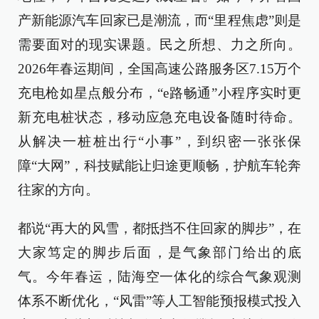
产新能源汽车回家已是潮流，而“里程焦虑”则是
需要面对的现实课题。民之所想、力之所向。
2026年春运期间，全国高速公路服务区7.15万个
充电枪如星点般分布，“e路畅通”小程序实时更
新充电桩状态，移动应急充电设备随时待命。
从解决一桩桩出行“小事”，到织密一张张保
障“大网”，科技赋能让归途更顺畅，护航车轮奔
往家的方向。
都说“再大的风雪，都抵挡不住回家的脚步”，在
大家笃定的脚步后面，是气象部门给出的底
气。今年春运，陆海空一体化的综合气象观测
体系不断优化，“风雷”等人工智能预报模式投入