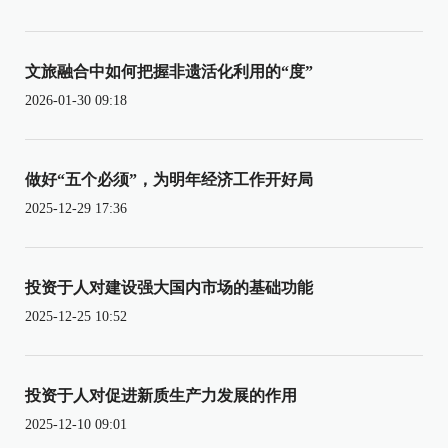
文旅融合中如何把握非遗活化利用的“度”
2026-01-30 09:18
做好“五个必须”，为明年经济工作开好局
2025-12-29 17:36
投资于人对建设强大国内市场的基础功能
2025-12-25 10:52
投资于人对促进新质生产力发展的作用
2025-12-10 09:01