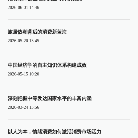
2026-06-01 14:46
旅居热潮背后的消费新蓝海
2026-05-20 13:45
中国经济学的自主知识体系构建成效
2026-05-15 10:20
深刻把握中等发达国家水平的丰富内涵
2026-03-24 13:56
以人为本，情绪消费如何激活消费市场活力