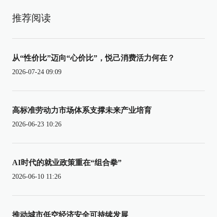
推荐阅读
从“性价比”迈向“心价比”，悦己消费活力何在？
2026-07-24 09:09
高标准劳动力市场体系支撑未来产业培育
2026-06-23 10:26
AI时代的就业政策重在“组合拳”
2026-06-10 11:26
推动城市低空经济安全可持续发展