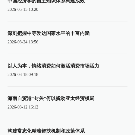
中国经济学的自主知识体系构建成效
2026-05-15 10:20
深刻把握中等发达国家水平的丰富内涵
2026-03-24 13:56
以人为本，情绪消费如何激活消费市场活力
2026-03-18 09:18
海南自贸港“封关”何以撬动亚太经贸棋局
2026-03-12 16:12
构建常态化精准帮扶机制和政策体系