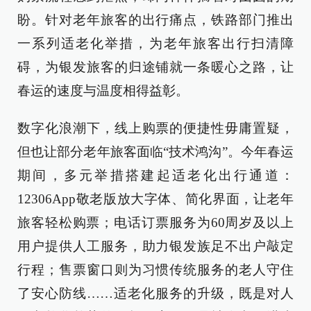
盼。针对老年旅客的出行痛点，铁路部门推出
一系列适老化举措，为老年旅客出行扫清障
碍，为银发旅客的归途铺就一条暖心之路，让
春运的速度与温度相得益彰。
数字化浪潮下，线上购票的便捷性毋庸置疑，
但也让部分老年旅客面临“技术鸿沟”。今年春运
期间，多元举措搭建起适老化出行通道：
12306App敬老版放大字体、简化界面，让老年
旅客轻松购票；电话订票服务为60周岁及以上
用户提供人工服务，助力银发族足不出户敲定
行程；售票窗口则为习惯传统服务的老人守住
了安心防线……适老化服务的升级，既是对人