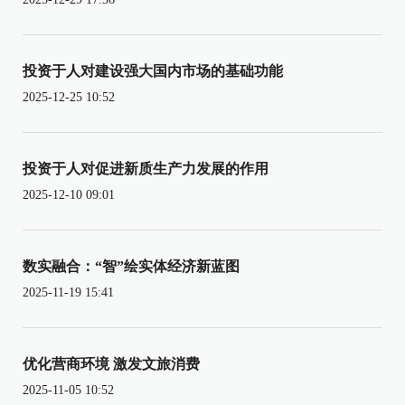
投资于人对建设强大国内市场的基础功能
2025-12-25 10:52
投资于人对促进新质生产力发展的作用
2025-12-10 09:01
数实融合：“智”绘实体经济新蓝图
2025-11-19 15:41
优化营商环境 激发文旅消费
2025-11-05 10:52