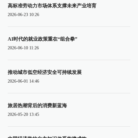
高标准劳动力市场体系支撑未来产业培育
2026-06-23 10:26
AI时代的就业政策重在“组合拳”
2026-06-10 11:26
推动城市低空经济安全可持续发展
2026-06-01 14:46
旅居热潮背后的消费新蓝海
2026-05-20 13:45