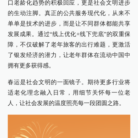
口老龄化趋势的积极回应，更是社会文明进步
的生动注脚。真正的公共服务现代化，从来不
单单是技术的进步，而是让不同群体都能共享
发展成果。通过“线上优化+线下兜底”的双重保
障，不仅破解了老年旅客的出行难题，更激活
了银发经济的潜力，让老年群体在流动中国中
拥有更多获得感。
春运是社会文明的一面镜子。期待更多行业将
适老化理念融入日常，用细节关怀每一位老
人，让社会发展的温度照亮每一段团圆之路。