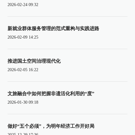
2026-02-24 09:32
新就业群体服务管理的范式重构与实践进路
2026-02-09 14:25
推进国土空间治理现代化
2026-02-05 16:22
文旅融合中如何把握非遗活化利用的“度”
2026-01-30 09:18
做好“五个必须”，为明年经济工作开好局
2025-12-29 17:36