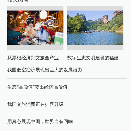
从票根经济到文旅全产业链升级
数字生态文明建设的福建路径与启示
我国低空经济展现出巨大的发展潜力
生态“高颜值”变出经济高价值
我国文旅消费正在扩容升级
用真心展现中国，世界自有回响