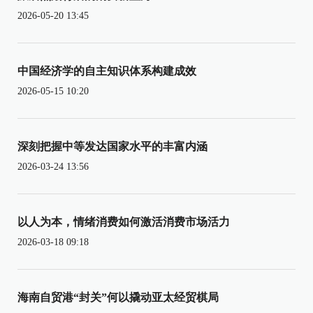
2026-05-20 13:45
中国经济学的自主知识体系构建成效
2026-05-15 10:20
深刻把握中等发达国家水平的丰富内涵
2026-03-24 13:56
以人为本，情绪消费如何激活消费市场活力
2026-03-18 09:18
海南自贸港“封关”何以撬动亚太经贸棋局