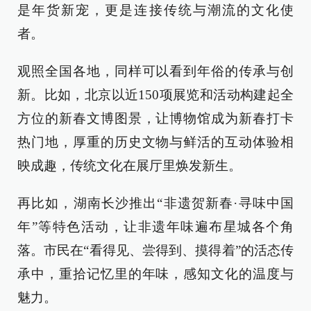
是年货新宠，更是连接传统与潮流的文化使
者。
观照全国各地，同样可以看到年俗的传承与创
新。比如，北京以近150项展览和活动构建起全
方位的新春文博图景，让博物馆成为新春打卡
热门地，厚重的历史文物与鲜活的互动体验相
映成趣，传统文化在展厅里焕发新生。
再比如，湖南长沙推出“非遗贺新春·寻味中国
年”等特色活动，让非遗年味遍布星城各个角
落。市民在“看得见、尝得到、摸得着”的活态传
承中，重拾记忆里的年味，感知文化的温度与
魅力。