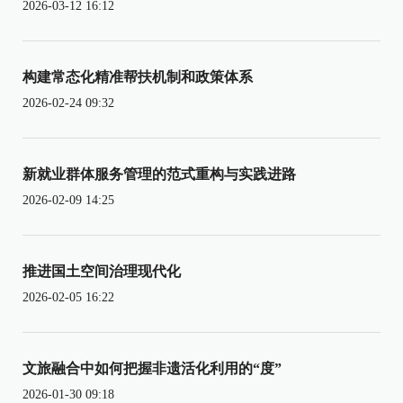
2026-03-12 16:12
构建常态化精准帮扶机制和政策体系
2026-02-24 09:32
新就业群体服务管理的范式重构与实践进路
2026-02-09 14:25
推进国土空间治理现代化
2026-02-05 16:22
文旅融合中如何把握非遗活化利用的“度”
2026-01-30 09:18