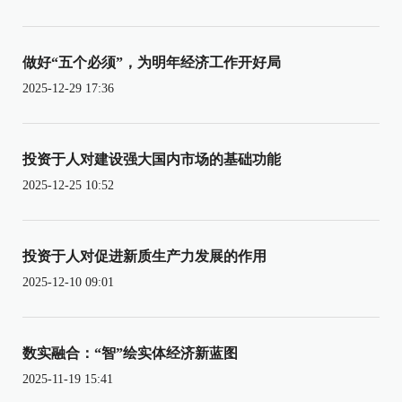
做好“五个必须”，为明年经济工作开好局
2025-12-29 17:36
投资于人对建设强大国内市场的基础功能
2025-12-25 10:52
投资于人对促进新质生产力发展的作用
2025-12-10 09:01
数实融合：“智”绘实体经济新蓝图
2025-11-19 15:41