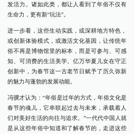
发活力。诸如此类，都让人看到了年俗不仅有
生命力，更有新“玩法”。
进一步看，这些生动实践，或深耕地方特色，
或创新体验模式，或激活文化基因，让传统年
俗不再是博物馆里的标本，而是可参与、可感
知、可消费的生活美学。亿万华夏儿女在守正
创新中，为春节这一古老节日赋予了历久弥新
的魅力与蓬勃的发展动能。
冯骥才认为：“年俗是过年的方式，年俗文化是
春节的魂儿，它串联起过去与未来，承载着人
们对美好生活的向往与追求。”一代代中国人就
是从这些年俗中知道和了解春节的，走进这些