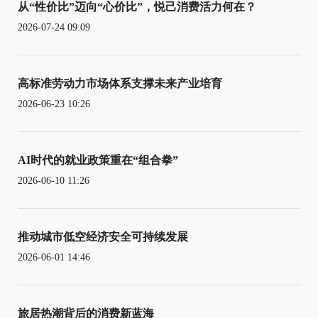
从“性价比”迈向“心价比”，悦己消费活力何在？
2026-07-24 09:09
高标准劳动力市场体系支撑未来产业培育
2026-06-23 10:26
AI时代的就业政策重在“组合拳”
2026-06-10 11:26
推动城市低空经济安全可持续发展
2026-06-01 14:46
旅居热潮背后的消费新蓝海