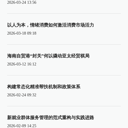
2026-03-24 13:56
以人为本，情绪消费如何激活消费市场活力
2026-03-18 09:18
海南自贸港“封关”何以撬动亚太经贸棋局
2026-03-12 16:12
构建常态化精准帮扶机制和政策体系
2026-02-24 09:32
新就业群体服务管理的范式重构与实践进路
2026-02-09 14:25