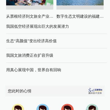
从票根经济到文旅全产业链升级
数字生态文明建设的福建路径与启示
我国低空经济展现出巨大的发展潜力
生态“高颜值”变出经济高价值
我国文旅消费正在扩容升级
用真心展现中国，世界自有回响
您此时的心情