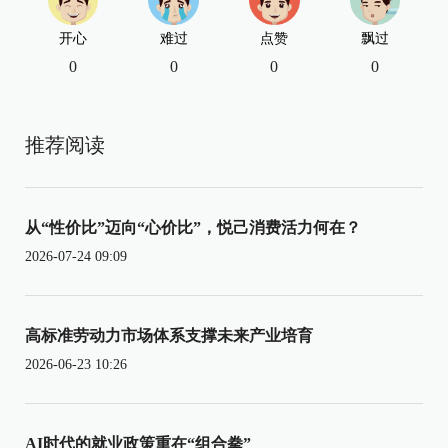
开心
难过
点赞
飘过
0
0
0
0
推荐阅读
从“性价比”迈向“心价比”，悦己消费活力何在？
2026-07-24 09:09
高标准劳动力市场体系支撑未来产业培育
2026-06-23 10:26
AI时代的就业政策重在“组合拳”