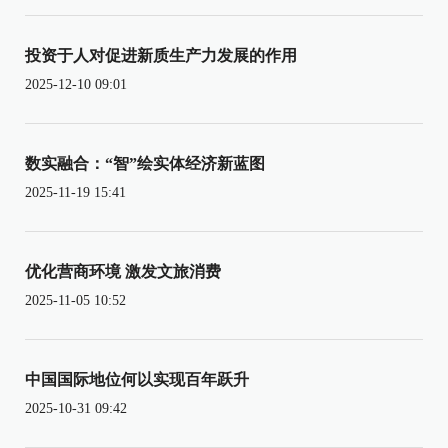
投资于人对促进新质生产力发展的作用
2025-12-10 09:01
数实融合：“智”绘实体经济新蓝图
2025-11-19 15:41
优化营商环境 激发文旅消费
2025-11-05 10:52
中国国际地位何以实现百年跃升
2025-10-31 09:42