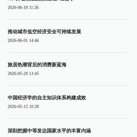
2026-06-10 11:26
推动城市低空经济安全可持续发展
2026-06-01 14:46
旅居热潮背后的消费新蓝海
2026-05-20 13:45
中国经济学的自主知识体系构建成效
2026-05-15 10:20
深刻把握中等发达国家水平的丰富内涵