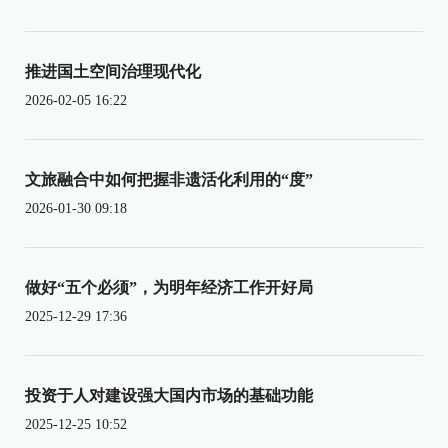
推进国土空间治理现代化
2026-02-05 16:22
文旅融合中如何把握非遗活化利用的“度”
2026-01-30 09:18
做好“五个必须”，为明年经济工作开好局
2025-12-29 17:36
投资于人对建设强大国内市场的基础功能
2025-12-25 10:52