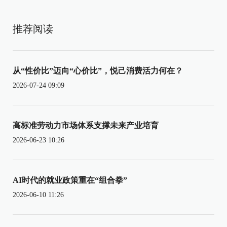
推荐阅读
从“性价比”迈向“心价比”，悦己消费活力何在？
2026-07-24 09:09
高标准劳动力市场体系支撑未来产业培育
2026-06-23 10:26
AI时代的就业政策重在“组合拳”
2026-06-10 11:26