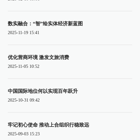
数实融合：“智”绘实体经济新蓝图
2025-11-19 15:41
优化营商环境 激发文旅消费
2025-11-05 10:52
中国国际地位何以实现百年跃升
2025-10-31 09:42
牢记初心使命 推动上合组织行稳致远
2025-09-03 15:23