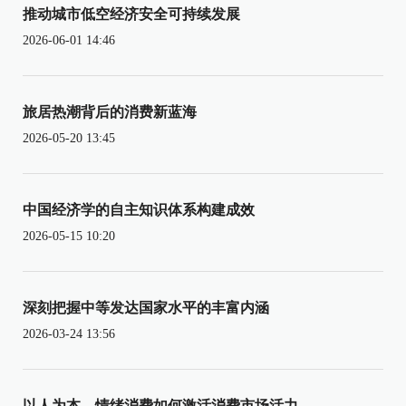
推动城市低空经济安全可持续发展
2026-06-01 14:46
旅居热潮背后的消费新蓝海
2026-05-20 13:45
中国经济学的自主知识体系构建成效
2026-05-15 10:20
深刻把握中等发达国家水平的丰富内涵
2026-03-24 13:56
以人为本，情绪消费如何激活消费市场活力