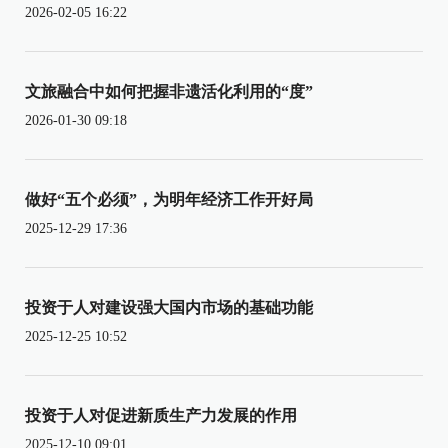
2026-02-05 16:22
文旅融合中如何把握非遗活化利用的“度”
2026-01-30 09:18
做好“五个必须”，为明年经济工作开好局
2025-12-29 17:36
投资于人对建设强大国内市场的基础功能
2025-12-25 10:52
投资于人对促进新质生产力发展的作用
2025-12-10 09:01