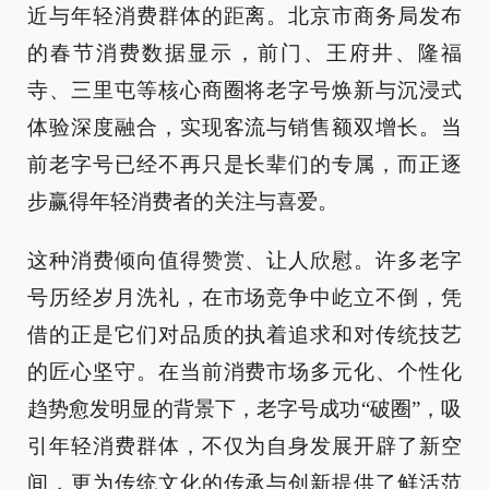
近与年轻消费群体的距离。北京市商务局发布
的春节消费数据显示，前门、王府井、隆福
寺、三里屯等核心商圈将老字号焕新与沉浸式
体验深度融合，实现客流与销售额双增长。当
前老字号已经不再只是长辈们的专属，而正逐
步赢得年轻消费者的关注与喜爱。
这种消费倾向值得赞赏、让人欣慰。许多老字
号历经岁月洗礼，在市场竞争中屹立不倒，凭
借的正是它们对品质的执着追求和对传统技艺
的匠心坚守。在当前消费市场多元化、个性化
趋势愈发明显的背景下，老字号成功“破圈”，吸
引年轻消费群体，不仅为自身发展开辟了新空
间，更为传统文化的传承与创新提供了鲜活范