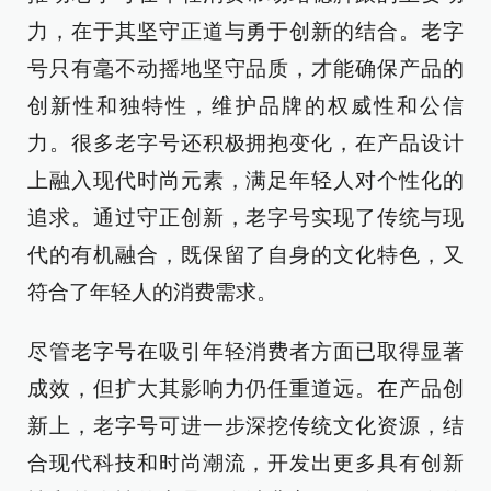
力，在于其坚守正道与勇于创新的结合。老字
号只有毫不动摇地坚守品质，才能确保产品的
创新性和独特性，维护品牌的权威性和公信
力。很多老字号还积极拥抱变化，在产品设计
上融入现代时尚元素，满足年轻人对个性化的
追求。通过守正创新，老字号实现了传统与现
代的有机融合，既保留了自身的文化特色，又
符合了年轻人的消费需求。
尽管老字号在吸引年轻消费者方面已取得显著
成效，但扩大其影响力仍任重道远。在产品创
新上，老字号可进一步深挖传统文化资源，结
合现代科技和时尚潮流，开发出更多具有创新