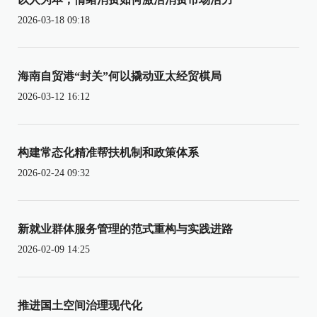
2026-03-18 09:18
海南自贸港“封关”何以撬动亚太经贸棋局
2026-03-12 16:12
构建常态化精准帮扶机制和政策体系
2026-02-24 09:32
新就业群体服务管理的范式重构与实践进路
2026-02-09 14:25
推进国土空间治理现代化