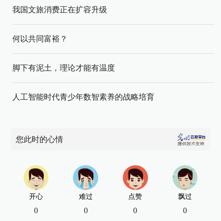
我国文旅消费正在扩容升级
何以共同富裕？
脚下有泥土，理论才能有温度
人工智能时代青少年数智素养的战略培育
您此时的心情
开心
难过
点赞
飘过
0
0
0
0