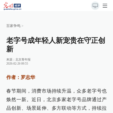
百家争鸣
>
老字号成年轻人新宠贵在守正创
新
来源：
北京青年报
2026-02-26 09:55
作者：罗志华
春节期间，消费市场持续升温，众多老字号也
焕然一新。近日，北京多家老字号品牌通过产
品创新、场景延伸、多方联动等方式，持续拉