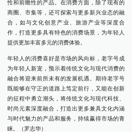
性和前瞻性的产品。在消费方面，除了现有的
商圈、市集等，还可探索与更多新兴业态的融
合，如与文化创意产业、旅游产业等深度合
作，打造更多具有特色的消费场景，为年轻人
提供更加丰富多元的消费体验。
年轻人的消费喜好是市场的风向标，老字号成
为年轻人新宠，预示着传统文化与现代消费的
融合将迎来前所未有的发展机遇。期待老字号
既能够在守正的道路上笃定前行，又能在创新
的征程中勇立潮头，将传统文化与现代科技、
时尚元素深度融合，打造出更多兼具文化内涵
与时代魅力的产品和服务，持续赢得市场的青
睐。（罗志华）