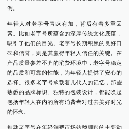
例。
年轻人对老字号青睐有加，背后有着多重因
素。比如老字号所蕴含的深厚传统文化底蕴，
吸引了他们的目光。老字号长期积累的良好口
碑和信誉，则是其赢得年轻人信任的关键。在
产品质量参差不齐的消费环境中，老字号稳定
的品质和可靠的性能，为年轻人提供了安心的
选择。很多老字号承载着几代人的记忆，那些
熟悉的品牌标识、独特的包装设计，都能唤起
包括年轻人在内的所有消费者对过去美好时光
的怀念。
推动老字号在年轻消费市场站稳脚跟的主要动