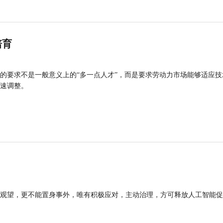
培育
的要求不是一般意义上的“多一点人才”，而是要求劳动力市场能够适应技
速调整。
观望，更不能置身事外，唯有积极应对，主动治理，方可释放人工智能促