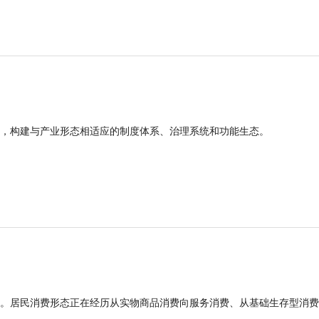
，构建与产业形态相适应的制度体系、治理系统和功能生态。
。居民消费形态正在经历从实物商品消费向服务消费、从基础生存型消费