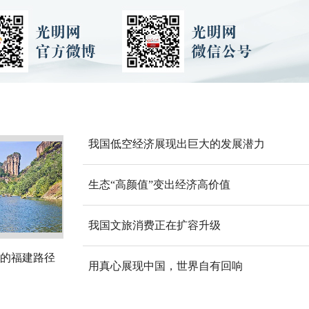
我国低空经济展现出巨大的发展潜力
生态“高颜值”变出经济高价值
我国文旅消费正在扩容升级
的福建路径
用真心展现中国，世界自有回响