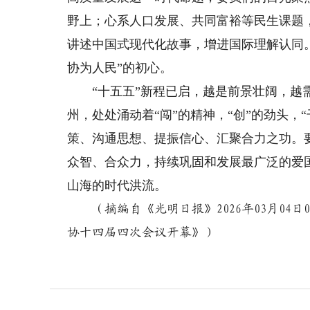
野上；心系人口发展、共同富裕等民生课题
讲述中国式现代化故事，增进国际理解认同
协为人民”的初心。
“十五五”新程已启，越是前景壮阔，越需
州，处处涌动着“闯”的精神，“创”的劲头
策、沟通思想、提振信心、汇聚合力之功。
众智、合众力，持续巩固和发展最广泛的爱
山海的时代洪流。
（摘编自《光明日报》2026年03月0
协十四届四次会议开幕》）