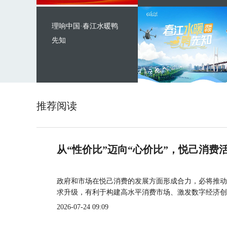
理响中国·春江水暖鸭
先知
推荐阅读
从“性价比”迈向“心价比”，悦己消费
政府和市场在悦己消费的发展方面形成合力，必将推动
求升级，有利于构建高水平消费市场、激发数字经济创
2026-07-24 09:09