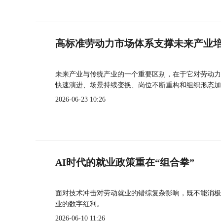
高标准劳动力市场体系支撑未来产业
未来产业与传统产业的一个重要区别，在于它对劳动力
快速演进、场景持续变换、岗位不断重构和组织形态加
2026-06-23 10:26
AI时代的就业政策重在“组合拳”
面对技术冲击对劳动就业的错综复杂影响，既不能消极
业的数字红利。
2026-06-10 11:26