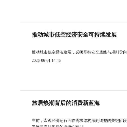
推动城市低空经济安全可持续发展
推动城市低空经济发展，必须坚持安全底线与规则导向
2026-06-01 14:46
旅居热潮背后的消费新蓝海
当前，宏观经济运行面临需求结构深刻调整的关键阶段
发展享受型消费的系统性转型。