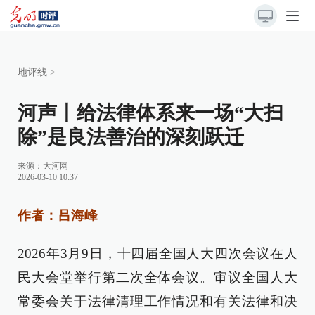
地评线
>
河声丨给法律体系来一场“大扫
除”是良法善治的深刻跃迁
来源：
大河网
2026-03-10 10:37
作者：吕海峰
2026年3月9日，十四届全国人大四次会议在人
民大会堂举行第二次全体会议。审议全国人大
常委会关于法律清理工作情况和有关法律和决