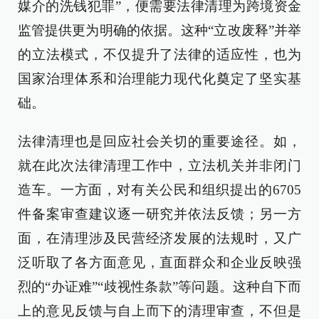
媒介的洗钱犯罪”，便需要法律清理为跨境资金
监管提供更为明确的依据。这种“立改废释”并举
的立法模式，不仅提升了法律的适应性，也为
国家治理体系和治理能力现代化奠定了坚实基
础。
法律清理也是回应社会关切的重要途径。如，
就在此次法律清理工作中，立法机关并非闭门
造车。一方面，对有关公民和组织提出的6705
件备案审查建议逐一研究并依法反馈；另一方
面，在清理涉及民营经济发展的法规时，又广
泛听取了各方面意见，直面群众和企业反映强
烈的“办证难”“歧视性条款”等问题。这种自下而
上的意见反馈与自上而下的清理审查，不但是