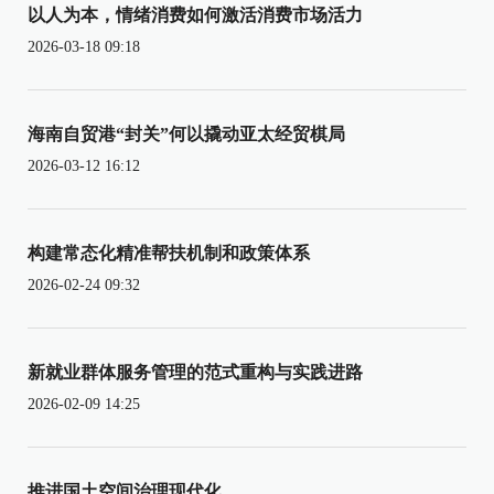
以人为本，情绪消费如何激活消费市场活力
2026-03-18 09:18
海南自贸港“封关”何以撬动亚太经贸棋局
2026-03-12 16:12
构建常态化精准帮扶机制和政策体系
2026-02-24 09:32
新就业群体服务管理的范式重构与实践进路
2026-02-09 14:25
推进国土空间治理现代化