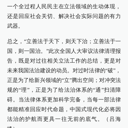
一个全过程人民民主在立法领域的生动体现，
还是回应社会关切、解决社会实际问题的有力
武器。
总之，“立善法于天下，则天下治；立善法于一
国，则一国治。”此次全国人大审议法律清理报
告，既是对过往相关立法工作的总结，更是对
未来我国法治建设的动员。对过时法律的“破”，
正是为了给新兴领域的“立”腾出空间；对冲突法
规的“理”，正是为了给法治体系的“通”扫清障
碍。当法律体系更加科学完备，当每一部法律
都能精准回应时代命题，中国式现代化必将因
法治的护航而更具一往无前的底气。（吕海