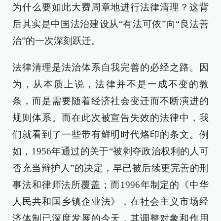
为什么要如此大费周章地进行法律清理？这背
后其实是中国法治建设从“有法可依”向“良法善
治”的一次深刻跃迁。
法律清理是法治体系自我完善的必经之路。因
为，从本质上说，法律并不是一成不变的教
条，而是需要随着经济社会变迁而不断演进的
规则体系。而在此次被宣告失效的法律中，我
们就看到了一些带有鲜明时代烙印的条文。例
如，1956年通过的关于“被剥夺政治权利的人可
否充当辩护人”的决定，早已被后续更完善的刑
事法和律师法所覆盖；而1996年制定的《中华
人民共和国乡镇企业法》，在社会主义市场经
济体制已深度发展的今天，其调整对象和作用