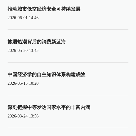
推动城市低空经济安全可持续发展
2026-06-01 14:46
旅居热潮背后的消费新蓝海
2026-05-20 13:45
中国经济学的自主知识体系构建成效
2026-05-15 10:20
深刻把握中等发达国家水平的丰富内涵
2026-03-24 13:56