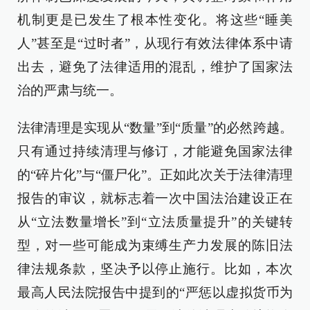
机制更是已发生了根本性变化。将这些“睡美
人”甚至是“过时者”，从现行有效法律体系中请
出去，避免了法律适用的混乱，维护了国家法
治的严肃与统一。
法律清理是实现从“数量”到“质量”的必然跨越。
只有通过持续清理与修订，才能避免国家法律
的“碎片化”与“僵尸化”。正如此次关于法律清理
报告的审议，就标志着一次中国法治建设正在
从“立法数量增长”到“立法质量提升”的关键转
型，对一些可能成为束缚生产力发展的陈旧法
律法规条款，坚决予以停止施行。比如，本次
最高人民法院报告中提到的“严惩以虚拟货币为