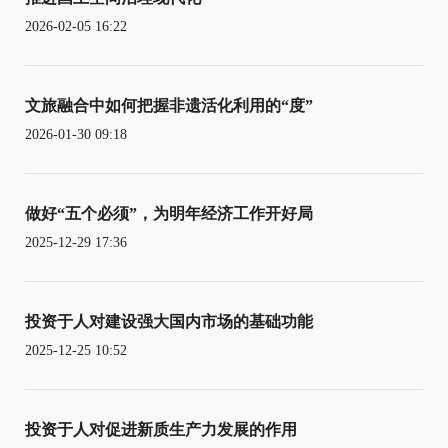
2026-02-05 16:22
文旅融合中如何把握非遗活化利用的“度”
2026-01-30 09:18
做好“五个必须”，为明年经济工作开好局
2025-12-29 17:36
投资于人对建设强大国内市场的基础功能
2025-12-25 10:52
投资于人对促进新质生产力发展的作用