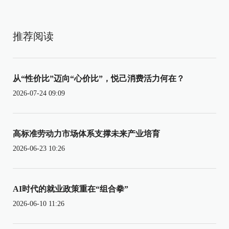
推荐阅读
从“性价比”迈向“心价比”，悦己消费活力何在？
2026-07-24 09:09
高标准劳动力市场体系支撑未来产业培育
2026-06-23 10:26
AI时代的就业政策重在“组合拳”
2026-06-10 11:26