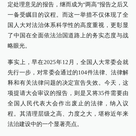
定处理意见的报告，继而成为“两高”报告之后又
一备受瞩目的议程。而这一举措不仅体现了全
国人大对法治体系科学性的高度重视，更彰显
了中国在全面依法治国道路上的务实态度与战
略眼光。
事实上，早在2025年12月，全国人大常委会就
先行一步，对常委会通过的104件法律、法律解
释和有关法律问题的决定宣告失效。今天，这
项提请大会审议的报告，则是又将35件需要由
全国人民代表大会作出废止的法律，纳入议
程。其清理层级之高、力度之大，堪称近年来
法治建设中的一个显著亮点。