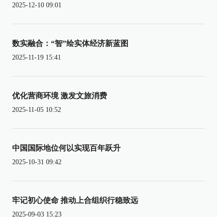
2025-12-10 09:01
数实融合：“智”绘实体经济新蓝图
2025-11-19 15:41
优化营商环境 激发文旅消费
2025-11-05 10:52
中国国际地位何以实现百年跃升
2025-10-31 09:42
牢记初心使命 推动上合组织行稳致远
2025-09-03 15:23