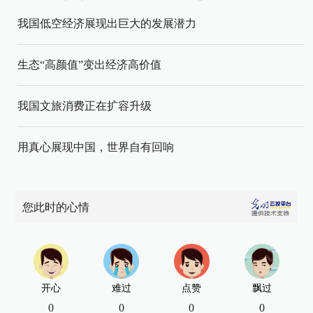
我国低空经济展现出巨大的发展潜力
生态“高颜值”变出经济高价值
我国文旅消费正在扩容升级
用真心展现中国，世界自有回响
您此时的心情
开心
难过
点赞
飘过
0
0
0
0