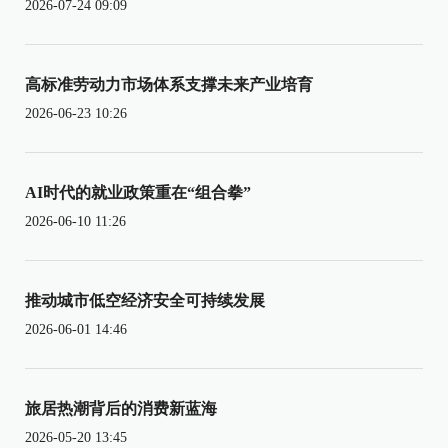
2026-07-24 09:09
高标准劳动力市场体系支撑未来产业培育
2026-06-23 10:26
AI时代的就业政策重在“组合拳”
2026-06-10 11:26
推动城市低空经济安全可持续发展
2026-06-01 14:46
旅居热潮背后的消费新蓝海
2026-05-20 13:45