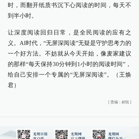
时，而翻开纸质书沉下心阅读的时间，每天不
到半小时。
让深度阅读回归日常，是全民阅读的应有之
义。AI时代，“无屏深阅读”无疑是守护思考力的
一个好方法。不妨就从今天开始，像麦家建议
的那样“每天保持30分钟到1小时的阅读时间”，
给自己安排一个专属的“无屏深阅读”。（王焕
君）
[
责编：郝悦
]