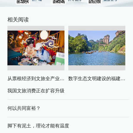
相关阅读
从票根经济到文旅全产业链升级
数字生态文明建设的福建路径与启示
我国文旅消费正在扩容升级
何以共同富裕？
脚下有泥土，理论才能有温度