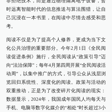
非拒绝技术，而是通过物理隔离电子设备，暂
时远离智能时代的信息推送与算法围猎，让自
己沉浸在一本书里，在阅读中尽情去感受和思
考。
阅读不仅是为了提高个人修养，更成为当下文
化公共治理的重要部分。今年2月1日《全民阅
读促进条例》施行，全民阅读从“政策引导”迈
向“法治保障”；每年4月第四周开展“全民阅读活
动周”，以集中推广的方式，引导公众从浅层浏
览回归系统性、深度化的阅读。政策与活动的
双重推动，正是为了改变碎片化阅读的现实：
数据显示，2024年，我国成年国民人均每天与
手机、电脑等数字化媒介的“相处”时长超过3小