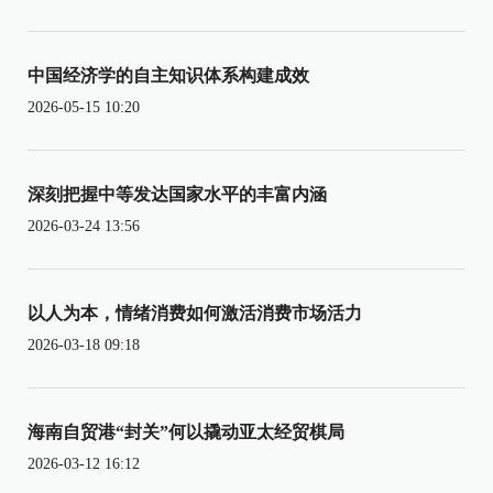
中国经济学的自主知识体系构建成效
2026-05-15 10:20
深刻把握中等发达国家水平的丰富内涵
2026-03-24 13:56
以人为本，情绪消费如何激活消费市场活力
2026-03-18 09:18
海南自贸港“封关”何以撬动亚太经贸棋局
2026-03-12 16:12