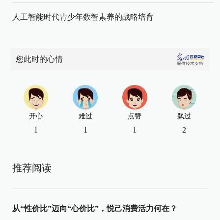
人工智能时代青少年数智素养的战略培育
您此时的心情
开心
难过
点赞
飘过
1
1
1
2
推荐阅读
从“性价比”迈向“心价比”，悦己消费活力何在？