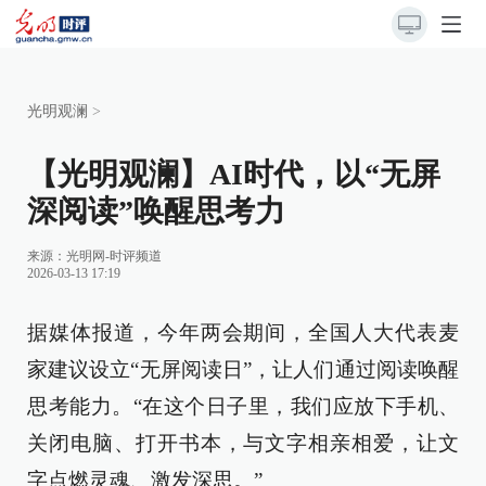
光明观澜
>
【光明观澜】AI时代，以“无屏
深阅读”唤醒思考力
来源：
光明网-时评频道
2026-03-13 17:19
据媒体报道，今年两会期间，全国人大代表麦
家建议设立“无屏阅读日”，让人们通过阅读唤醒
思考能力。“在这个日子里，我们应放下手机、
关闭电脑、打开书本，与文字相亲相爱，让文
字点燃灵魂、激发深思。”