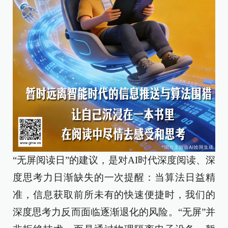
“无屏阅读日”的建议，是对AI时代深度阅读、深
度思考力日渐缺失的一次提醒：当算法日益精
准，信息获取前所未有的快速便捷时，我们的
深度思考力反而面临逐渐退化的风险。“无屏”并