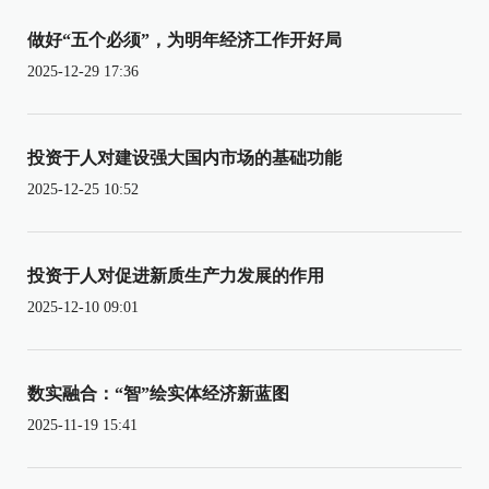
做好“五个必须”，为明年经济工作开好局
2025-12-29 17:36
投资于人对建设强大国内市场的基础功能
2025-12-25 10:52
投资于人对促进新质生产力发展的作用
2025-12-10 09:01
数实融合：“智”绘实体经济新蓝图
2025-11-19 15:41