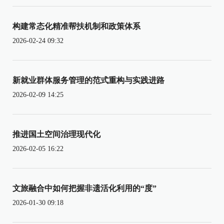
构建常态化精准帮扶机制和政策体系
2026-02-24 09:32
新就业群体服务管理的范式重构与实践进路
2026-02-09 14:25
推进国土空间治理现代化
2026-02-05 16:22
文旅融合中如何把握非遗活化利用的“度”
2026-01-30 09:18