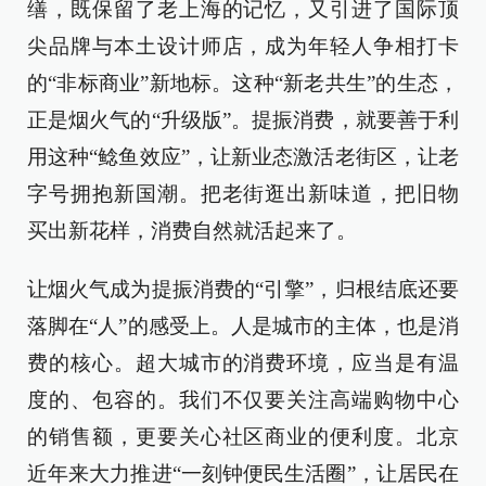
缮，既保留了老上海的记忆，又引进了国际顶
尖品牌与本土设计师店，成为年轻人争相打卡
的“非标商业”新地标。这种“新老共生”的生态，
正是烟火气的“升级版”。提振消费，就要善于利
用这种“鲶鱼效应”，让新业态激活老街区，让老
字号拥抱新国潮。把老街逛出新味道，把旧物
买出新花样，消费自然就活起来了。
让烟火气成为提振消费的“引擎”，归根结底还要
落脚在“人”的感受上。人是城市的主体，也是消
费的核心。超大城市的消费环境，应当是有温
度的、包容的。我们不仅要关注高端购物中心
的销售额，更要关心社区商业的便利度。北京
近年来大力推进“一刻钟便民生活圈”，让居民在