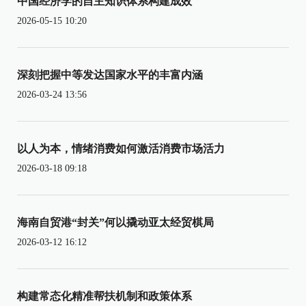
中国经济学的自主知识体系构建成效
2026-05-15 10:20
深刻把握中等发达国家水平的丰富内涵
2026-03-24 13:56
以人为本，情绪消费如何激活消费市场活力
2026-03-18 09:18
海南自贸港“封关”何以撬动亚太经贸棋局
2026-03-12 16:12
构建常态化精准帮扶机制和政策体系