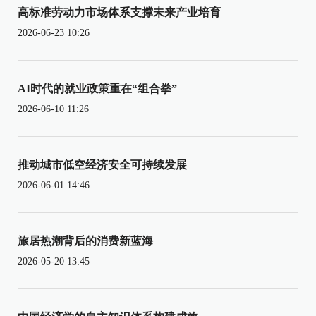
高标准劳动力市场体系支撑未来产业培育
2026-06-23 10:26
AI时代的就业政策重在“组合拳”
2026-06-10 11:26
推动城市低空经济安全可持续发展
2026-06-01 14:46
旅居热潮背后的消费新蓝海
2026-05-20 13:45