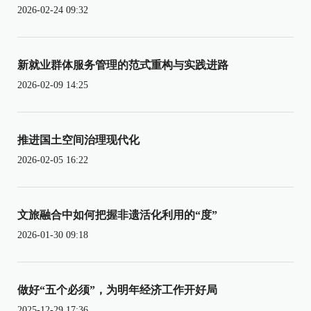
2026-02-24 09:32
新就业群体服务管理的范式重构与实践进路
2026-02-09 14:25
推进国土空间治理现代化
2026-02-05 16:22
文旅融合中如何把握非遗活化利用的“度”
2026-01-30 09:18
做好“五个必须”，为明年经济工作开好局
2025-12-29 17:36