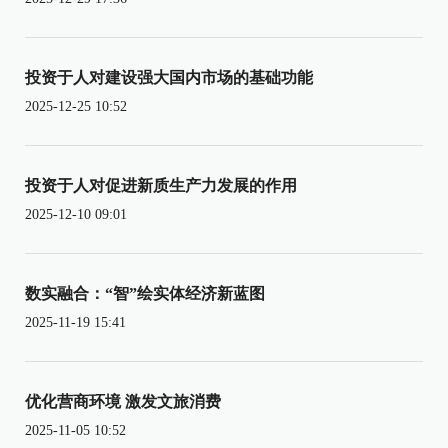
投资于人对建设强大国内市场的基础功能
2025-12-25 10:52
投资于人对促进新质生产力发展的作用
2025-12-10 09:01
数实融合：“智”绘实体经济新蓝图
2025-11-19 15:41
优化营商环境 激发文旅消费
2025-11-05 10:52