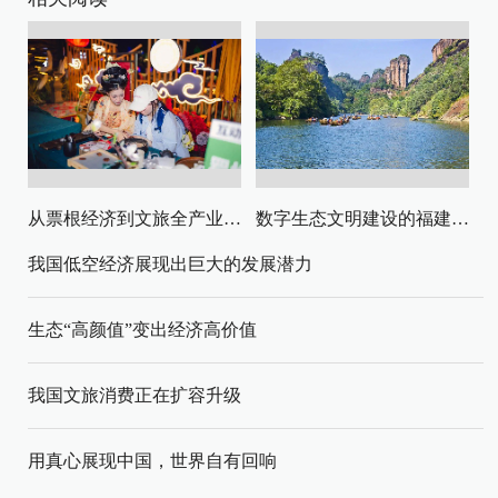
从票根经济到文旅全产业链升级
数字生态文明建设的福建路径与启示
我国低空经济展现出巨大的发展潜力
生态“高颜值”变出经济高价值
我国文旅消费正在扩容升级
用真心展现中国，世界自有回响