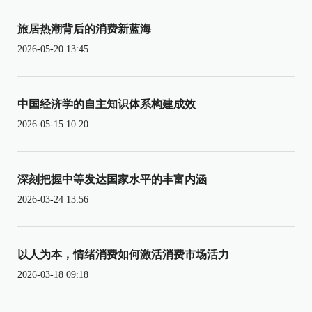
旅居热潮背后的消费新蓝海
2026-05-20 13:45
中国经济学的自主知识体系构建成效
2026-05-15 10:20
深刻把握中等发达国家水平的丰富内涵
2026-03-24 13:56
以人为本，情绪消费如何激活消费市场活力
2026-03-18 09:18