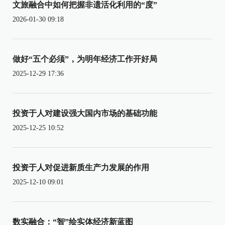
文旅融合中如何把握非遗活化利用的“度”
2026-01-30 09:18
做好“五个必须”，为明年经济工作开好局
2025-12-29 17:36
投资于人对建设强大国内市场的基础功能
2025-12-25 10:52
投资于人对促进新质生产力发展的作用
2025-12-10 09:01
数实融合：“智”绘实体经济新蓝图