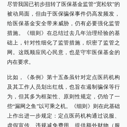
尽管我国已初步扭转了医保基金监管“宽松软”的
被动局面，但由于医保骗保事件仍高发频发，
给医保基金安全带来威胁，仍有必要强化监管
措施。《细则》在总结过去几年治理经验的基
础上，针对性细化了监管措施，织密了监管之
网。这既顺应民心民意，也是守牢医保基金的
内在要求。
比如，《条例》第十五条虽针对定点医药机构
及其工作人员划出红线，也旨在遏制骗保等行
为，但其多为框架性、原则性规定，仍给了一
些“漏网之鱼”以可乘之机。《细则》则在此基础
上作出进一步规定：定点医药机构通过说服、
虚假宣传、违规减免费用、提供额外财物（服