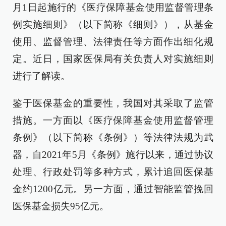
月1日起施行的《医疗保障基金使用监督管理条
例实施细则》（以下简称《细则》），从基金
使用、监督管理、法律责任等方面作出细化规
定。近日，国家医保局有关负责人对实施细则
进行了解读。
鉴于医保基金的重要性，我国对其采取了监管
措施。一方面以《医疗保障基金使用监督管理
条例》（以下简称《条例》）等法律法规为武
器，自2021年5月《条例》施行以来，通过协议
处理、行政处罚等多种方式，累计追回医保基
金约1200亿元。另一方面，通过智能监管挽回
医保基金损失95亿元。