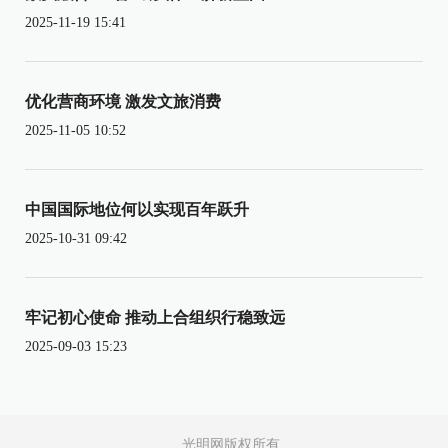
2025-11-19 15:41
优化营商环境 激发文旅消费
2025-11-05 10:52
中国国际地位何以实现百年跃升
2025-10-31 09:42
牢记初心使命 推动上合组织行稳致远
2025-09-03 15:23
光明网版权所有