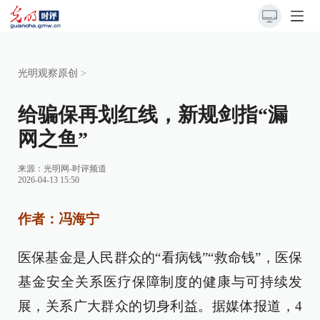
光明观察原创
>
给骗保再划红线，新规剑指“漏
网之鱼”
来源：
光明网-时评频道
2026-04-13 15:50
作者：冯海宁
医保基金是人民群众的“看病钱”“救命钱”，医保
基金安全关系医疗保障制度的健康与可持续发
展，关系广大群众的切身利益。据媒体报道，4