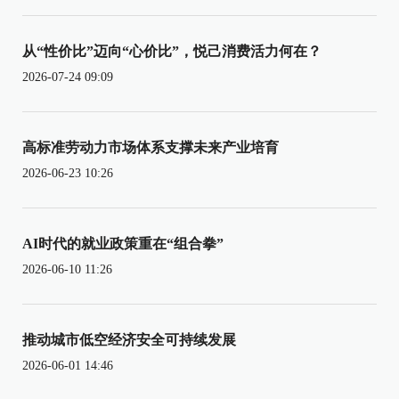
从“性价比”迈向“心价比”，悦己消费活力何在？
2026-07-24 09:09
高标准劳动力市场体系支撑未来产业培育
2026-06-23 10:26
AI时代的就业政策重在“组合拳”
2026-06-10 11:26
推动城市低空经济安全可持续发展
2026-06-01 14:46