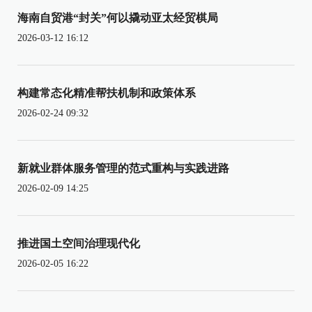
海南自贸港“封关”何以撬动亚太经贸棋局
2026-03-12 16:12
构建常态化精准帮扶机制和政策体系
2026-02-24 09:32
新就业群体服务管理的范式重构与实践进路
2026-02-09 14:25
推进国土空间治理现代化
2026-02-05 16:22