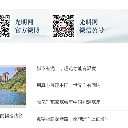
脚下有泥土，理论才能有温度
用真心展现中国，世界自有回响
40亿千瓦家底铸牢中国能源底座
的福建路径
数字福建探新路，乘“数”而上正当时