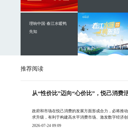
理响中国·春江水暖鸭
先知
推荐阅读
从“性价比”迈向“心价比”，悦己消费
政府和市场在悦己消费的发展方面形成合力，必将推动
求升级，有利于构建高水平消费市场、激发数字经济创
2026-07-24 09:09