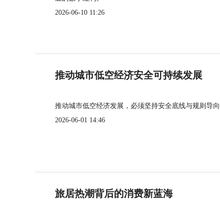
2026-06-10 11:26
推动城市低空经济安全可持续发展
推动城市低空经济发展，必须坚持安全底线与规则导向
2026-06-01 14:46
旅居热潮背后的消费新蓝海