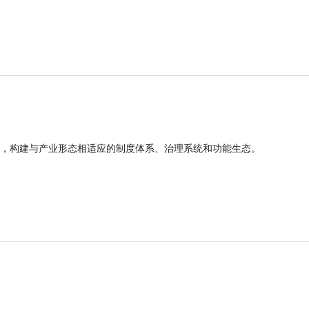
，构建与产业形态相适应的制度体系、治理系统和功能生态。