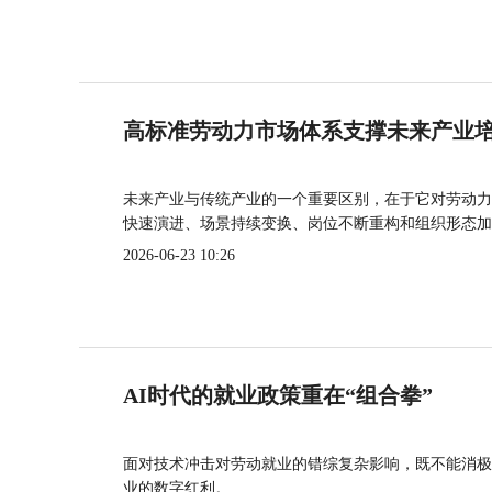
高标准劳动力市场体系支撑未来产业
未来产业与传统产业的一个重要区别，在于它对劳动力
快速演进、场景持续变换、岗位不断重构和组织形态加
2026-06-23 10:26
AI时代的就业政策重在“组合拳”
面对技术冲击对劳动就业的错综复杂影响，既不能消极
业的数字红利。