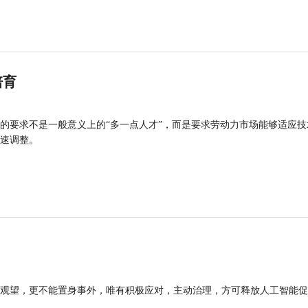
培育
的要求不是一般意义上的“多一点人才”，而是要求劳动力市场能够适应技
速调整。
观望，更不能置身事外，唯有积极应对，主动治理，方可释放人工智能促