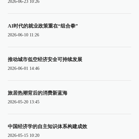
2026-06-23 10:26
AI时代的就业政策重在“组合拳”
2026-06-10 11:26
推动城市低空经济安全可持续发展
2026-06-01 14:46
旅居热潮背后的消费新蓝海
2026-05-20 13:45
中国经济学的自主知识体系构建成效
2026-05-15 10:20