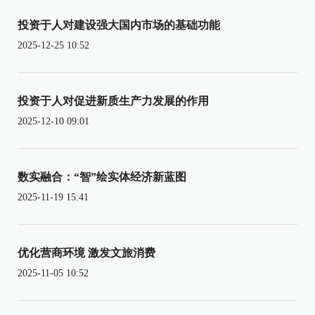
投资于人对建设强大国内市场的基础功能
2025-12-25 10:52
投资于人对促进新质生产力发展的作用
2025-12-10 09:01
数实融合：“智”绘实体经济新蓝图
2025-11-19 15:41
优化营商环境 激发文旅消费
2025-11-05 10:52