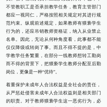
不管教职工是否承担教学任务，教育主管部门
都应一视同仁，严格按照相关规定对其进行规
范约束。纵观前述规定，如果教师有猥亵学生
行为的，还应吊销教师资格证，纳入从业禁止
名单。因此，无论从何种角度看，此事都不能
仅仅降级或转岗了事。而且不得不提的是，中
学教学任务繁重，在部分一线教师想转工勤岗
而不得的背景下，把猥亵学生教师分配至后勤
岗位，更像是一种“优待”。
着重保护未成年人合法权益是全社会的责任，
从严惩处侵害未成年人合法权益则是相关部门
的职责。对于教师猥亵学生这一恶劣行为，必