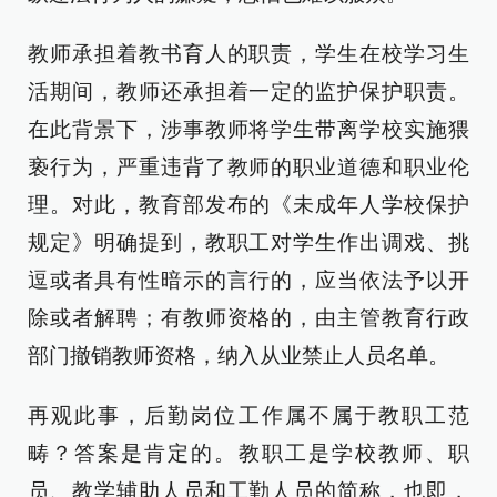
教师承担着教书育人的职责，学生在校学习生
活期间，教师还承担着一定的监护保护职责。
在此背景下，涉事教师将学生带离学校实施猥
亵行为，严重违背了教师的职业道德和职业伦
理。对此，教育部发布的《未成年人学校保护
规定》明确提到，教职工对学生作出调戏、挑
逗或者具有性暗示的言行的，应当依法予以开
除或者解聘；有教师资格的，由主管教育行政
部门撤销教师资格，纳入从业禁止人员名单。
再观此事，后勤岗位工作属不属于教职工范
畴？答案是肯定的。教职工是学校教师、职
员、教学辅助人员和工勤人员的简称，也即，