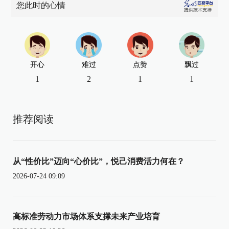
您此时的心情
开心
难过
点赞
飘过
1
2
1
1
推荐阅读
从“性价比”迈向“心价比”，悦己消费活力何在？
2026-07-24 09:09
高标准劳动力市场体系支撑未来产业培育