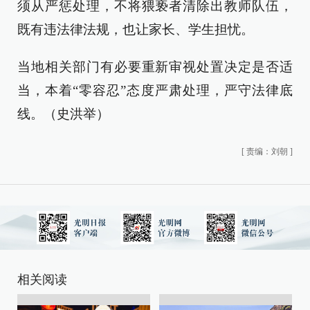
须从严惩处理，不将猥亵者清除出教师队伍，
既有违法律法规，也让家长、学生担忧。
当地相关部门有必要重新审视处置决定是否适
当，本着“零容忍”态度严肃处理，严守法律底
线。（史洪举）
[
责编：刘朝
]
相关阅读