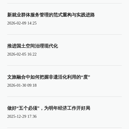
新就业群体服务管理的范式重构与实践进路
2026-02-09 14:25
推进国土空间治理现代化
2026-02-05 16:22
文旅融合中如何把握非遗活化利用的“度”
2026-01-30 09:18
做好“五个必须”，为明年经济工作开好局
2025-12-29 17:36