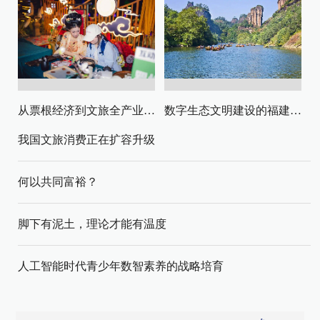
从票根经济到文旅全产业链升级
数字生态文明建设的福建路径与启示
我国文旅消费正在扩容升级
何以共同富裕？
脚下有泥土，理论才能有温度
人工智能时代青少年数智素养的战略培育