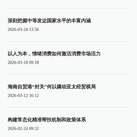
深刻把握中等发达国家水平的丰富内涵
2026-03-24 13:56
以人为本，情绪消费如何激活消费市场活力
2026-03-18 09:18
海南自贸港“封关”何以撬动亚太经贸棋局
2026-03-12 16:12
构建常态化精准帮扶机制和政策体系
2026-02-24 09:32