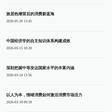
旅居热潮背后的消费新蓝海
2026-05-20 13:45
中国经济学的自主知识体系构建成效
2026-05-15 10:20
深刻把握中等发达国家水平的丰富内涵
2026-03-24 13:56
以人为本，情绪消费如何激活消费市场活力
2026-03-18 09:18