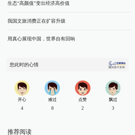
生态“高颜值”变出经济高价值
我国文旅消费正在扩容升级
用真心展现中国，世界自有回响
您此时的心情
开心
难过
点赞
飘过
4
8
2
3
推荐阅读