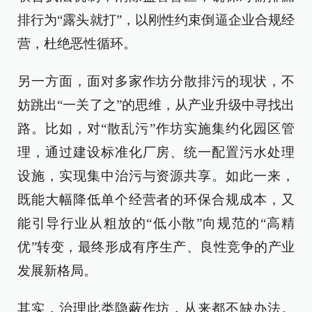
排行为“露头就打”，以刚性约束倒逼企业合规经
营，杜绝恶性循环。
另一方面，面对多家作坊分散排污的现状，不
妨跳出“一关了之”的思维，从产业升级中寻找出
路。比如，对“散乱污”作坊实施集约化园区管
理，通过建设标准化厂房、统一配置污水处理
设施，实现集中治污与资源共享。如此一来，
既能大幅降低单个经营者的环保合规成本，又
能引导行业从粗放的“低小散”向规范的“高精
优”转变，最终形成有序生产、良性竞争的产业
发展新格局。
其实，治理此类隐蔽作坊，从来都不缺办法。