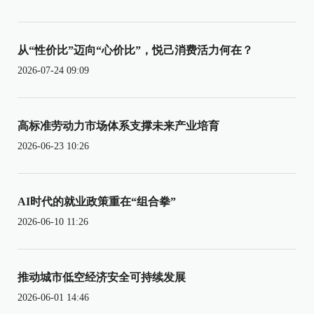
从“性价比”迈向“心价比”，悦己消费活力何在？
2026-07-24 09:09
高标准劳动力市场体系支撑未来产业培育
2026-06-23 10:26
AI时代的就业政策重在“组合拳”
2026-06-10 11:26
推动城市低空经济安全可持续发展
2026-06-01 14:46