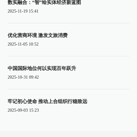
数实融合：“智”绘实体经济新蓝图
2025-11-19 15:41
优化营商环境 激发文旅消费
2025-11-05 10:52
中国国际地位何以实现百年跃升
2025-10-31 09:42
牢记初心使命 推动上合组织行稳致远
2025-09-03 15:23