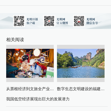
相关阅读
从票根经济到文旅全产业链升级
数字生态文明建设的福建路径与启示
我国低空经济展现出巨大的发展潜力