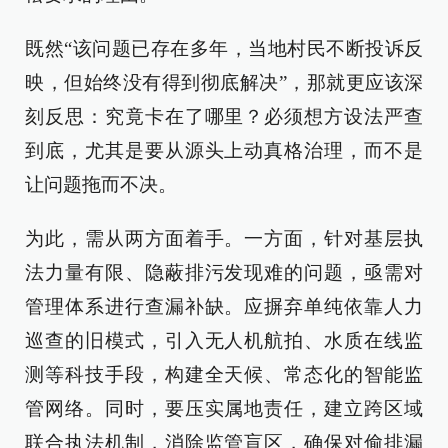
既然“该问题已存在多年，当地村民不断投诉反
映，但始终没有得到彻底解决”，那就更应该深
刻反思：究竟卡在了哪里？必须想方设法严查
到底，尤其是要从源头上动真格治理，而不是
让问题拖而不决。
为此，需从两方面着手。一方面，针对基层执
法力量有限、隐蔽排污发现难的问题，亟需对
管理体系进行查漏补缺。应摒弃单纯依靠人力
巡查的旧模式，引入无人机航拍、水质在线监
测等科技手段，构建全天候、常态化的智能监
管网络。同时，要压实属地责任，建立跨区域
联合执法机制，消除监管盲区，确保对偷排漏