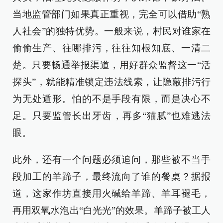
当地监管部门如果真正重视，完全可以借助“熟
人社会”的独特优势。一般来说，村民对谁家在
偷偷生产、往哪排污，往往知根知底、一清二
楚。只要畅通举报渠道，用好群众监督这一“活
探头”，就能精准锁定违法线索，让隐蔽排污行
为无处遁形。怕的不是手段有限，而是决心不
足。只要监管长出牙齿，再多“猫腻”也难逃法
眼。
此外，还有一个问题必须追问，那些被不当手
段加工的羊蹄子，最终流向了谁的餐桌？据报
道，这家作坊直接用火碱给羊蹄、羊耳褪毛，
再用双氧水泡出“白光光”的效果。羊蹄子被工人