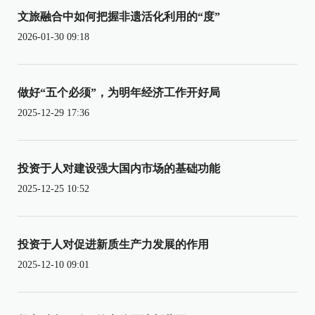
文旅融合中如何把握非遗活化利用的“度”
2026-01-30 09:18
做好“五个必须”，为明年经济工作开好局
2025-12-29 17:36
投资于人对建设强大国内市场的基础功能
2025-12-25 10:52
投资于人对促进新质生产力发展的作用
2025-12-10 09:01