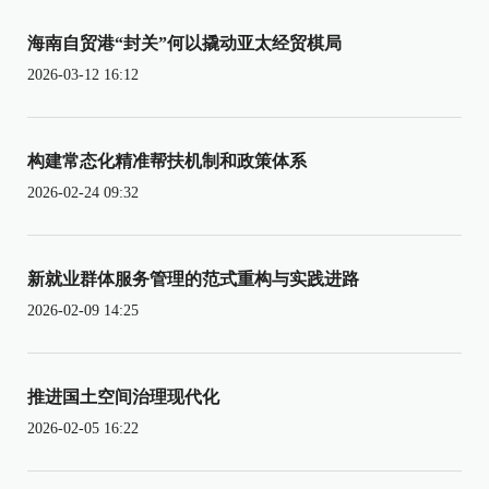
海南自贸港“封关”何以撬动亚太经贸棋局
2026-03-12 16:12
构建常态化精准帮扶机制和政策体系
2026-02-24 09:32
新就业群体服务管理的范式重构与实践进路
2026-02-09 14:25
推进国土空间治理现代化
2026-02-05 16:22