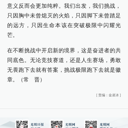
意义反而会更加纯粹。我们出发，我们挑战，
只因胸中未曾熄灭的火焰，只因脚下未曾踏足
的远方，只因生命本该在突破极限中闪耀光
芒。
在不断挑战中开启新的境界，这是奋进者的共
同底色。无论竞技赛道，还是人生赛场，勇敢
无畏跑下去就有答案，挑战极限跑下去就是徽
章。（常 晋）
[
责编：金凌冰
]