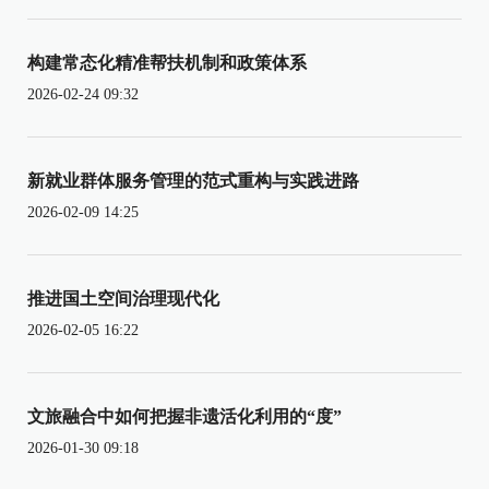
构建常态化精准帮扶机制和政策体系
2026-02-24 09:32
新就业群体服务管理的范式重构与实践进路
2026-02-09 14:25
推进国土空间治理现代化
2026-02-05 16:22
文旅融合中如何把握非遗活化利用的“度”
2026-01-30 09:18