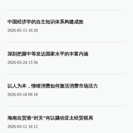
中国经济学的自主知识体系构建成效
2026-05-15 10:20
深刻把握中等发达国家水平的丰富内涵
2026-03-24 13:56
以人为本，情绪消费如何激活消费市场活力
2026-03-18 09:18
海南自贸港“封关”何以撬动亚太经贸棋局
2026-03-12 16:12