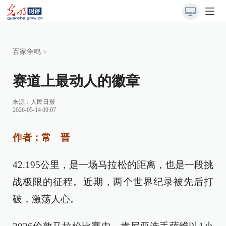
百家争鸣
>
赛道上最动人的徽章
来源：
人民日报
2026-05-14 09:07
作者：常 晋
42.195公里，是一场马拉松的距离，也是一段挑
战极限的征程。近期，两个世界纪录被先后打
破，激荡人心。