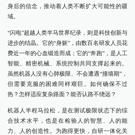
身后的信念，推动着人类不断扩大可能性的疆
域。
“闪电”超越人类半马世界纪录，则是科技创新与
进步的结晶。它的“身躯”，由数百名研发人员花
费近一年的心血锻造而成；它的“奔跑”，是人工
智能、精密机械、系统控制共同支撑起来的。
虽然机器人没有心肺极限、不会遭遇“撞墙期”，
但需要克服的困难同样艰巨。如何确保不过
热？怎样适应复杂路面？能否认路不绕远？
机器人半程马拉松，是在测试极限状态下的综
合技术水平，也是在检验人的智慧、人的能
力、人的创造性。为跑得更快，自研一体化关