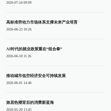
2026-07-24 09:09
高标准劳动力市场体系支撑未来产业培育
2026-06-23 10:26
AI时代的就业政策重在“组合拳”
2026-06-10 11:26
推动城市低空经济安全可持续发展
2026-06-01 14:46
旅居热潮背后的消费新蓝海
2026-05-20 13:45