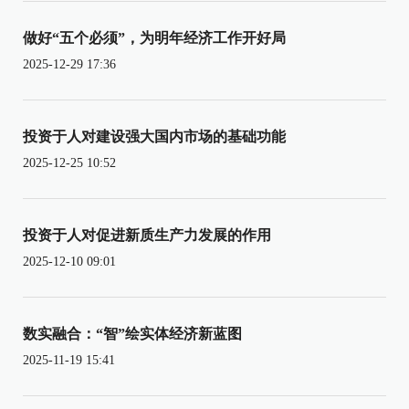
做好“五个必须”，为明年经济工作开好局
2025-12-29 17:36
投资于人对建设强大国内市场的基础功能
2025-12-25 10:52
投资于人对促进新质生产力发展的作用
2025-12-10 09:01
数实融合：“智”绘实体经济新蓝图
2025-11-19 15:41