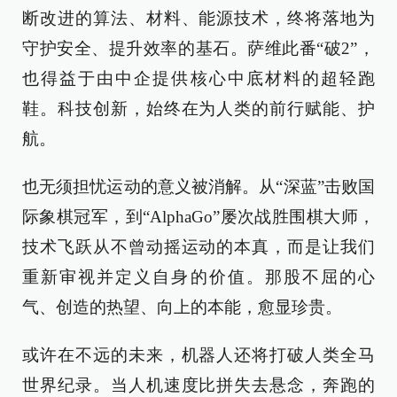
断改进的算法、材料、能源技术，终将落地为
守护安全、提升效率的基石。萨维此番“破2”，
也得益于由中企提供核心中底材料的超轻跑
鞋。科技创新，始终在为人类的前行赋能、护
航。
也无须担忧运动的意义被消解。从“深蓝”击败国
际象棋冠军，到“AlphaGo”屡次战胜围棋大师，
技术飞跃从不曾动摇运动的本真，而是让我们
重新审视并定义自身的价值。那股不屈的心
气、创造的热望、向上的本能，愈显珍贵。
或许在不远的未来，机器人还将打破人类全马
世界纪录。当人机速度比拼失去悬念，奔跑的