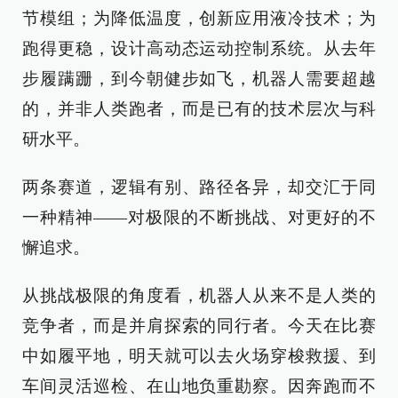
节模组；为降低温度，创新应用液冷技术；为
跑得更稳，设计高动态运动控制系统。从去年
步履蹒跚，到今朝健步如飞，机器人需要超越
的，并非人类跑者，而是已有的技术层次与科
研水平。
两条赛道，逻辑有别、路径各异，却交汇于同
一种精神——对极限的不断挑战、对更好的不
懈追求。
从挑战极限的角度看，机器人从来不是人类的
竞争者，而是并肩探索的同行者。今天在比赛
中如履平地，明天就可以去火场穿梭救援、到
车间灵活巡检、在山地负重勘察。因奔跑而不