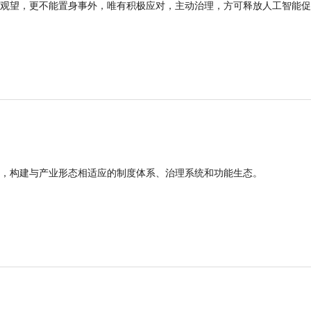
观望，更不能置身事外，唯有积极应对，主动治理，方可释放人工智能促
，构建与产业形态相适应的制度体系、治理系统和功能生态。