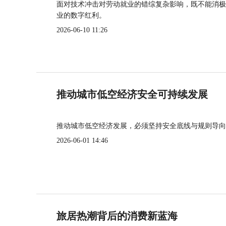
面对技术冲击对劳动就业的错综复杂影响，既不能消极
业的数字红利。
2026-06-10 11:26
推动城市低空经济安全可持续发展
推动城市低空经济发展，必须坚持安全底线与规则导向
2026-06-01 14:46
旅居热潮背后的消费新蓝海