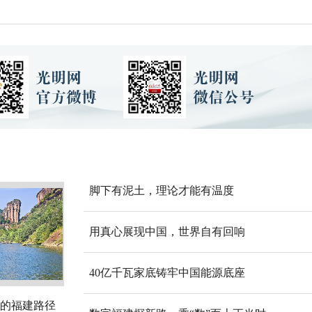
脚下有泥土，理论才能有温度
用真心展现中国，世界自有回响
40亿千瓦家底铸牢中国能源底座
的福建路径