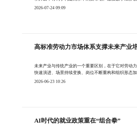
2026-07-24 09:09
高标准劳动力市场体系支撑未来产业
未来产业与传统产业的一个重要区别，在于它对劳动力
快速演进、场景持续变换、岗位不断重构和组织形态加
2026-06-23 10:26
AI时代的就业政策重在“组合拳”