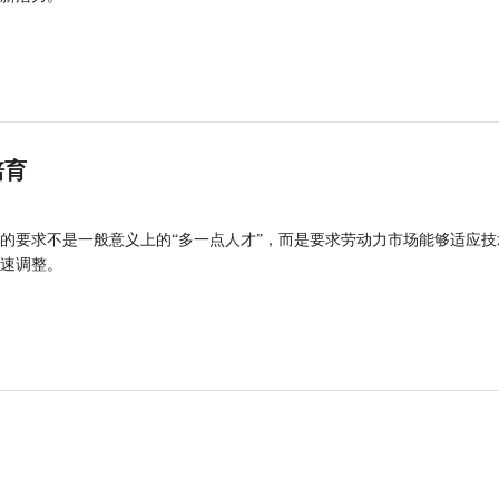
培育
的要求不是一般意义上的“多一点人才”，而是要求劳动力市场能够适应技
速调整。