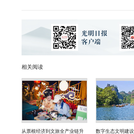
相关阅读
从票根经济到文旅全产业链升
数字生态文明建设