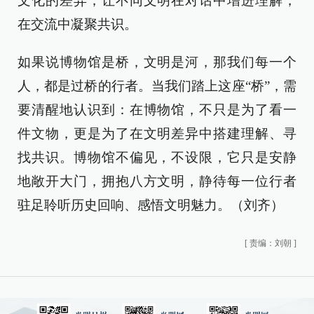
文化的差异，让不同文明在对话中增进理解，
在交流中凝聚共识。
如果说博物馆是桥，文明是河，那我们每一个
人，都是过桥的行者。当我们踏上这座“桥”，需
要清醒地认识到：在博物馆，不只是为了看一
件文物，更是为了在文明差异中搭建理解、寻
找共识。博物馆不偏见，不设限，它只是安静
地敞开大门，拥抱八方文明，静待每一位行者
驻足聆听历史回响、感悟文明魅力。（刘齐）
[
责编：刘朝
]