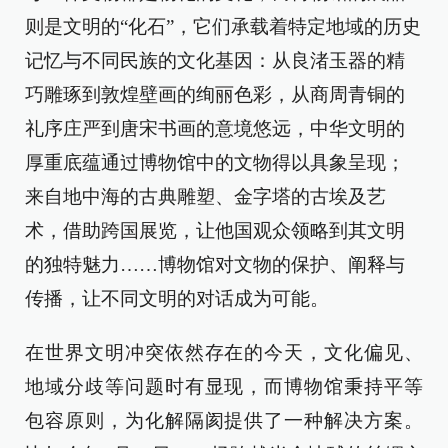
则是文明的“化石”，它们承载着特定地域的历史
记忆与不同民族的文化基因：从良渚玉器的精
巧雕琢到敦煌壁画的绚丽色彩，从商周青铜的
礼序庄严到唐宋书画的意境悠远，中华文明的
厚重底蕴通过博物馆中的文物得以具象呈现；
来自地中海的古典雕塑、金字塔的古埃及艺
术，借助跨国展览，让他国观众领略到其文明
的独特魅力……博物馆对文物的保护、阐释与
传播，让不同文明的对话成为可能。
在世界文明冲突依然存在的今天，文化偏见、
地域分歧等问题时有显现，而博物馆秉持平等
包容原则，为化解隔阂提供了一种解决方案。