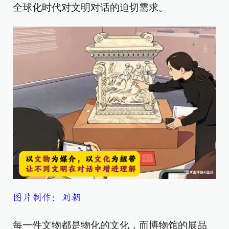
全球化时代对文明对话的迫切需求。
图片制作：刘朝
每一件文物都是物化的文化，而博物馆的展品