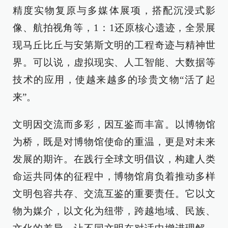
精度实物复原与多媒体展项，搭配沉浸式影
像、航拍视角等，1：1还原核心遗迹，全景展
现马丘比丘与安第斯文明的工程奇迹与精神世
界。可以说，虚拟现实、人工智能、大数据等
技术的应用，使越来越多的珍贵文物“活了起
来”。
文明因交流而多彩，因互鉴而丰富。以博物馆
为桥，既是对博物馆使命的重温，更是对未来
发展的期许。在践行全球文明倡议，构建人类
命运共同体的征程中，博物馆肩负着推动多样
文明包容共存、交流互鉴的重要责任。它以文
物为媒介，以文化为纽带，跨越地域、民族、