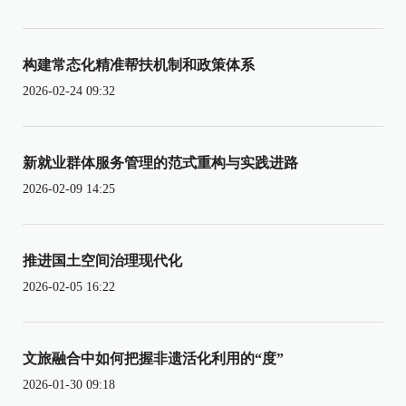
构建常态化精准帮扶机制和政策体系
2026-02-24 09:32
新就业群体服务管理的范式重构与实践进路
2026-02-09 14:25
推进国土空间治理现代化
2026-02-05 16:22
文旅融合中如何把握非遗活化利用的“度”
2026-01-30 09:18