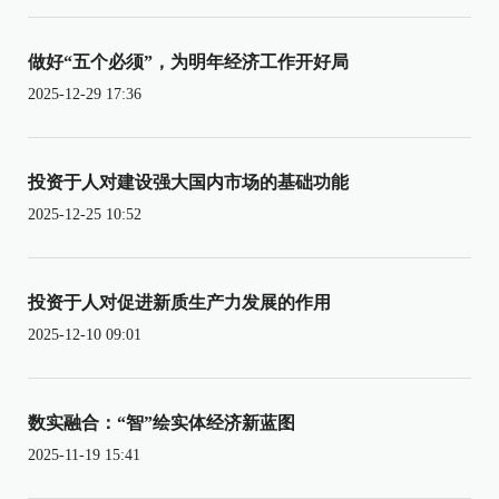
做好“五个必须”，为明年经济工作开好局
2025-12-29 17:36
投资于人对建设强大国内市场的基础功能
2025-12-25 10:52
投资于人对促进新质生产力发展的作用
2025-12-10 09:01
数实融合：“智”绘实体经济新蓝图
2025-11-19 15:41