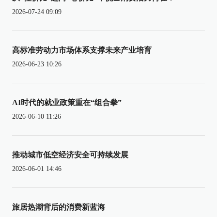
2026-07-24 09:09
高标准劳动力市场体系支撑未来产业培育
2026-06-23 10:26
AI时代的就业政策重在“组合拳”
2026-06-10 11:26
推动城市低空经济安全可持续发展
2026-06-01 14:46
旅居热潮背后的消费新蓝海