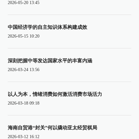
2026-05-20 13:45
中国经济学的自主知识体系构建成效
2026-05-15 10:20
深刻把握中等发达国家水平的丰富内涵
2026-03-24 13:56
以人为本，情绪消费如何激活消费市场活力
2026-03-18 09:18
海南自贸港“封关”何以撬动亚太经贸棋局
2026-03-12 16:12