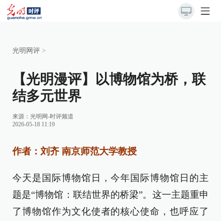
光明网评
>
【光明漫评】以博物馆为桥，联
结多元世界
来源：
光明网-时评频道
2026-05-18 11:19
作者：刘齐 南京师范大学教授
今天是国际博物馆日，今年国际博物馆日的主
题是“博物馆：联结世界的桥梁”。这一主题重申
了博物馆作为文化使者的核心使命，也呼应了