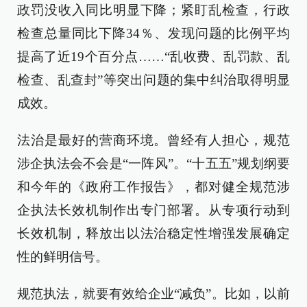
政罚没收入同比明显下降；紧盯乱检查，行政
检查总量同比下降34％、发现问题的比例平均
提高了近19个百分点……“乱收费、乱罚款、乱
检查、乱查封”等突出问题的集中纠治取得明显
成效。
法治是最好的营商环境。曾经有人担心，规范
涉企执法会不会是“一阵风”。“十五五”规划纲要
和今年的《政府工作报告》，都对健全规范涉
企执法长效机制作出专门部署。从专项行动到
长效机制，释放出以法治稳定性增强发展确定
性的鲜明信号。
规范执法，就要有效给企业“减负”。比如，以前