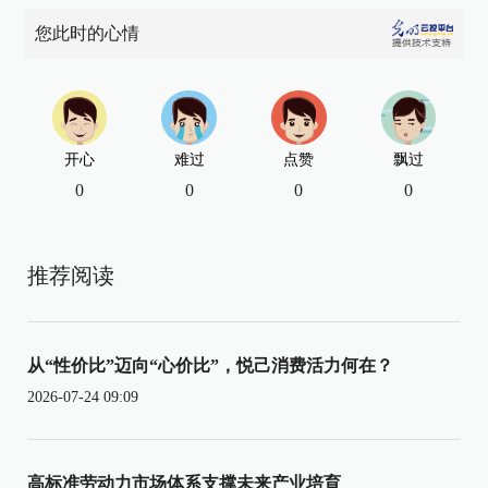
您此时的心情
开心
难过
点赞
飘过
0
0
0
0
推荐阅读
从“性价比”迈向“心价比”，悦己消费活力何在？
2026-07-24 09:09
高标准劳动力市场体系支撑未来产业培育