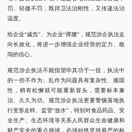
罚、轻微不罚，既捍卫法治刚性，又传递法治
温度。
给企业“减负”、为企业“撑腰”，规范涉企执法走
向长效化，将进一步增强企业经营的定力、敢
闯的信心。
规范涉企执法不能指望毕其功于一役，执法中
的一些不作为、乱作为问题具有复杂性、顽固
性，稍有松懈就可能重新冒头，需要标本兼
治、久久为功。规范涉企执法更要警惕落地执
行变形走样、监管“放水”，特别对食品药品、安
全生产、生态环境等关系人民群众生命健康和
财产安全的重点领域，必须始终坚持最严的标