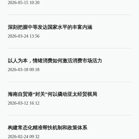
2026-05-15 10:20
深刻把握中等发达国家水平的丰富内涵
2026-03-24 13:56
以人为本，情绪消费如何激活消费市场活力
2026-03-18 09:18
海南自贸港“封关”何以撬动亚太经贸棋局
2026-03-12 16:12
构建常态化精准帮扶机制和政策体系
2026-02-24 09:32