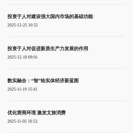
投资于人对建设强大国内市场的基础功能
2025-12-25 10:52
投资于人对促进新质生产力发展的作用
2025-12-10 09:01
数实融合：“智”绘实体经济新蓝图
2025-11-19 15:41
优化营商环境 激发文旅消费
2025-11-05 10:52