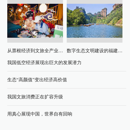
从票根经济到文旅全产业链升级
数字生态文明建设的福建路径与启示
我国低空经济展现出巨大的发展潜力
生态“高颜值”变出经济高价值
我国文旅消费正在扩容升级
用真心展现中国，世界自有回响