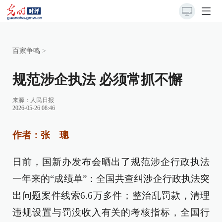
百家争鸣
>
规范涉企执法 必须常抓不懈
来源：
人民日报
2026-05-26 08:46
作者：张 璁
日前，国新办发布会晒出了规范涉企行政执法
一年来的“成绩单”：全国共查纠涉企行政执法突
出问题案件线索6.6万多件；整治乱罚款，清理
违规设置与罚没收入有关的考核指标，全国行