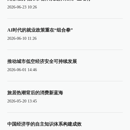
2026-06-23 10:26
AI时代的就业政策重在“组合拳”
2026-06-10 11:26
推动城市低空经济安全可持续发展
2026-06-01 14:46
旅居热潮背后的消费新蓝海
2026-05-20 13:45
中国经济学的自主知识体系构建成效