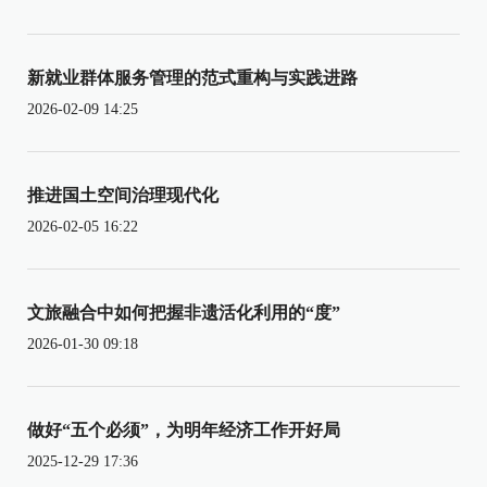
新就业群体服务管理的范式重构与实践进路
2026-02-09 14:25
推进国土空间治理现代化
2026-02-05 16:22
文旅融合中如何把握非遗活化利用的“度”
2026-01-30 09:18
做好“五个必须”，为明年经济工作开好局
2025-12-29 17:36