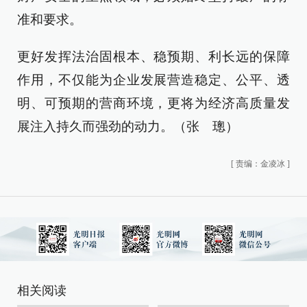
准和要求。
更好发挥法治固根本、稳预期、利长远的保障
作用，不仅能为企业发展营造稳定、公平、透
明、可预期的营商环境，更将为经济高质量发
展注入持久而强劲的动力。（张 璁）
[
责编：金凌冰
]
相关阅读