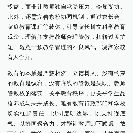
权益，而非让教师独自承受压力、委屈妥协。
此外，还需完善家校协同机制，通过家长会、
家庭教育课程等载体，引导家长树立科学教育
观念，理解并支持教师合理管教，扭转过度护
短、随意干预教学管理的不良风气，凝聚家校
育人合力。
教育的本质是严慈相济、立德树人。没有约束
的教育是纵容，没有底线的管教是失职。教师
管教权的落实，关乎教育秩序，更关乎学生品
格养成与未来成长。唯有教育行政部门和学校
切实扛起责任，以制度明边界、以支持强底
气、以协同聚合力，才能让教师卸下顾虑、放