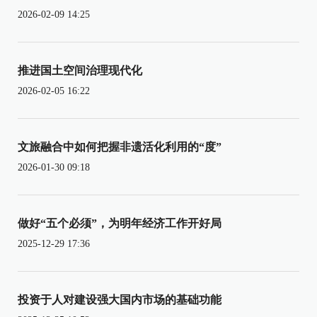
2026-02-09 14:25
推进国土空间治理现代化
2026-02-05 16:22
文旅融合中如何把握非遗活化利用的“度”
2026-01-30 09:18
做好“五个必须”，为明年经济工作开好局
2025-12-29 17:36
投资于人对建设强大国内市场的基础功能