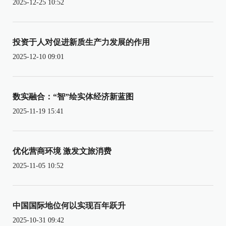
2025-12-25 10:52
投资于人对促进新质生产力发展的作用
2025-12-10 09:01
数实融合：“智”绘实体经济新蓝图
2025-11-19 15:41
优化营商环境 激发文旅消费
2025-11-05 10:52
中国国际地位何以实现百年跃升
2025-10-31 09:42