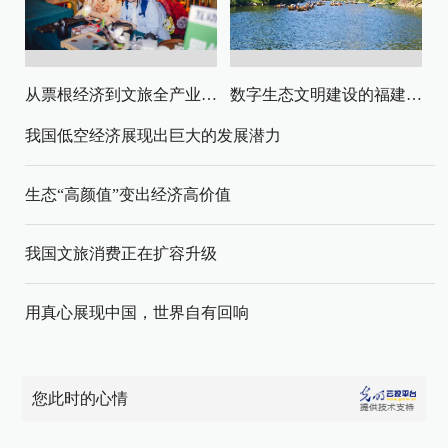
从票根经济到文旅全产业链升级
数字生态文明建设的福建路径与启示
我国低空经济展现出巨大的发展潜力
生态“高颜值”变出经济高价值
我国文旅消费正在扩容升级
用真心展现中国，世界自有回响
您此时的心情