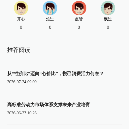
开心
难过
点赞
飘过
0
0
0
0
推荐阅读
从“性价比”迈向“心价比”，悦己消费活力何在？
2026-07-24 09:09
高标准劳动力市场体系支撑未来产业培育
2026-06-23 10:26