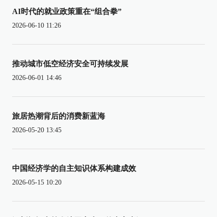
AI时代的就业政策重在“组合拳”
2026-06-10 11:26
推动城市低空经济安全可持续发展
2026-06-01 14:46
旅居热潮背后的消费新蓝海
2026-05-20 13:45
中国经济学的自主知识体系构建成效
2026-05-15 10:20