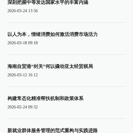
深刻把握中等发达国家水平的丰富内涵
2026-03-24 13:56
以人为本，情绪消费如何激活消费市场活力
2026-03-18 09:18
海南自贸港“封关”何以撬动亚太经贸棋局
2026-03-12 16:12
构建常态化精准帮扶机制和政策体系
2026-02-24 09:32
新就业群体服务管理的范式重构与实践进路