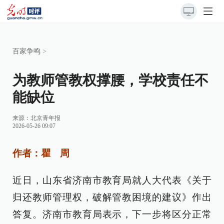
百家争鸣
>
为教师管教权撑腰，学校责任不
能缺位
来源：
北京青年报
2026-05-26 09:07
作者：瞿 周
近日，山东省济南市教育局就人大代表《关于
归还教师管理权，破解管教困境的建议》作出
答复。济南市教育局表示，下一步将区分正常