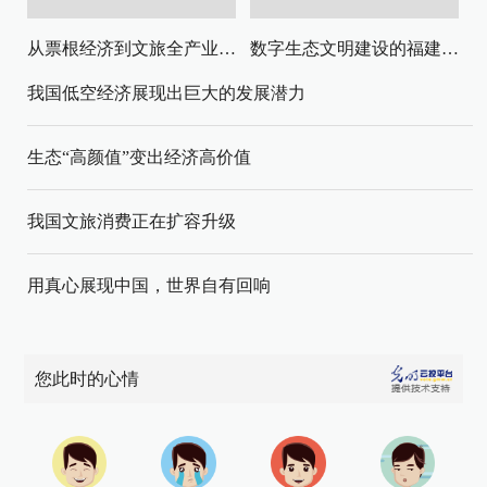
从票根经济到文旅全产业链升级
数字生态文明建设的福建路径与启示
我国低空经济展现出巨大的发展潜力
生态“高颜值”变出经济高价值
我国文旅消费正在扩容升级
用真心展现中国，世界自有回响
您此时的心情