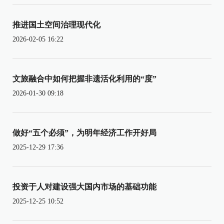
推进国土空间治理现代化
2026-02-05 16:22
文旅融合中如何把握非遗活化利用的“度”
2026-01-30 09:18
做好“五个必须”，为明年经济工作开好局
2025-12-29 17:36
投资于人对建设强大国内市场的基础功能
2025-12-25 10:52