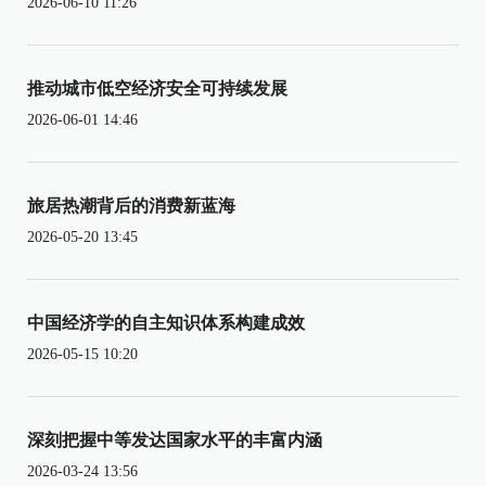
2026-06-10 11:26
推动城市低空经济安全可持续发展
2026-06-01 14:46
旅居热潮背后的消费新蓝海
2026-05-20 13:45
中国经济学的自主知识体系构建成效
2026-05-15 10:20
深刻把握中等发达国家水平的丰富内涵
2026-03-24 13:56