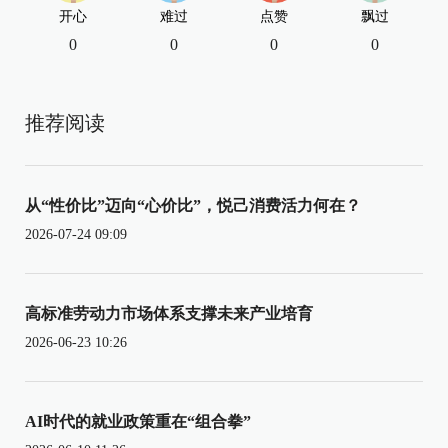
开心
难过
点赞
飘过
0
0
0
0
推荐阅读
从“性价比”迈向“心价比”，悦己消费活力何在？
2026-07-24 09:09
高标准劳动力市场体系支撑未来产业培育
2026-06-23 10:26
AI时代的就业政策重在“组合拳”