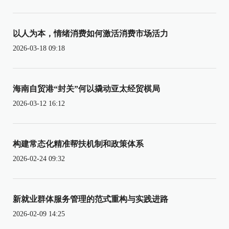
以人为本，情绪消费如何激活消费市场活力
2026-03-18 09:18
海南自贸港“封关”何以撬动亚太经贸棋局
2026-03-12 16:12
构建常态化精准帮扶机制和政策体系
2026-02-24 09:32
新就业群体服务管理的范式重构与实践进路
2026-02-09 14:25