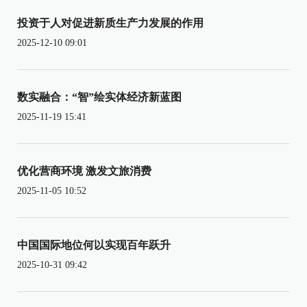
投资于人对促进新质生产力发展的作用
2025-12-10 09:01
数实融合：“智”绘实体经济新蓝图
2025-11-19 15:41
优化营商环境 激发文旅消费
2025-11-05 10:52
中国国际地位何以实现百年跃升
2025-10-31 09:42