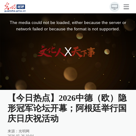
This
is
a
The media could not be loaded, either because the server or
modal
window.
network failed or because the format is not supported.
【今日热点】2026中德（欧）隐
形冠军论坛开幕；阿根廷举行国
庆日庆祝活动
来源：光明网