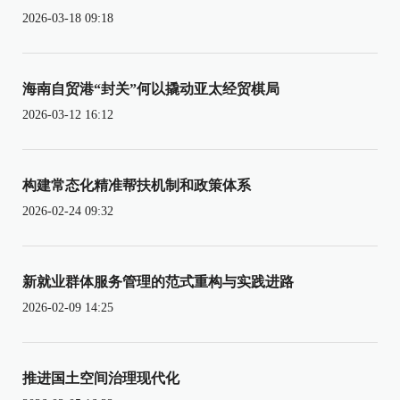
2026-03-18 09:18
海南自贸港“封关”何以撬动亚太经贸棋局
2026-03-12 16:12
构建常态化精准帮扶机制和政策体系
2026-02-24 09:32
新就业群体服务管理的范式重构与实践进路
2026-02-09 14:25
推进国土空间治理现代化