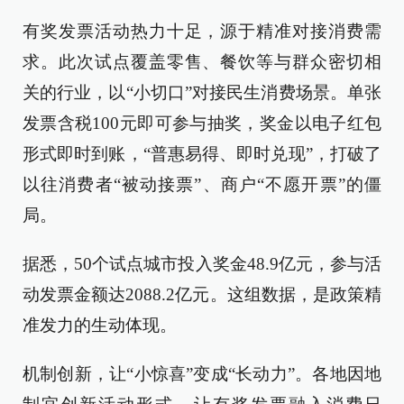
有奖发票活动热力十足，源于精准对接消费需
求。此次试点覆盖零售、餐饮等与群众密切相
关的行业，以“小切口”对接民生消费场景。单张
发票含税100元即可参与抽奖，奖金以电子红包
形式即时到账，“普惠易得、即时兑现”，打破了
以往消费者“被动接票”、商户“不愿开票”的僵
局。
据悉，50个试点城市投入奖金48.9亿元，参与活
动发票金额达2088.2亿元。这组数据，是政策精
准发力的生动体现。
机制创新，让“小惊喜”变成“长动力”。各地因地