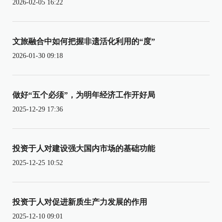
2026-02-05 16:22
文旅融合中如何把握非遗活化利用的“度”
2026-01-30 09:18
做好“五个必须”，为明年经济工作开好局
2025-12-29 17:36
投资于人对建设强大国内市场的基础功能
2025-12-25 10:52
投资于人对促进新质生产力发展的作用
2025-12-10 09:01