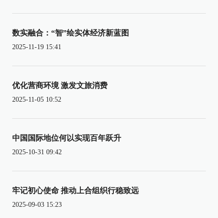
数实融合：“智”绘实体经济新蓝图
2025-11-19 15:41
优化营商环境 激发文旅消费
2025-11-05 10:52
中国国际地位何以实现百年跃升
2025-10-31 09:42
牢记初心使命 推动上合组织行稳致远
2025-09-03 15:23