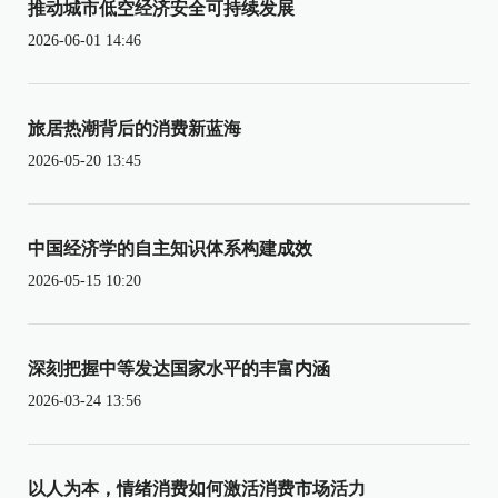
推动城市低空经济安全可持续发展
2026-06-01 14:46
旅居热潮背后的消费新蓝海
2026-05-20 13:45
中国经济学的自主知识体系构建成效
2026-05-15 10:20
深刻把握中等发达国家水平的丰富内涵
2026-03-24 13:56
以人为本，情绪消费如何激活消费市场活力