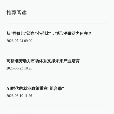
推荐阅读
从“性价比”迈向“心价比”，悦己消费活力何在？
2026-07-24 09:09
高标准劳动力市场体系支撑未来产业培育
2026-06-23 10:26
AI时代的就业政策重在“组合拳”
2026-06-10 11:26