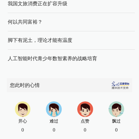
我国文旅消费正在扩容升级
何以共同富裕？
脚下有泥土，理论才能有温度
人工智能时代青少年数智素养的战略培育
您此时的心情
开心
难过
点赞
飘过
0
0
0
0