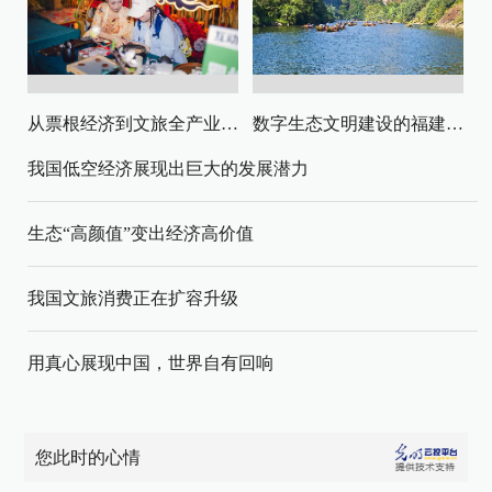
从票根经济到文旅全产业链升级
数字生态文明建设的福建路径与启示
我国低空经济展现出巨大的发展潜力
生态“高颜值”变出经济高价值
我国文旅消费正在扩容升级
用真心展现中国，世界自有回响
您此时的心情