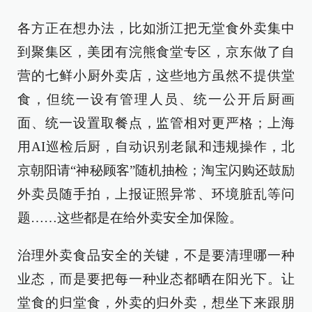
各方正在想办法，比如浙江把无堂食外卖集中
到聚集区，美团有浣熊食堂专区，京东做了自
营的七鲜小厨外卖店，这些地方虽然不提供堂
食，但统一设有管理人员、统一公开后厨画
面、统一设置取餐点，监管相对更严格；上海
用AI巡检后厨，自动识别老鼠和违规操作，北
京朝阳请“神秘顾客”随机抽检；淘宝闪购还鼓励
外卖员随手拍，上报证照异常、环境脏乱等问
题……这些都是在给外卖安全加保险。
治理外卖食品安全的关键，不是要清理哪一种
业态，而是要把每一种业态都晒在阳光下。让
堂食的归堂食，外卖的归外卖，想坐下来跟朋