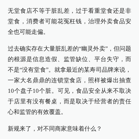
无堂食店不等于脏乱差，过于看重堂食还是非
堂食，消费者可能花冤枉钱，治理外卖食品安
全也可能走偏。
过去确实存在大量脏乱差的“幽灵外卖”，但问题
的根源是信息造假、监管缺位、平台失守，而
不是“没有堂食”。就拿最近的某寿司品牌来说，
一家大名鼎鼎的连锁堂食店，照样被爆出抽查
10个盘子10个脏。可见，食品安全从来不取决
于店里有没有餐桌，而是取决于经营者的责任
心和监管的有效覆盖。
新规来了，对不同商家意味着什么？