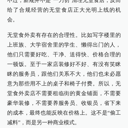
不过，新规并不是“一刀切”清理无堂食店，反而
给了合规经营的无堂食店正大光明上线的机
会。
无堂食外卖有存在的合理性。比如写字楼里的
上班族、大学宿舍里的学生、懒得出门的人，
他们只需要好吃、干净、送得快、价格合理的
一顿饭。至于一家店装修好不好、有没有笑眯
眯的服务员，跟他们关系不大，他们也未必愿
意为那些用不上的桌子和椅子付费。所以，无
堂食外卖店不需要租临街的黄金铺面，不需要
豪华装修，不需要养服务员、收银员，省下来
的成本，最终也能反映在价格上。这不是“偷工
减料”，而是另一种商业模式。