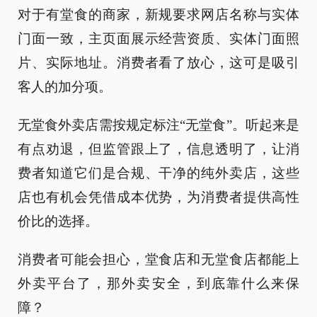
对于有堂食的商家，新规要求网店名称与实体
门面一致，主页面展示经营资质、实体门面照
片、实际地址。消费者看了放心，这可是吸引
客人的加分项。
无堂食外卖店需按规定标注“无堂食”。听起来是
有点劝退，但监管跟上了，信息透明了，让消
费者知道它们是合规、干净的纯外卖店，这些
店也有机会凭借成本优势，为消费者提供高性
价比的选择。
消费者可能会担心，堂食店和无堂食店都能上
外卖平台了，那外卖安全，到底靠什么来保
障？