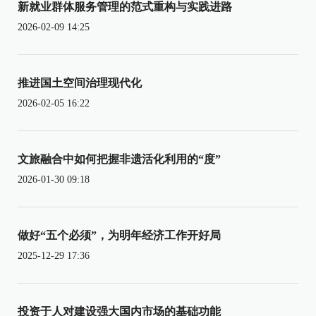
新就业群体服务管理的范式重构与实践进路
2026-02-09 14:25
推进国土空间治理现代化
2026-02-05 16:22
文旅融合中如何把握非遗活化利用的“度”
2026-01-30 09:18
做好“五个必须”，为明年经济工作开好局
2025-12-29 17:36
投资于人对建设强大国内市场的基础功能