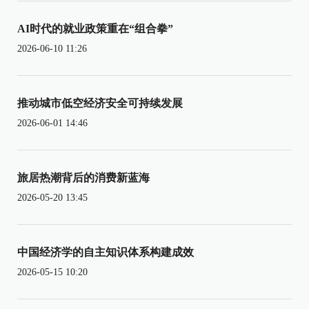
AI时代的就业政策重在“组合拳”
2026-06-10 11:26
推动城市低空经济安全可持续发展
2026-06-01 14:46
旅居热潮背后的消费新蓝海
2026-05-20 13:45
中国经济学的自主知识体系构建成效
2026-05-15 10:20