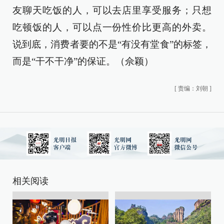
友聊天吃饭的人，可以去店里享受服务；只想
吃顿饭的人，可以点一份性价比更高的外卖。
说到底，消费者要的不是“有没有堂食”的标签，
而是“干不干净”的保证。（佘颖）
[
责编：刘朝
]
相关阅读