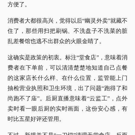
方便了。
消费者大都很高兴，觉得以后“幽灵外卖”就藏不
住了，那些用扫把刷锅、不洗盘子不洗菜的脏
乱差餐馆也逃不出群众的火眼金睛了。
这确实是政策的初衷。标注“堂食店”，意味着消
费者在下单前，可以清清楚楚地知道自己点餐
的这家店长什么样、在什么位置，监管能上门
抽检营业执照和卫生环境，出了问题“跑得了和
尚跑不了庙”。后厨直播意味着“云监工”，点外
卖时看一眼后厨的实时画面，这份安心感，有
时比五星好评还管用。