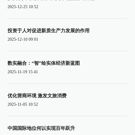
2025-12-25 10:52
投资于人对促进新质生产力发展的作用
2025-12-10 09:01
数实融合：“智”绘实体经济新蓝图
2025-11-19 15:41
优化营商环境 激发文旅消费
2025-11-05 10:52
中国国际地位何以实现百年跃升