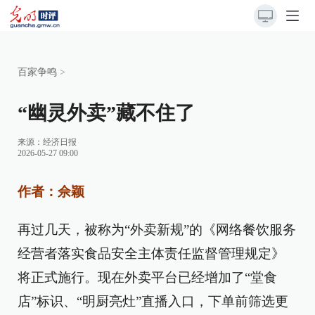
百家争鸣
>
“幽灵外卖”藏不住了
来源：
经济日报
2026-05-27 09:00
作者：佘颖
再过几天，被称为“外卖新规”的《网络餐饮服务
经营者落实食品安全主体责任监督管理规定》
将正式施行。现在外卖平台已经增加了“堂食
店”标识、“明厨亮灶”直播入口，下单前筛选更