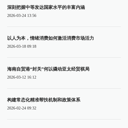
深刻把握中等发达国家水平的丰富内涵
2026-03-24 13:56
以人为本，情绪消费如何激活消费市场活力
2026-03-18 09:18
海南自贸港“封关”何以撬动亚太经贸棋局
2026-03-12 16:12
构建常态化精准帮扶机制和政策体系
2026-02-24 09:32