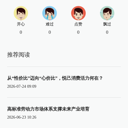
开心
难过
点赞
飘过
0
0
0
0
推荐阅读
从“性价比”迈向“心价比”，悦己消费活力何在？
2026-07-24 09:09
高标准劳动力市场体系支撑未来产业培育
2026-06-23 10:26