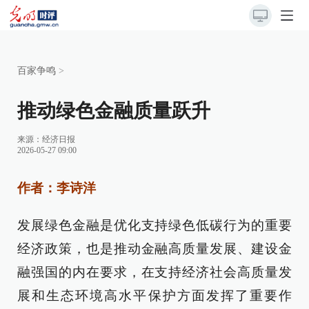
百家争鸣
>
推动绿色金融质量跃升
来源：
经济日报
2026-05-27 09:00
作者：李诗洋
发展绿色金融是优化支持绿色低碳行为的重要
经济政策，也是推动金融高质量发展、建设金
融强国的内在要求，在支持经济社会高质量发
展和生态环境高水平保护方面发挥了重要作