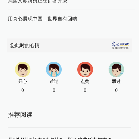
我国文旅消费正在扩容升级
用真心展现中国，世界自有回响
您此时的心情
开心
难过
点赞
飘过
0
0
0
0
推荐阅读