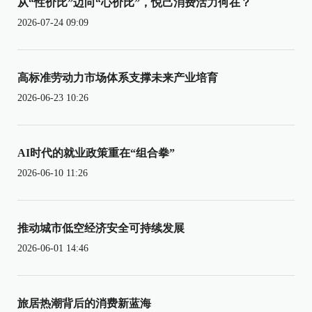
从“性价比”迈向“心价比”，悦己消费活力何在？
2026-07-24 09:09
高标准劳动力市场体系支撑未来产业培育
2026-06-23 10:26
AI时代的就业政策重在“组合拳”
2026-06-10 11:26
推动城市低空经济安全可持续发展
2026-06-01 14:46
旅居热潮背后的消费新蓝海