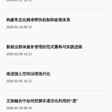
2026-03-12 16:12
构建常态化精准帮扶机制和政策体系
2026-02-24 09:32
新就业群体服务管理的范式重构与实践进路
2026-02-09 14:25
推进国土空间治理现代化
2026-02-05 16:22
文旅融合中如何把握非遗活化利用的“度”
2026-01-30 09:18