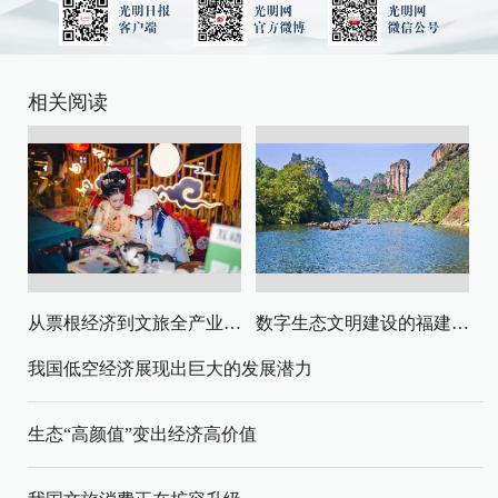
相关阅读
从票根经济到文旅全产业链升级
数字生态文明建设的福建路径与启示
我国低空经济展现出巨大的发展潜力
生态“高颜值”变出经济高价值