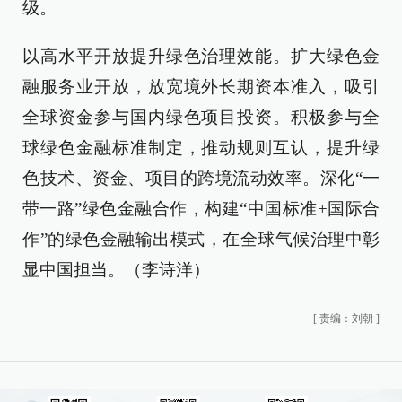
级。
以高水平开放提升绿色治理效能。扩大绿色金
融服务业开放，放宽境外长期资本准入，吸引
全球资金参与国内绿色项目投资。积极参与全
球绿色金融标准制定，推动规则互认，提升绿
色技术、资金、项目的跨境流动效率。深化“一
带一路”绿色金融合作，构建“中国标准+国际合
作”的绿色金融输出模式，在全球气候治理中彰
显中国担当。（李诗洋）
[
责编：刘朝
]