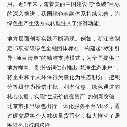
用。近5年来，随着美丽中国建设与“双碳”目标
的深入推进，我国绿色金融体系持续完善，为
绿色生产生活方式转型注入了澎湃动能。
地方层面创新实践不断涌现。例如，浙江省制
定15项省级绿色金融团体标准，构建起“标准引
导+项目清单”的精准支持模式，为全国提供了
地方样本。贵州省铜仁市推出“梵净生态账户”，
将企业和个人环保行为量化为生态积分，把积
分等级作为授信审批、利率优惠、绿色通道的
核心依据，实现“生态价值变资产”的创新突破。
北京市推出绿色出行一体化服务平台MaaS，通
过碳交易将个人减碳量货币化，极大推动了居
民绿色出行积极性。