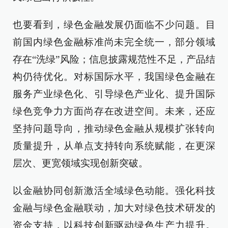
也要看到，绿色金融发展仍面临不少问题。目
前国内绿色金融标准尚未完全统一，部分领域
存在“洗绿”风险；信息披露规范性不足，产品结
构仍待优化。对标国际水平，我国绿色金融在
服务产业绿色化、引导绿色产业化、提升国际
绿色竞争力方面尚存在改进空间。未来，还应
坚持问题导向，推动绿色金融从规模扩张转向
质量提升，从单点支持转向系统赋能，在更深
层次、更宽领域实现创新突破。
以金融协同创新激活全域绿色动能。强化科技
金融与绿色金融联动，加大对绿色技术研发的
资金支持，以科技创新驱动绿色生产力提升。