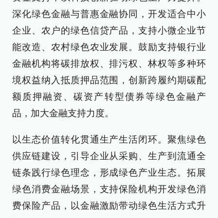
深化绿色金融与普惠金融协同，开发适合中小
企业、农户的绿色信贷产品，支持小微企业节
能改造、农村绿色农业发展。鼓励支持银行业
金融机构将碳排放权、排污权、林权等多种环
境权益纳入抵质押品范围，创新跨履约期碳配
额质押融资、碳资产转型债券等绿色金融产
品，加大金融支持力度。
以生态价值转化贯通生产生活闭环。聚焦绿色
供应链建设，引导企业从采购、生产到流通全
链条践行绿色理念，形成绿色产业生态。拓展
绿色消费金融场景，支持保险机构开发绿色消
费保险产品，以金融激励带动绿色生活方式升