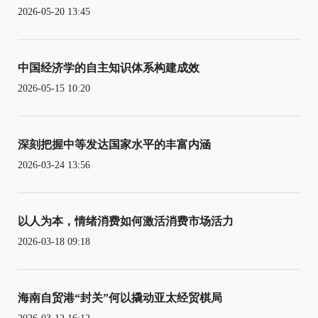
2026-05-20 13:45
中国经济学的自主知识体系构建成效
2026-05-15 10:20
深刻把握中等发达国家水平的丰富内涵
2026-03-24 13:56
以人为本，情绪消费如何激活消费市场活力
2026-03-18 09:18
海南自贸港“封关”何以撬动亚太经贸棋局