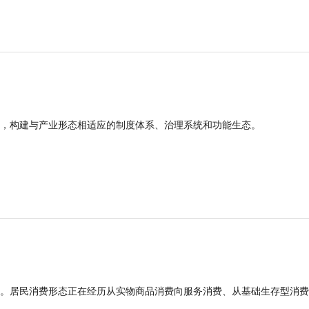
，构建与产业形态相适应的制度体系、治理系统和功能生态。
。居民消费形态正在经历从实物商品消费向服务消费、从基础生存型消费