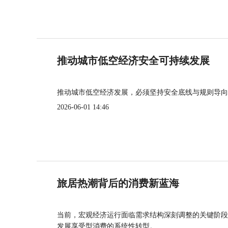
推动城市低空经济安全可持续发展
推动城市低空经济发展，必须坚持安全底线与规则导向
2026-06-01 14:46
旅居热潮背后的消费新蓝海
当前，宏观经济运行面临需求结构深刻调整的关键阶段
发展享受型消费的系统性转型。