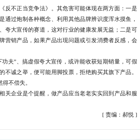
反不正当竞争法》。其危害可能体现在两方面：一是
是通过炮制各种概念、利用其他品牌辨识度浑水摸鱼，
、夸大宣传的赛道，这对行业的健康发展无益；二是可
牌营销产品，如果产品出现问题或引发消费者反感，会
功夫”、搞虚假夸大宣传，或许能收获短期销量，可假
的不诚之举，便可能用脚投票，拒绝购买其旗下产品。
然得不偿失。
关企业是个提醒，做产品应当老老实实回到产品和服
[
责编：郝悦
]