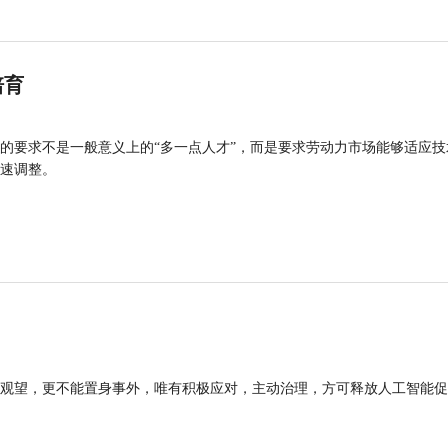
培育
的要求不是一般意义上的“多一点人才”，而是要求劳动力市场能够适应技
速调整。
观望，更不能置身事外，唯有积极应对，主动治理，方可释放人工智能促