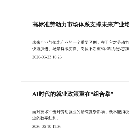
高标准劳动力市场体系支撑未来产业
未来产业与传统产业的一个重要区别，在于它对劳动力
快速演进、场景持续变换、岗位不断重构和组织形态加
2026-06-23 10:26
AI时代的就业政策重在“组合拳”
面对技术冲击对劳动就业的错综复杂影响，既不能消极
业的数字红利。
2026-06-10 11:26