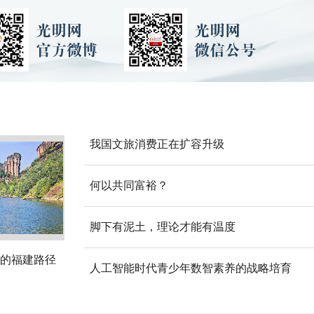
我国文旅消费正在扩容升级
何以共同富裕？
脚下有泥土，理论才能有温度
的福建路径
人工智能时代青少年数智素养的战略培育