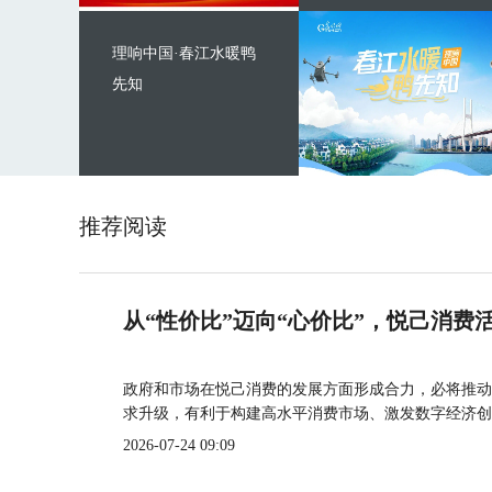
理响中国·春江水暖鸭
先知
推荐阅读
从“性价比”迈向“心价比”，悦己消费
政府和市场在悦己消费的发展方面形成合力，必将推动
求升级，有利于构建高水平消费市场、激发数字经济创
2026-07-24 09:09