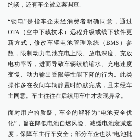
约谈，还有车企被立案调查。
“锁电”是指车企未经消费者明确同意，通过
OTA（空中下载技术）远程升级或线下软件更
新方式，修改车辆电池管理系统（BMS）参
数，限制动力电池充电上限、放电深度、充放
电功率等，进而导致车辆续航缩水、充电速度
变慢、动力输出受限等性能下降的行为。此类
操作多在夜间车辆静置时静默完成，且未经车
主同意。车主往往在后续用车中才发现异常。
面对用户的质疑，车企的解释为“电池安全优
化”，旨在降低电池自燃风险、减缓电池衰减速
度，保障车主行车安全；部分车企也以“电池批