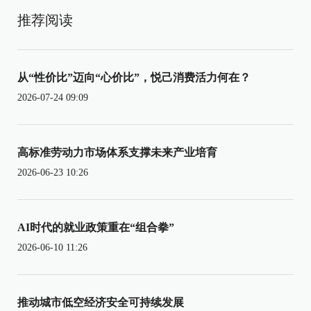
推荐阅读
从“性价比”迈向“心价比”，悦己消费活力何在？
2026-07-24 09:09
高标准劳动力市场体系支撑未来产业培育
2026-06-23 10:26
AI时代的就业政策重在“组合拳”
2026-06-10 11:26
推动城市低空经济安全可持续发展