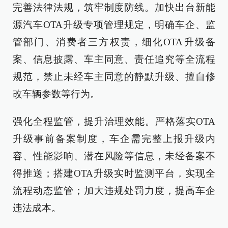
完善法律法规，筑牢制度防线。加快出台新能
源汽车OTA升级专项管理规定，明确车企、监
管部门、消费者三方权责，细化OTA升级备
案、信息披露、车主同意、责任追究等全流程
规范，禁止未经车主同意的静默升级、擅自修
改车辆参数等行为。
强化全程监管，提升治理效能。严格落实OTA
升级事前备案制度，车企需完整上报升级内
容、性能影响、潜在风险等信息，未经备案不
得推送；搭建OTA升级实时监测平台，实现全
流程动态监管；加大违规处罚力度，提高车企
违法成本。