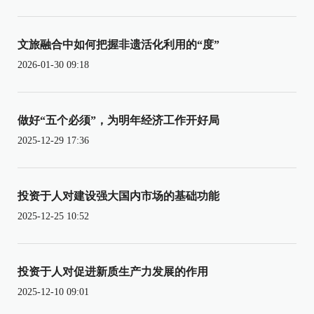
文旅融合中如何把握非遗活化利用的“度”
2026-01-30 09:18
做好“五个必须”，为明年经济工作开好局
2025-12-29 17:36
投资于人对建设强大国内市场的基础功能
2025-12-25 10:52
投资于人对促进新质生产力发展的作用
2025-12-10 09:01