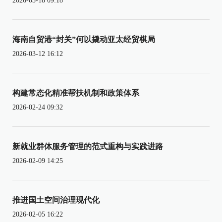
2026-03-18 09:18
海南自贸港“封关”何以撬动亚太经贸棋局
2026-03-12 16:12
构建常态化精准帮扶机制和政策体系
2026-02-24 09:32
新就业群体服务管理的范式重构与实践进路
2026-02-09 14:25
推进国土空间治理现代化
2026-02-05 16:22