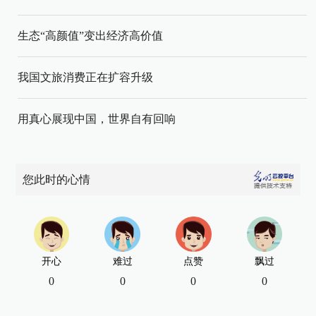
生态“高颜值”变出经济高价值
我国文旅消费正在扩容升级
用真心展现中国，世界自有回响
您此时的心情
开心
难过
点赞
飘过
0
0
0
0