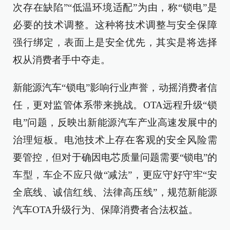
次存在缺陷”“低温环境适配”为由，称“锁电”是
必要的技术调整。这种将技术调整与安全保障
强行绑定，表面上是安全优先，其实是将选择
权从消费者手中夺走。
新能源汽车“锁电”影响行业声誉，动摇消费者信
任，更对监管体系带来挑战。OTA远程升级“锁
电”问题，反映出新能源汽车产业高速发展中的
治理短板。电池技术上存在客观的安全风险需
要管控，但对于确因电芯质量问题需要“锁电”的
车型，车企不应只做“减法”，更应守好守牢“安
全底线、诚信红线、法律高压线”，规范新能源
汽车OTA升级行为、保障消费者合法权益。