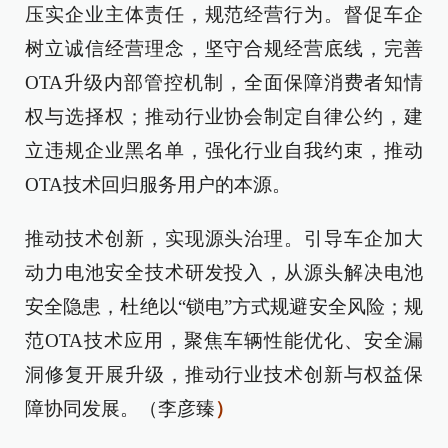
压实企业主体责任，规范经营行为。督促车企
树立诚信经营理念，坚守合规经营底线，完善
OTA升级内部管控机制，全面保障消费者知情
权与选择权；推动行业协会制定自律公约，建
立违规企业黑名单，强化行业自我约束，推动
OTA技术回归服务用户的本源。
推动技术创新，实现源头治理。引导车企加大
动力电池安全技术研发投入，从源头解决电池
安全隐患，杜绝以“锁电”方式规避安全风险；规
范OTA技术应用，聚焦车辆性能优化、安全漏
洞修复开展升级，推动行业技术创新与权益保
障协同发展。（李彦臻
）