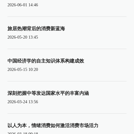
2026-06-01 14:46
旅居热潮背后的消费新蓝海
2026-05-20 13:45
中国经济学的自主知识体系构建成效
2026-05-15 10:20
深刻把握中等发达国家水平的丰富内涵
2026-03-24 13:56
以人为本，情绪消费如何激活消费市场活力