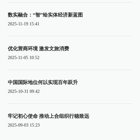
数实融合：“智”绘实体经济新蓝图
2025-11-19 15:41
优化营商环境 激发文旅消费
2025-11-05 10:52
中国国际地位何以实现百年跃升
2025-10-31 09:42
牢记初心使命 推动上合组织行稳致远
2025-09-03 15:23