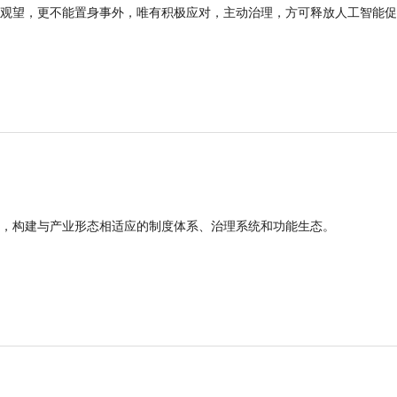
观望，更不能置身事外，唯有积极应对，主动治理，方可释放人工智能促
，构建与产业形态相适应的制度体系、治理系统和功能生态。