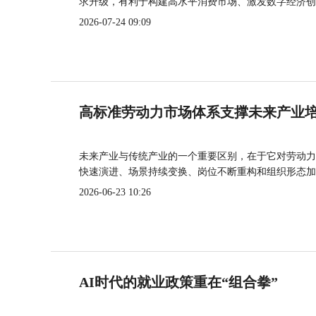
求升级，有利于构建高水平消费市场、激发数字经济创
2026-07-24 09:09
高标准劳动力市场体系支撑未来产业
未来产业与传统产业的一个重要区别，在于它对劳动力
快速演进、场景持续变换、岗位不断重构和组织形态加
2026-06-23 10:26
AI时代的就业政策重在“组合拳”