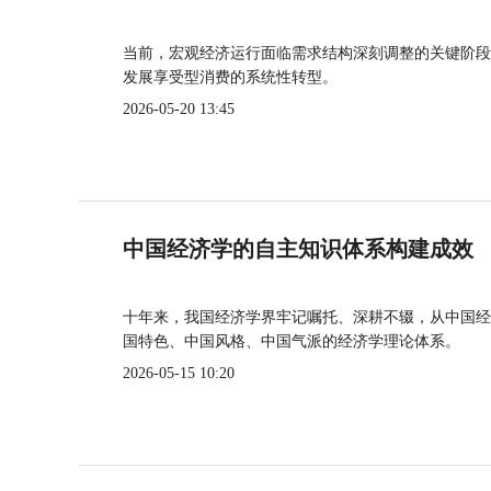
当前，宏观经济运行面临需求结构深刻调整的关键阶段
发展享受型消费的系统性转型。
2026-05-20 13:45
中国经济学的自主知识体系构建成效
十年来，我国经济学界牢记嘱托、深耕不辍，从中国经
国特色、中国风格、中国气派的经济学理论体系。
2026-05-15 10:20