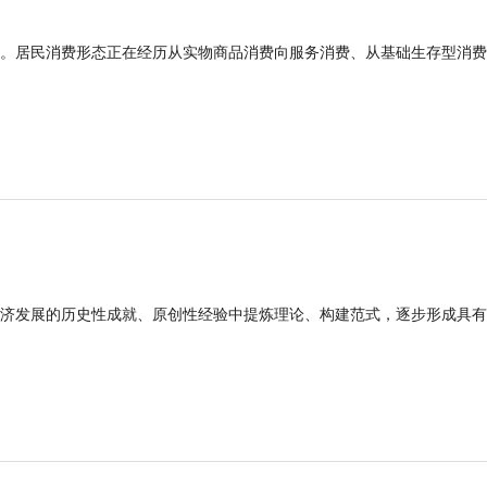
。居民消费形态正在经历从实物商品消费向服务消费、从基础生存型消费
济发展的历史性成就、原创性经验中提炼理论、构建范式，逐步形成具有