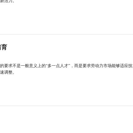
新活力。
培育
的要求不是一般意义上的“多一点人才”，而是要求劳动力市场能够适应技
速调整。