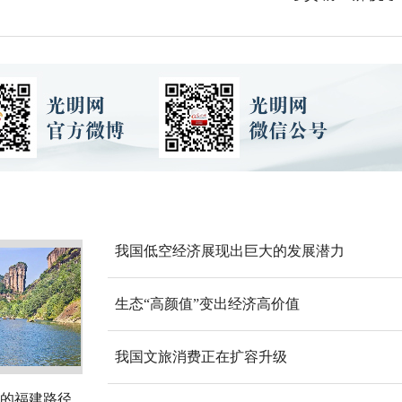
我国低空经济展现出巨大的发展潜力
生态“高颜值”变出经济高价值
我国文旅消费正在扩容升级
的福建路径