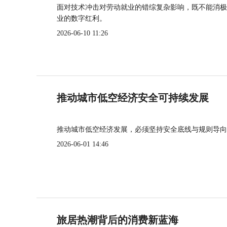
面对技术冲击对劳动就业的错综复杂影响，既不能消极
业的数字红利。
2026-06-10 11:26
推动城市低空经济安全可持续发展
推动城市低空经济发展，必须坚持安全底线与规则导向
2026-06-01 14:46
旅居热潮背后的消费新蓝海