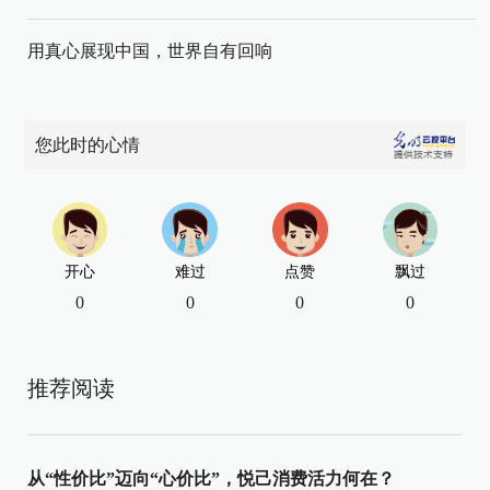
用真心展现中国，世界自有回响
您此时的心情
开心
难过
点赞
飘过
0
0
0
0
推荐阅读
从“性价比”迈向“心价比”，悦己消费活力何在？