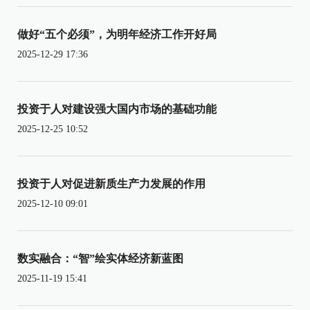
做好“五个必须”，为明年经济工作开好局
2025-12-29 17:36
投资于人对建设强大国内市场的基础功能
2025-12-25 10:52
投资于人对促进新质生产力发展的作用
2025-12-10 09:01
数实融合：“智”绘实体经济新蓝图
2025-11-19 15:41