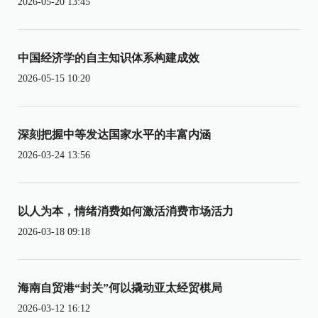
2026-05-20 13:45
中国经济学的自主知识体系构建成效
2026-05-15 10:20
深刻把握中等发达国家水平的丰富内涵
2026-03-24 13:56
以人为本，情绪消费如何激活消费市场活力
2026-03-18 09:18
海南自贸港“封关”何以撬动亚太经贸棋局
2026-03-12 16:12