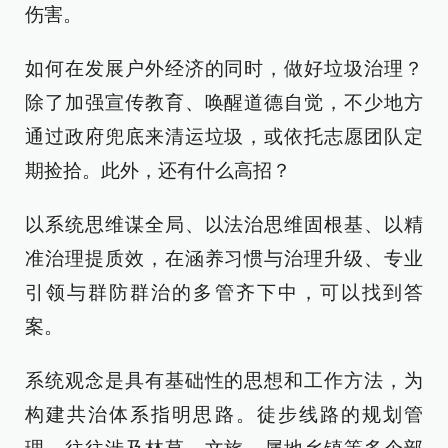
伤害。
如何在发展户外经济的同时，做好垃圾治理？
除了加强宣传教育、唤醒道德自觉，不少地方
通过政府兜底来清运垃圾，或依托志愿团队定
期捡拾。此外，还有什么高招？
以系统思维谋全局、以法治思维固根基、以精
准治理提质效，在涵养习惯与治理升级、专业
引领与群防群治的多管齐下中，可以找到答
案。
系统观念是具有基础性的思想和工作方法，为
构建共治体系指明思路。徒步线路的规划管