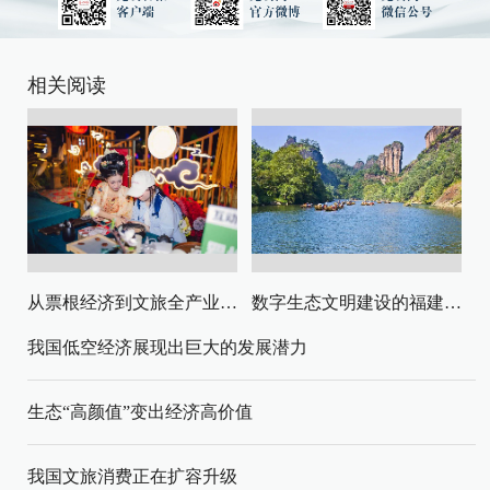
相关阅读
从票根经济到文旅全产业链升级
数字生态文明建设的福建路径与启示
我国低空经济展现出巨大的发展潜力
生态“高颜值”变出经济高价值
我国文旅消费正在扩容升级