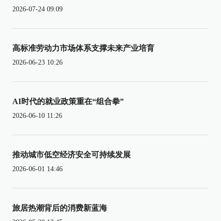
2026-07-24 09:09
高标准劳动力市场体系支撑未来产业培育
2026-06-23 10:26
AI时代的就业政策重在“组合拳”
2026-06-10 11:26
推动城市低空经济安全可持续发展
2026-06-01 14:46
旅居热潮背后的消费新蓝海