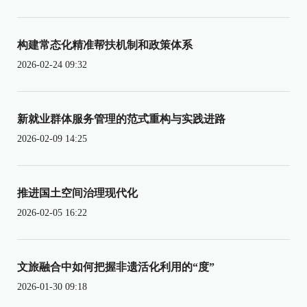
构建常态化精准帮扶机制和政策体系
2026-02-24 09:32
新就业群体服务管理的范式重构与实践进路
2026-02-09 14:25
推进国土空间治理现代化
2026-02-05 16:22
文旅融合中如何把握非遗活化利用的“度”
2026-01-30 09:18