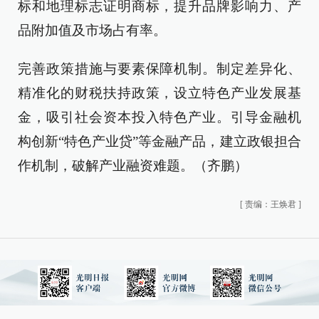
标和地理标志证明商标，提升品牌影响力、产
品附加值及市场占有率。
完善政策措施与要素保障机制。制定差异化、
精准化的财税扶持政策，设立特色产业发展基
金，吸引社会资本投入特色产业。引导金融机
构创新“特色产业贷”等金融产品，建立政银担合
作机制，破解产业融资难题。（齐鹏）
[
责编：王焕君
]