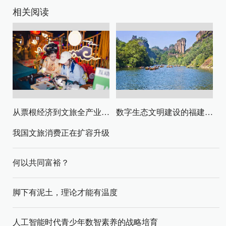
相关阅读
从票根经济到文旅全产业链升级
数字生态文明建设的福建路径与启示
我国文旅消费正在扩容升级
何以共同富裕？
脚下有泥土，理论才能有温度
人工智能时代青少年数智素养的战略培育