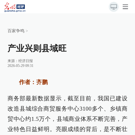
百家争鸣
>
产业兴则县域旺
来源：
经济日报
2026-05-29 09:31
作者：齐鹏
商务部最新数据显示，截至目前，我国已建设
改造县城综合商贸服务中心3100多个、乡镇商
贸中心约1.5万个，县域商业体系不断完善，产
业特色日益鲜明。亮眼成绩的背后，是不断壮