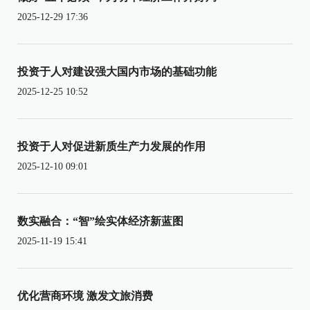
2025-12-29 17:36
投资于人对建设强大国内市场的基础功能
2025-12-25 10:52
投资于人对促进新质生产力发展的作用
2025-12-10 09:01
数实融合：“智”绘实体经济新蓝图
2025-11-19 15:41
优化营商环境 激发文旅消费