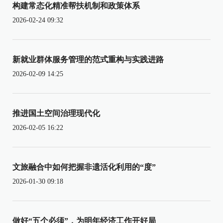
构建常态化精准帮扶机制和政策体系
2026-02-24 09:32
新就业群体服务管理的范式重构与实践进路
2026-02-09 14:25
推进国土空间治理现代化
2026-02-05 16:22
文旅融合中如何把握非遗活化利用的“度”
2026-01-30 09:18
做好“五个必须”，为明年经济工作开好局