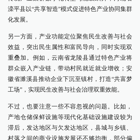
滦平县以“共享智造”模式促进特色产业协同集群
化发展。
另一方面，产业功能定位聚焦民生改善与社会
效益，突出民生属性和富民导向，同时实现双
重叠加。例如，云南省龙陵县通过特色产业将
群众嵌入产业链，带动村民就近就业增收；安
徽省濉溪县推动企业下沉至镇村，打造“共富梦
工场”，实现民生改善与社会治理双重效能。
不过，也要注意一些不容忽视的问题。比如，
产地仓储保鲜设施等现代化基础设施建设较为
滞后，发达地区与欠发达地区，县城与乡镇、
村落之间的商业设施发展还不够均衡，部分偏