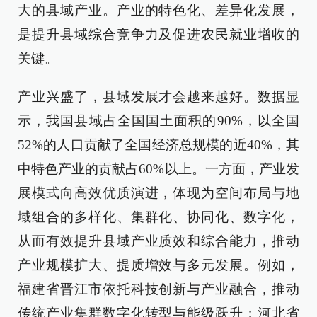
大的县域产业。产业的特色化、差异化发展，
是提升县域综合竞争力及促进农民就业增收的
关键。
产业兴盛了，县域发展才会越来越好。数据显
示，我国县域占全国国土面积的90%，以全国
52%的人口贡献了全国经济总规模的近40%，其
中特色产业的贡献占60%以上。一方面，产业发
展模式向高效优质演进，体现为空间布局与地
域组合的多样化、集群化、协同化、数字化，
从而有效提升县域产业质效和综合能力，推动
产业规模扩大、提质增效与多元发展。例如，
福建省晋江市依托科技创新与产业融合，推动
传统产业集群数字化转型与能级跃升；河北省