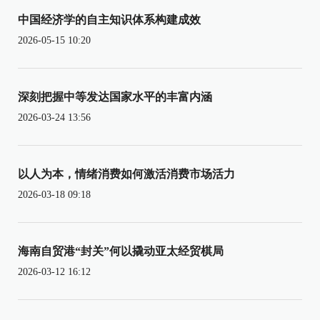
中国经济学的自主知识体系构建成效
2026-05-15 10:20
深刻把握中等发达国家水平的丰富内涵
2026-03-24 13:56
以人为本，情绪消费如何激活消费市场活力
2026-03-18 09:18
海南自贸港“封关”何以撬动亚太经贸棋局
2026-03-12 16:12