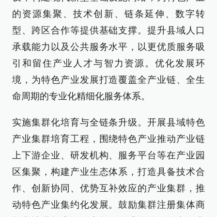
的资源集聚、技术创新、链条延伸、数字转
型、跨区合作等提供基础支撑。提升县域人口
承载能力以及公共服务水平，以更优质服务吸
引和留住产业人才与智力资源。优化发展环
境，为特色产业发展打造覆盖全产业链、全生
命周期的专业化精细化服务体系。
实施集群化培育与全链条升级。开展县域特色
产业集群培育工程，围绕特色产业推动产业链
上下游企业、研发机构、服务平台等在产业园
区集聚，构建产业生态体系，打造具备技术合
作、创新协同、优势互补效应的产业集群，推
动特色产业集约化发展。鼓励集群注册集体商