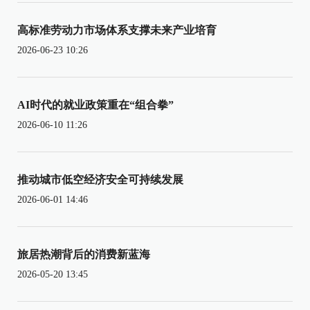
高标准劳动力市场体系支撑未来产业培育
2026-06-23 10:26
AI时代的就业政策重在“组合拳”
2026-06-10 11:26
推动城市低空经济安全可持续发展
2026-06-01 14:46
旅居热潮背后的消费新蓝海
2026-05-20 13:45