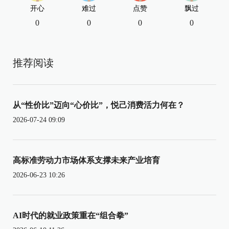
开心
难过
点赞
飘过
0
0
0
0
推荐阅读
从“性价比”迈向“心价比”，悦己消费活力何在？
2026-07-24 09:09
高标准劳动力市场体系支撑未来产业培育
2026-06-23 10:26
AI时代的就业政策重在“组合拳”