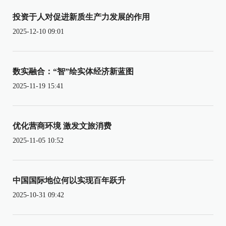
投资于人对促进新质生产力发展的作用
2025-12-10 09:01
数实融合：“智”绘实体经济新蓝图
2025-11-19 15:41
优化营商环境 激发文旅消费
2025-11-05 10:52
中国国际地位何以实现百年跃升
2025-10-31 09:42