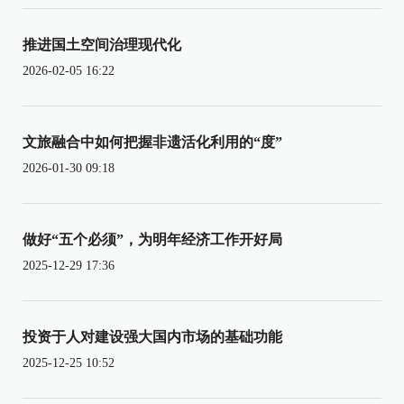
推进国土空间治理现代化
2026-02-05 16:22
文旅融合中如何把握非遗活化利用的“度”
2026-01-30 09:18
做好“五个必须”，为明年经济工作开好局
2025-12-29 17:36
投资于人对建设强大国内市场的基础功能
2025-12-25 10:52