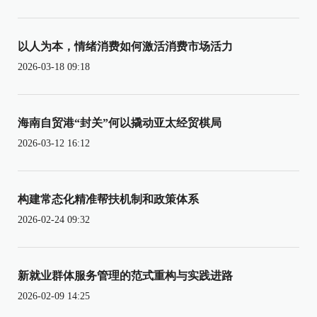
以人为本，情绪消费如何激活消费市场活力
2026-03-18 09:18
海南自贸港“封关”何以撬动亚太经贸棋局
2026-03-12 16:12
构建常态化精准帮扶机制和政策体系
2026-02-24 09:32
新就业群体服务管理的范式重构与实践进路
2026-02-09 14:25