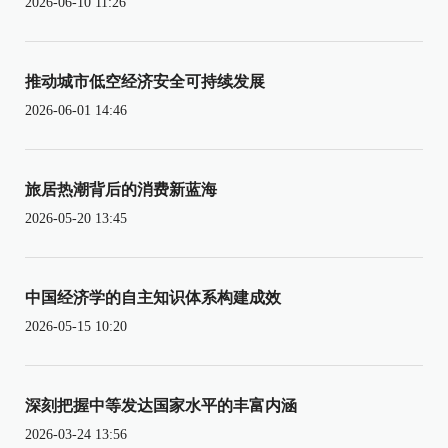
2026-06-10 11:26
推动城市低空经济安全可持续发展
2026-06-01 14:46
旅居热潮背后的消费新蓝海
2026-05-20 13:45
中国经济学的自主知识体系构建成效
2026-05-15 10:20
深刻把握中等发达国家水平的丰富内涵
2026-03-24 13:56