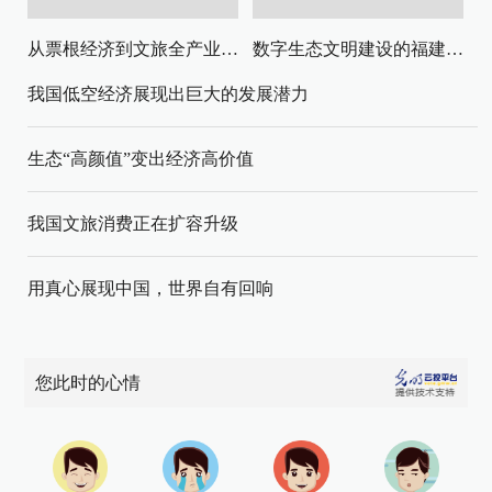
从票根经济到文旅全产业链升级
数字生态文明建设的福建路径与启示
我国低空经济展现出巨大的发展潜力
生态“高颜值”变出经济高价值
我国文旅消费正在扩容升级
用真心展现中国，世界自有回响
您此时的心情