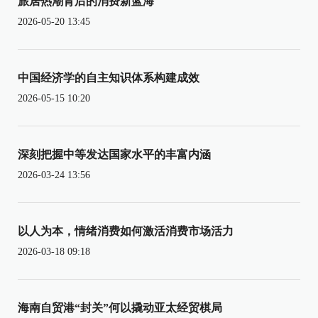
旅居热潮背后的消费新蓝海
2026-05-20 13:45
中国经济学的自主知识体系构建成效
2026-05-15 10:20
深刻把握中等发达国家水平的丰富内涵
2026-03-24 13:56
以人为本，情绪消费如何激活消费市场活力
2026-03-18 09:18
海南自贸港“封关”何以撬动亚太经贸棋局