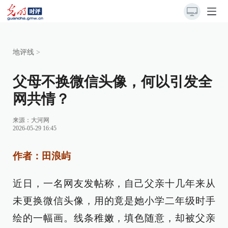
地评线
>
父母不换微信头像，何以引发全
网共情？
来源：
大河网
2026-05-29 16:45
作者：田浪屿
近日，一名网友发帖称，自己父亲十几年来从
未更换微信头像，用的竟是她小学二年级时手
绘的一幅画。线条稚嫩，填色随意，却被父亲