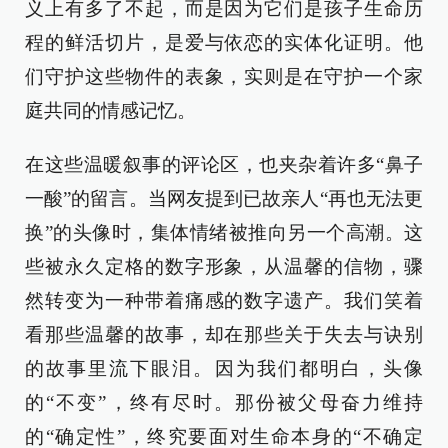
义上有多了不起，而是因为它们是孩子生命历
程的鲜活切片，是爱与依恋的实体化证明。他
们守护这些物件的表象，实则是在守护一个家
庭共同的情感记忆。
在这些温暖叙事的评论区，也夹杂着许多“鼻子
一酸”的留言。当网友提到已故亲人“再也无法更
换”的头像时，集体情绪被推向另一个高潮。这
些被永久定格的数字形象，从温馨的信物，骤
然转变为一种带着痛感的数字遗产。我们笑着
看那些温馨的故事，却在那些关于失去与诀别
的故事里流下眼泪。因为我们都明白，头像
的“不变”，终有尽时。那份被父母奋力维持
的“确定性”，终究要面对生命本身的“不确定