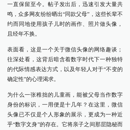
一直保留至今。帖子发出后，迅速引发大量共
鸣，众多网友纷纷晒出“同款父母”，这些长辈不
约而同地使用孩子儿时的画作、照片做头像，
且经年不换。
表面看，这是一个关于微信头像的网络趣谈；
往深处看，这背后暗含着数字时代下一种独特
的代际情感表达方式，以及年轻人对于“不变的
确定性”的心理渴求。
为什么一张稚拙的儿童画，能被父母当作数字
身份的标识，一用便是十几年？在这里，微信
头像已不仅是个人形象的展示，更成为一种近
乎“数字文身”的存在。它将亲子之间那层隐秘而