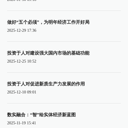
做好“五个必须”，为明年经济工作开好局
2025-12-29 17:36
投资于人对建设强大国内市场的基础功能
2025-12-25 10:52
投资于人对促进新质生产力发展的作用
2025-12-10 09:01
数实融合：“智”绘实体经济新蓝图
2025-11-19 15:41