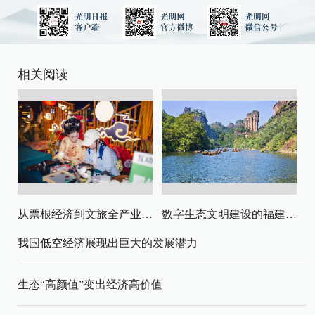
相关阅读
从票根经济到文旅全产业链升级
数字生态文明建设的福建路径与启示
我国低空经济展现出巨大的发展潜力
生态“高颜值”变出经济高价值