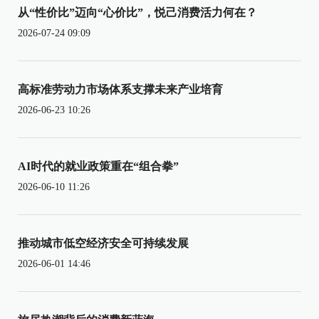
从“性价比”迈向“心价比”，悦己消费活力何在？
2026-07-24 09:09
高标准劳动力市场体系支撑未来产业培育
2026-06-23 10:26
AI时代的就业政策重在“组合拳”
2026-06-10 11:26
推动城市低空经济安全可持续发展
2026-06-01 14:46