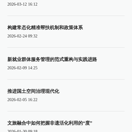
2026-03-12 16:12
构建常态化精准帮扶机制和政策体系
2026-02-24 09:32
新就业群体服务管理的范式重构与实践进路
2026-02-09 14:25
推进国土空间治理现代化
2026-02-05 16:22
文旅融合中如何把握非遗活化利用的“度”
2026-01-30 09:18