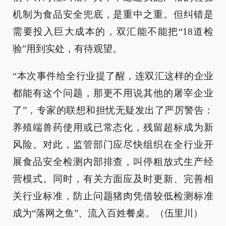
机制为食品安全兜底，是重中之重。但纠错是
需要投入巨大成本的，双汇能不能把“18道检
验”用到实处，有待观望。
“本次事件给全行业提了醒，连双汇这样的企业
都能有这个问题，那更不用说其他的屠宰企业
了”，专家的联想和担忧无疑发出了严厉警告：
养殖端兽药使用或已常态化，残留超标成为新
风险。对此，监管部门应尽快组织在全行业开
展食品安全检测内部排查，叫停粗放式生产经
营模式。同时，有关方面应及时更新、完善相
关行业标准，防止问题猪肉凭借较低检测标准
成为“落网之鱼”、流入百姓餐桌。（伍里川）