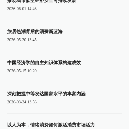
推动城市低空经济安全可持续发展
2026-06-01 14:46
旅居热潮背后的消费新蓝海
2026-05-20 13:45
中国经济学的自主知识体系构建成效
2026-05-15 10:20
深刻把握中等发达国家水平的丰富内涵
2026-03-24 13:56
以人为本，情绪消费如何激活消费市场活力