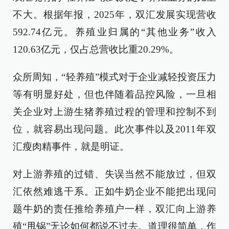
不大。根据年报，2025年，双汇发展实现营收
592.74亿元。养殖业归属的“其他业务”收入
120.63亿元，仅占总营收比重20.29%。
众所周知，“轻养殖”模式对于企业减轻投资压力
等有明显好处，但也伴随着品控风险，一旦相
关企业对上游生猪养殖过程的管理和控制不到
位，就容易出现问题。此次事件以及2011年双
汇瘦肉精事件，就是明证。
对上游养殖的过错、失误当然不能放过，但双
汇依然难逃干系。正如牛奶企业不能把出现问
题牛奶的责任推给养殖户一样，双汇向上游养
殖“甩锅”无论如何都说不过去。道理很简单，作