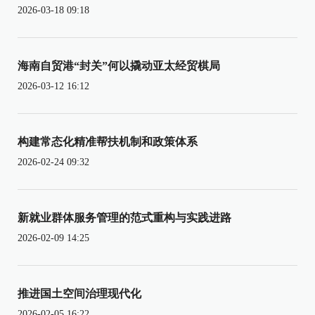
2026-03-18 09:18
海南自贸港“封关”何以撬动亚太经贸棋局
2026-03-12 16:12
构建常态化精准帮扶机制和政策体系
2026-02-24 09:32
新就业群体服务管理的范式重构与实践进路
2026-02-09 14:25
推进国土空间治理现代化
2026-02-05 16:22