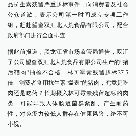
品抗生素残留严重超标事件，向消费者及社会
公众道歉，表示公司第一时间成立专项工作
组，赶赴望奎双汇北大荒食品有限公司，配合
政府部门进行全面排查。
据此前报道，黑龙江省市场监管局通告，双汇
子公司望奎双汇北大荒食品有限公司生产的“猪
后鞧肉”抽检不合格，林可霉素残留超标37.5
倍。消费者食用抗生素“爆表”的猪肉，究竟是吃
肉还是吃药？长期摄入林可霉素残留超标的肉
类，可能导致人体肠道菌群紊乱、产生耐药
性，对免疫力较低人群存在健康风险，绝不可
小视。