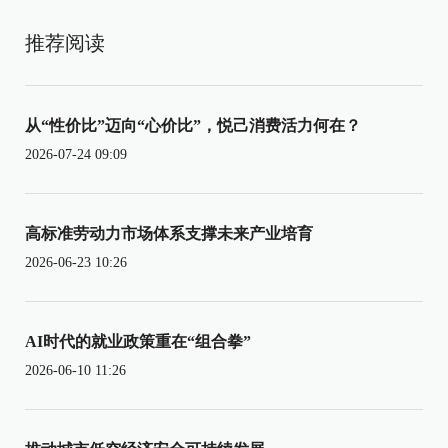
推荐阅读
从“性价比”迈向“心价比”，悦己消费活力何在？
2026-07-24 09:09
高标准劳动力市场体系支撑未来产业培育
2026-06-23 10:26
AI时代的就业政策重在“组合拳”
2026-06-10 11:26