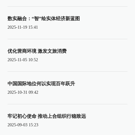
数实融合：“智”绘实体经济新蓝图
2025-11-19 15:41
优化营商环境 激发文旅消费
2025-11-05 10:52
中国国际地位何以实现百年跃升
2025-10-31 09:42
牢记初心使命 推动上合组织行稳致远
2025-09-03 15:23