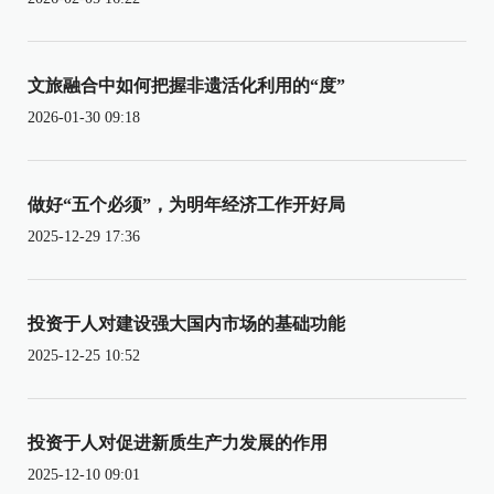
文旅融合中如何把握非遗活化利用的“度”
2026-01-30 09:18
做好“五个必须”，为明年经济工作开好局
2025-12-29 17:36
投资于人对建设强大国内市场的基础功能
2025-12-25 10:52
投资于人对促进新质生产力发展的作用
2025-12-10 09:01