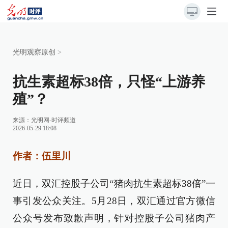
光明观察原创
>
抗生素超标38倍，只怪“上游养
殖”？
来源：
光明网-时评频道
2026-05-29 18:08
作者：伍里川
近日，双汇控股子公司“猪肉抗生素超标38倍”一
事引发公众关注。5月28日，双汇通过官方微信
公众号发布致歉声明，针对控股子公司猪肉产