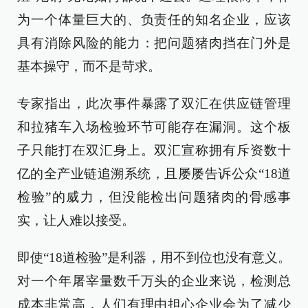
为一个体量巨大的、负责任的知名企业，应该
具有消除风险的能力：把问题猪肉挡在门外是
基本操守，而不是苛求。
专家指出，此次事件暴露了双汇在供应链管理
和拉猪车入场检验环节可能存在漏洞。这个板
子只能打在双汇身上。双汇宣称拥有斥资数十
亿的全产业链追溯系统，且屡屡告诉公众“18道
检验”的威力，但没能检出问题猪肉的骨感事
实，让人难以接受。
即使“18道检验”是利器，用不到位也没有意义。
对一个年屠宰量数千万头的企业来说，检测总
成本非常高，人们有理由担心企业会为了减少