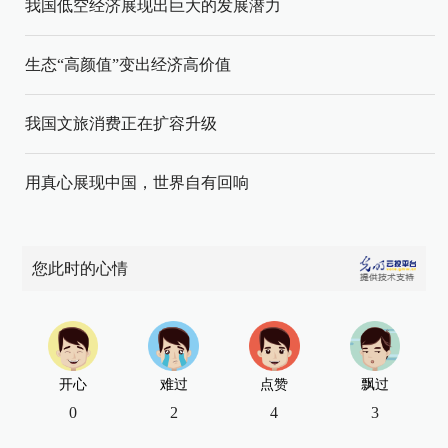
我国低空经济展现出巨大的发展潜力
生态“高颜值”变出经济高价值
我国文旅消费正在扩容升级
用真心展现中国，世界自有回响
您此时的心情
开心
难过
点赞
飘过
0
2
4
3