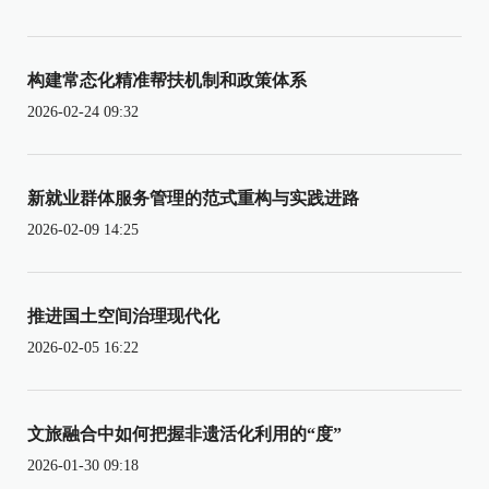
构建常态化精准帮扶机制和政策体系
2026-02-24 09:32
新就业群体服务管理的范式重构与实践进路
2026-02-09 14:25
推进国土空间治理现代化
2026-02-05 16:22
文旅融合中如何把握非遗活化利用的“度”
2026-01-30 09:18