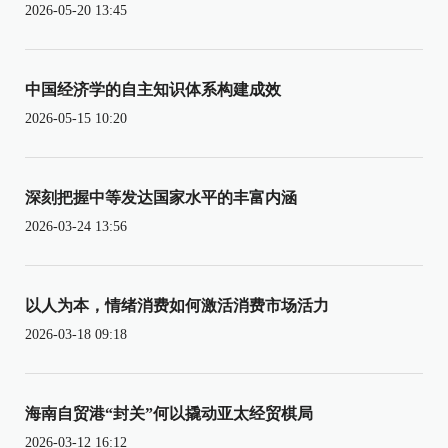
2026-05-20 13:45
中国经济学的自主知识体系构建成效
2026-05-15 10:20
深刻把握中等发达国家水平的丰富内涵
2026-03-24 13:56
以人为本，情绪消费如何激活消费市场活力
2026-03-18 09:18
海南自贸港“封关”何以撬动亚太经贸棋局
2026-03-12 16:12