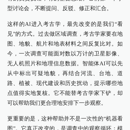
型讨论会，不断提问、反驳、修正和汇合。
这样的AI进入考古学，最先改变的是我们“看
见”的方式。过去做区域调查，考古学家要在地
图、地貌、航片和地表材料之间反复比对。如
今，一次调查可能面对数以万计的卫星影像、
无人机照片和地理信息数据。智能体AI可以先
从中标出可疑地貌，再结合河流、台地、道
路、植被、现代建设和历史扰动，提示哪些地
点值得实地复核。它不能替考古学家下铲，却
可以帮助我们更合理地安排下一步观察。
更重要的是，这种帮助并不是一次性的“机器看
图”。它真正改变的，是调查中的观察循环：模