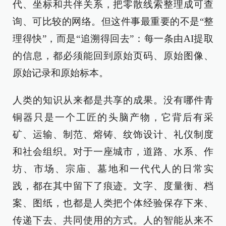
代、坐标和共伴关系，把零散线索整理成可查
询、可比较的网络。但这件事最重要的不是“整
理得快”，而是“追溯得回去”：每一条由AI提取
的信息，都必须能回到原始页码、原始图像、
原始记录和原始标本。
人类的知识从来都是共享的成果。没有哪件青
铜器只是一个工匠的头脑产物，它背后有采
矿、运输、制范、熔铸、纹饰设计、礼仪制度
和社会组织。对于一座城市，道路、水系、作
坊、市场、宗庙、墓地和一代代人的日常实
践，都在其中留下了痕迹。文字、度量衡、档
案、图纸，也都是人类把个体经验保存下来、
传递下去、共同使用的方式。人的智能从来不