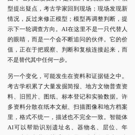
型提出疑点，考古学家回到现场；现场发现新
情况，反过来修正模型；模型再调整判断，提
示下一轮调查方向。AI在这里不是一只代替人
的眼睛，而是一个会不断追问的伙伴。它的价
值，正在于把观察、判断和复核连接起来，而
不是替代其中任何一步。
另一个变化，可能发生在资料和证据链之中。
考古学积累了大量发掘简报、地方文物普查资
料、旧照片、图纸、标本登记和实验数据。许
多资料分散在纸本文献、扫描图像和地方档案
里，格式不统一，描述也不完全一致。智能体
AI可以帮助识别遗址名、器物名、层位、年