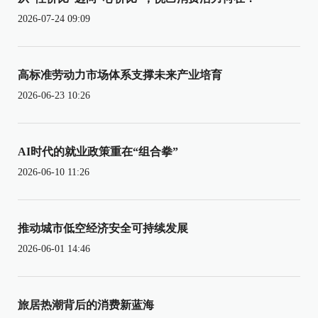
2026-07-24 09:09
高标准劳动力市场体系支撑未来产业培育
2026-06-23 10:26
AI时代的就业政策重在“组合拳”
2026-06-10 11:26
推动城市低空经济安全可持续发展
2026-06-01 14:46
旅居热潮背后的消费新蓝海