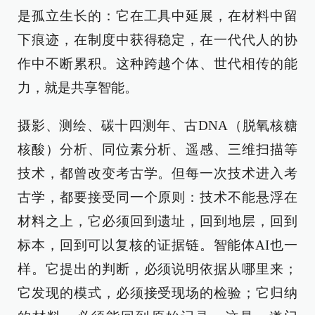
是孤立生长的：它在工具中延展，在材料中留
下痕迹，在制度中获得稳定，在一代代人的协
作中不断累积。这种跨越个体、世代相传的能
力，就是共享智能。
摄影、测绘、碳十四测年、古DNA（脱氧核糖
核酸）分析、同位素分析、遥感、三维扫描等
技术，都曾改变考古学。但每一次技术进入考
古学，都要接受同一个原则：技术不能悬浮在
材料之上，它必须回到遗址，回到地层，回到
标本，回到可以复核的证据链。智能体AI也一
样。它提出的判断，必须说明依据从哪里来；
它发现的模式，必须接受现场的检验；它归纳