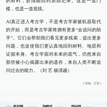
的材料，必须能回到原始记录。这是一道门
槛，也是一道底线。
AI真正进入考古学，不是考古学家被机器取代
的开始，而是考古学家将拥有更多“会追问的助
手”。它们会帮助我们看见更多线索，提出更多
问题，也促使我们更认真地回到材料、地层和
证据本身。考古学面对未来的底气，仍然来自
那些被小心揭露出来的遗存，来自人类不断追
问过去的能力。（刘 艺 杨清越）
[
责编：王营
]