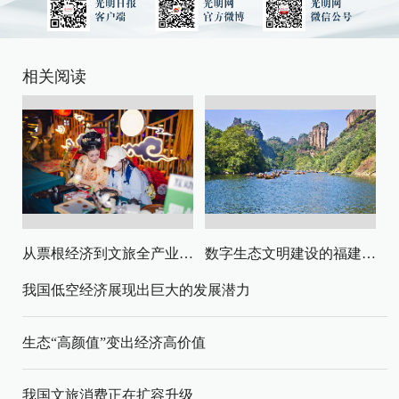
相关阅读
从票根经济到文旅全产业链升级
数字生态文明建设的福建路径与启示
我国低空经济展现出巨大的发展潜力
生态“高颜值”变出经济高价值
我国文旅消费正在扩容升级