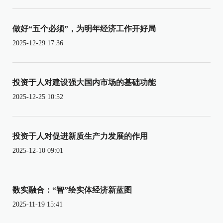
做好“五个必须”，为明年经济工作开好局
2025-12-29 17:36
投资于人对建设强大国内市场的基础功能
2025-12-25 10:52
投资于人对促进新质生产力发展的作用
2025-12-10 09:01
数实融合：“智”绘实体经济新蓝图
2025-11-19 15:41