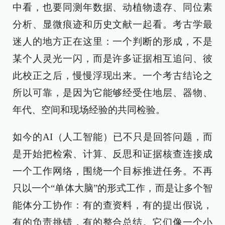
中看，也要同测年数据、动植物遗存、同位素
分析、显微痕迹和历史文献一起看。考古学最
迷人的地方正在这里：一个判断的形成，不是
某个人灵光一闪，而是许多证据相互追问、彼
此校正之后，慢慢浮现出来。一个考古结论之
所以可靠，是因为它能够经受住地层、器物、
年代、空间和现场经验的共同检验。
如今的AI（人工智能）已不只是回答问题，而
是开始把检索、计算、反思和证据核查连接成
一个工作网络，围绕一个目标推进任务。不再
只以一个“单体大脑”的形式工作，而是让多个智
能体分工协作：有的查资料，有的提出假说，
有的负责挑错，有的整合总结。它们像一个小