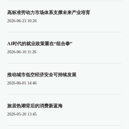
高标准劳动力市场体系支撑未来产业培育
2026-06-23 10:26
AI时代的就业政策重在“组合拳”
2026-06-10 11:26
推动城市低空经济安全可持续发展
2026-06-01 14:46
旅居热潮背后的消费新蓝海
2026-05-20 13:45