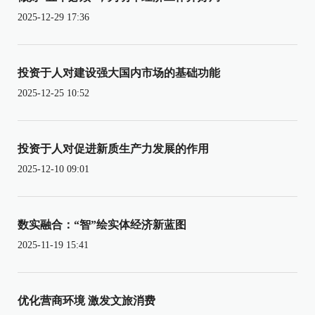
2025-12-29 17:36
投资于人对建设强大国内市场的基础功能
2025-12-25 10:52
投资于人对促进新质生产力发展的作用
2025-12-10 09:01
数实融合：“智”绘实体经济新蓝图
2025-11-19 15:41
优化营商环境 激发文旅消费