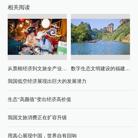
相关阅读
从票根经济到文旅全产业链升级
数字生态文明建设的福建路径与启示
我国低空经济展现出巨大的发展潜力
生态“高颜值”变出经济高价值
我国文旅消费正在扩容升级
用真心展现中国，世界自有回响