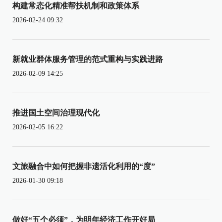
构建常态化精准帮扶机制和政策体系
2026-02-24 09:32
新就业群体服务管理的范式重构与实践进路
2026-02-09 14:25
推进国土空间治理现代化
2026-02-05 16:22
文旅融合中如何把握非遗活化利用的“度”
2026-01-30 09:18
做好“五个必须”，为明年经济工作开好局