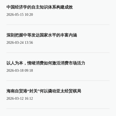
中国经济学的自主知识体系构建成效
2026-05-15 10:20
深刻把握中等发达国家水平的丰富内涵
2026-03-24 13:56
以人为本，情绪消费如何激活消费市场活力
2026-03-18 09:18
海南自贸港“封关”何以撬动亚太经贸棋局
2026-03-12 16:12