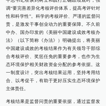
平总书记在谈到树立和践行正确政绩观时，强
调“要完善差异化考核评价体系，提高考评针对
性和科学性”。科学的考核评价、严谨的监督问
责，是激发干事创业动力的重要保障。不久前
中办、国办印发的《美丽中国建设成效考核办
法》（以下简称《办法》）明确提出，将美丽
中国建设成效的考核结果作为有关领导干部综
合考核评价、奖惩任免的重要参考，也作为生
态环境保护相关财政资金分配的参考依据。这
一制度设计，突出考核结果运用，坚持考用结
合、以考促干，有助于更好压实生态环境保护
主体责任。
考核结果是监督问责的重要依据，通过监督发