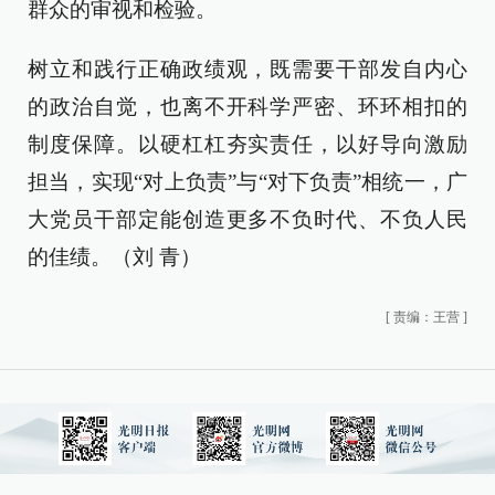
群众的审视和检验。
树立和践行正确政绩观，既需要干部发自内心
的政治自觉，也离不开科学严密、环环相扣的
制度保障。以硬杠杠夯实责任，以好导向激励
担当，实现“对上负责”与“对下负责”相统一，广
大党员干部定能创造更多不负时代、不负人民
的佳绩。（刘 青）
[
责编：王营
]