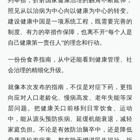
列举措，折射国家健康治理的触角不断延伸，
照见从以治病为中心向以健康为中心的转变。
建设健康中国是一项系统工程，既需要完善的
制度、有力的举措作保障，也离不开“每个人是
自己健康第一责任人”的理念和行动。
一份份食养指南，从中还能看到健康管理、社
会治理的精细化升级。
就像本次发布的指南，不仅是对症下药，更指
向应对人口老龄化、慢病高发、老年失能等深
层问题。把健康关口前移到日常饮食、运动
中，能从源头预防疾病、延缓机能衰退，减轻
家庭负担。不论是有效防治脑卒中，还是降低