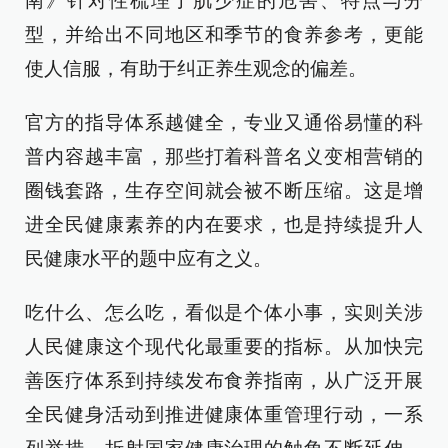
南》针对性梳理了肌少症的危害、特点与分
型，并给出不同地区和季节的食养参考，更能
使人信服，有助于纠正养生观念的偏差。
官方的指导体系越健全，专业又通俗易懂的科
普内容越丰富，那些打着科普名义变相营销的
圈钱套路，生存空间就会被不断压缩。这是增
进全民健康素养的内在要求，也是持续提升人
民健康水平的题中应有之义。
吃什么、怎么吃，看似是个体小事，实则关涉
人民健康这个现代化最重要的指标。从加快完
善医疗体系到持续发布食养指南，从广泛开展
全民健身活动到推进健康体重管理行动，一系