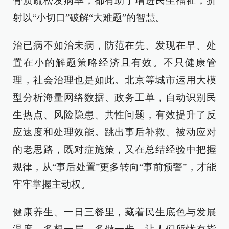
骨质疏松发病率，都有助于增进民生福祉，折
射以“小切口”破解“大难题”的智慧。
治已病不如治未病，防范在先、发现在早、处
置在小的解题策略经济且有效。不只健康管
理，社会治理也是如此。北京等城市运用大模
型分析海量网络数据、政务工单，自动识别民
生热点、风险隐患、共性问题，有效提升了反
应速度和处理效能。跳出事后补救、被动应对
的老思路，既对症施策，又在总结经验中把握
规律，从“事后处置”更多转向“事前预警”，才能
牢牢掌握主动权。
健康养生、一日三餐里，藏着民生底色与发展