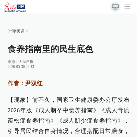
时评频道
>
食养指南里的民生底色
来源：
人民日报
2026-05-30 22:43
作者：尹双红
【现象】前不久，国家卫生健康委办公厅发布
2026年版《成人脑卒中食养指南》《成人骨质
疏松症食养指南》《成人肌少症食养指南》，
引导居民结合自身情况，合理搭配日常膳食，