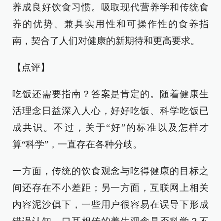
养成良好饮食习惯。吸取现代营养学和传统食
养的优势、兼具实用性和可操作性的食养指
南，契合了人们对健康的新期待和更高要求。
【点评】
吃饭还需要指南？答案是肯定的。随着健康生
活理念日益深入人心，好好吃饭、科学吃饭已
成共识。不过，关于“好”的标准以及怎样才
算“科学”，一直存在各种分歧。
一方面，传统的饮食观念与吃得健康的目标之
间还存在不小差距；另一方面，互联网上相关
内容泥沙俱下，一些用户很容易在误导下形成