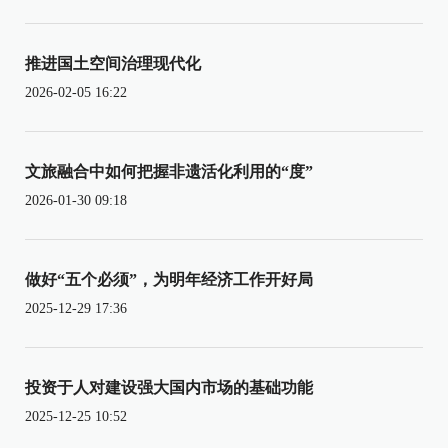
推进国土空间治理现代化
2026-02-05 16:22
文旅融合中如何把握非遗活化利用的“度”
2026-01-30 09:18
做好“五个必须”，为明年经济工作开好局
2025-12-29 17:36
投资于人对建设强大国内市场的基础功能
2025-12-25 10:52