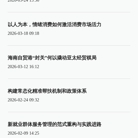
2026-03-24 13:56
以人为本，情绪消费如何激活消费市场活力
2026-03-18 09:18
海南自贸港“封关”何以撬动亚太经贸棋局
2026-03-12 16:12
构建常态化精准帮扶机制和政策体系
2026-02-24 09:32
新就业群体服务管理的范式重构与实践进路
2026-02-09 14:25