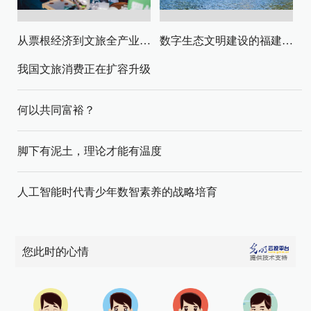
从票根经济到文旅全产业链升级
数字生态文明建设的福建路径与启示
我国文旅消费正在扩容升级
何以共同富裕？
脚下有泥土，理论才能有温度
人工智能时代青少年数智素养的战略培育
您此时的心情