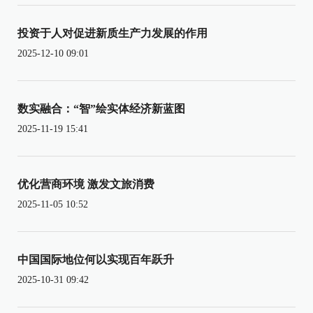
投资于人对促进新质生产力发展的作用
2025-12-10 09:01
数实融合：“智”绘实体经济新蓝图
2025-11-19 15:41
优化营商环境 激发文旅消费
2025-11-05 10:52
中国国际地位何以实现百年跃升
2025-10-31 09:42