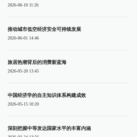
2026-06-10 11:26
推动城市低空经济安全可持续发展
2026-06-01 14:46
旅居热潮背后的消费新蓝海
2026-05-20 13:45
中国经济学的自主知识体系构建成效
2026-05-15 10:20
深刻把握中等发达国家水平的丰富内涵