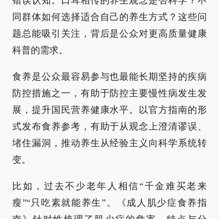
错误认知。口耳相传的养生观念是否科学？不
同群体如何选择适合自己的养生方式？这些问
题总能吸引关注，背后是公众对更高质量健康
科普的需求。
食养是公众最容易参与也最能长期坚持的疾病
防控措施之一，有助于防控主要慢性病发生发
展，提升国民营养健康水平。以官方指南的形
式发布食养参考，有助于从观念上澄清谬误、
堵住漏洞，推动养生从经验主义向科学系统转
变。
比如，过去不少老年人相信“千金难买老来
瘦”“只吃素就能养生”。《成人肌少症食养指